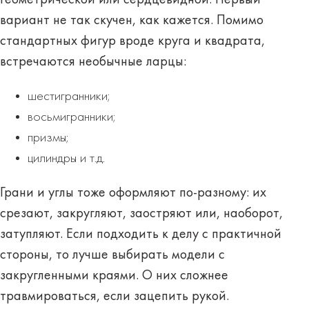
вариант не так скучен, как кажется. Помимо
стандартных фигур вроде круга и квадрата,
встречаются необычные ларцы:
шестигранники;
восьмигранники;
призмы;
цилиндры и т.д.
Грани и углы тоже оформляют по-разному: их
срезают, закругляют, заостряют или, наоборот,
затупляют. Если подходить к делу с практичной
стороны, то лучше выбирать модели с
закругленными краями. О них сложнее
травмироваться, если зацепить рукой.