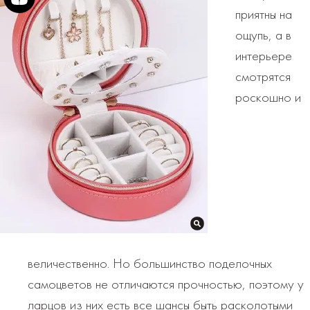
приятны на
ощупь, а в
интерьере
смотрятся
роскошно и
величественно. Но большинство поделочных
самоцветов не отличаются прочностью, поэтому у
ларцов из них есть все шансы быть расколотыми