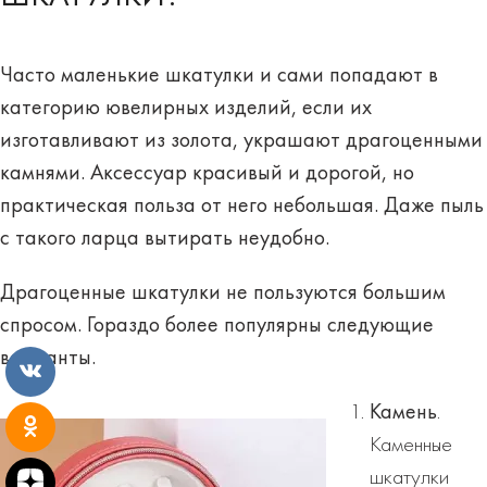
Часто маленькие шкатулки и сами попадают в
категорию ювелирных изделий, если их
изготавливают из золота, украшают драгоценными
камнями. Аксессуар красивый и дорогой, но
практическая польза от него небольшая. Даже пыль
с такого ларца вытирать неудобно.
Драгоценные шкатулки не пользуются большим
спросом. Гораздо
более популярны
следующие
варианты.
Камень
.
Каменные
шкатулки