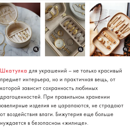
Шкатулка
для украшений – не только красивый
предмет интерьера, но и практичная вещь, от
которой зависит сохранность любимых
драгоценностей. При правильном хранении
ювелирные изделия не царапаются, не страдают
от воздействия влаги. Бижутерия еще больше
нуждается в безопасном «жилище».