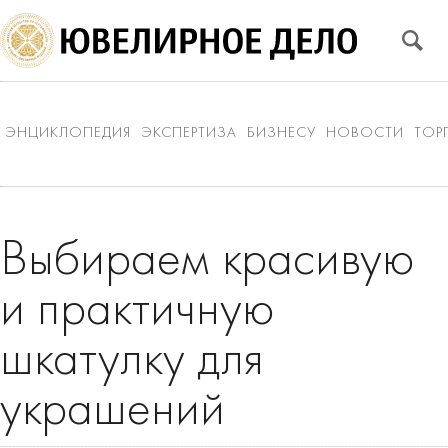
ЭНЦИКЛОПЕДИЯ
ЭКСПЕРТИЗА
БИЗНЕСУ
НОВОСТИ
ТОР
Выбираем красивую
и практичную
шкатулку для
украшений