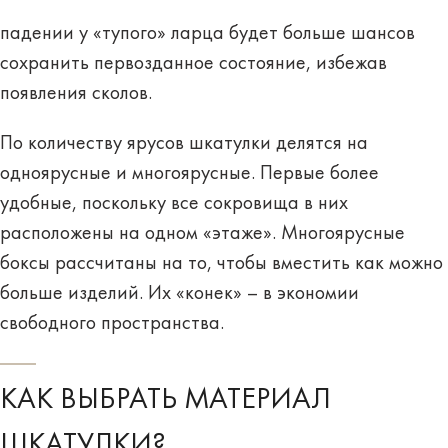
падении у «тупого» ларца будет больше шансов
сохранить первозданное состояние, избежав
появления сколов.
По количеству ярусов шкатулки делятся на
одноярусные и многоярусные. Первые более
удобные, поскольку все сокровища в них
расположены на одном «этаже». Многоярусные
боксы рассчитаны на то, чтобы вместить как можно
больше изделий. Их «конек» – в экономии
свободного пространства.
КАК ВЫБРАТЬ МАТЕРИАЛ
ШКАТУЛКИ?