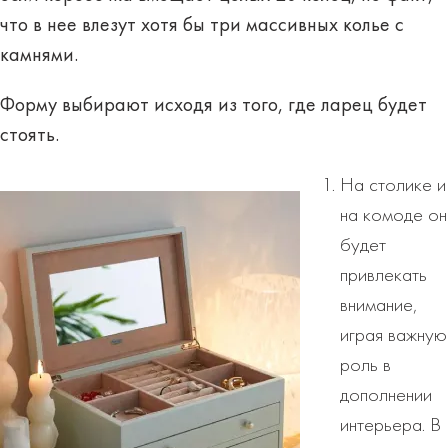
что в нее влезут хотя бы три массивных колье с
камнями.
Форму выбирают исходя из того, где ларец будет
стоять.
На столике и
на комоде он
будет
привлекать
внимание,
играя важную
роль в
дополнении
интерьера. В