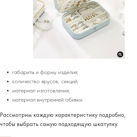
габариты и форму изделия;
количество ярусов, секций;
материал изготовления;
материал внутренней обивки.
Рассмотрим каждую характеристику подробно,
чтобы выбрать самую подходящую шкатулку.