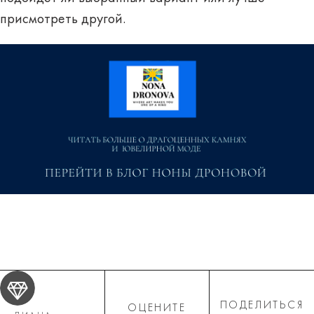
присмотреть другой.
ПОДЕЛИТЬСЯ
ОЦЕНИТЕ