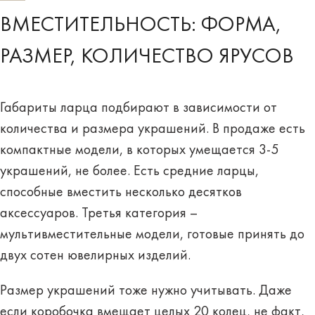
ВМЕСТИТЕЛЬНОСТЬ: ФОРМА,
РАЗМЕР, КОЛИЧЕСТВО ЯРУСОВ
Габариты ларца подбирают в зависимости от
количества и размера украшений. В продаже есть
компактные модели, в которых умещается 3-5
украшений, не более. Есть средние ларцы,
способные вместить несколько десятков
аксессуаров. Третья категория –
мультивместительные модели, готовые принять до
двух сотен ювелирных изделий.
Размер украшений тоже нужно учитывать. Даже
если коробочка вмещает целых 20 колец, не факт,