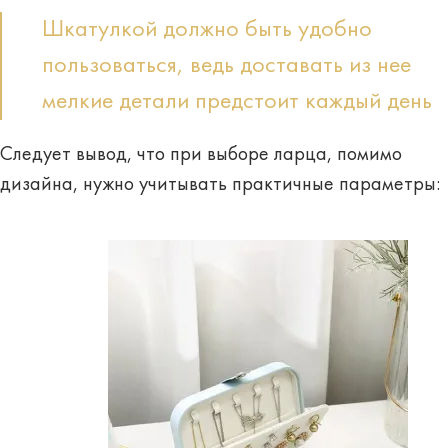
Шкатулкой должно быть удобно
пользоваться, ведь доставать из нее
мелкие детали предстоит каждый день
Следует вывод, что при выборе ларца, помимо
дизайна,
нужно учитывать практичные параметры: