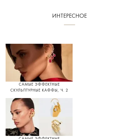
ИНТЕРЕСНОЕ
САМЫЕ ЭФФЕКТНЫЕ
СКУЛЬПТУРНЫЕ КАФФЫ, Ч. 2
САМЫЕ ЭФФЕКТНЫЕ