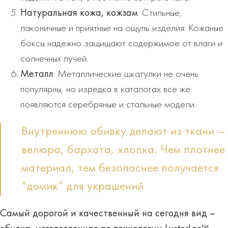
Натуральная кожа, кожзам
. Стильные,
лаконичные и приятные на ощупь изделия. Кожаные
боксы надежно защищают содержимое от влаги и
солнечных лучей.
Металл
. Металлические шкатулки не очень
популярны, но изредка в каталогах все же
появляются серебряные и стальные модели.
Внутреннюю обивку делают из ткани –
велюра, бархата, хлопка. Чем плотнее
материал, тем безопаснее получается
“домик” для украшений
Самый дорогой и качественный
на сегодня вид –