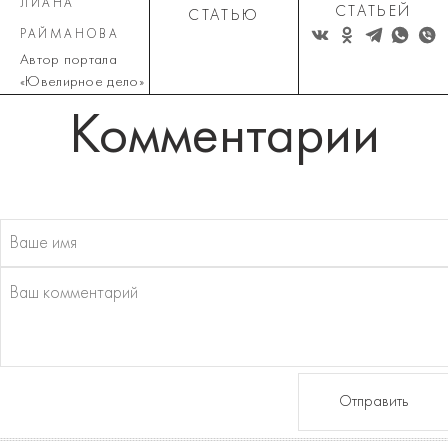
ЛИАНА
СТАТЬЕЙ
СТАТЬЮ
РАЙМАНОВА
Автор портала
«Ювелирное дело»
Комментарии
Отправить