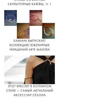
СКУЛЬПТУРНЫЕ КАФФЫ, Ч. 1
DAMIANI ВЫПУСКАЕТ
КОЛЛЕКЦИЮ ЮВЕЛИРНЫХ
УКРАШЕНИЙ ARTE MAESTRA
ЭТОТ БРАСЛЕТ В БОГЕМНОМ
СТИЛЕ — САМЫЙ АКТУАЛЬНЫЙ
АКСЕССУАР СЕЗОНА