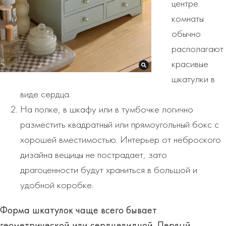
центре
комнаты
обычно
располагают
красивые
шкатулки в
виде сердца.
На полке, в шкафу или в тумбочке логично
разместить квадратный или прямоугольный бокс с
хорошей вместимостью. Интерьер от неброского
дизайна вещицы не пострадает, зато
драгоценности будут храниться в большой и
удобной коробке.
Форма шкатулок чаще всего бывает
геометрической или сердцевидной. Первый