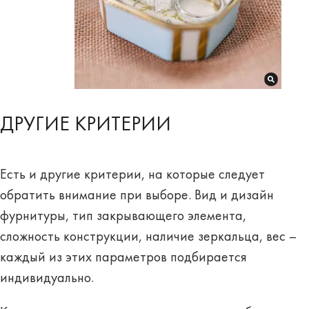
ДРУГИЕ КРИТЕРИИ
Есть и другие критерии, на которые следует
обратить внимание при выборе. Вид и дизайн
фурнитуры, тип закрывающего элемента,
сложность конструкции, наличие зеркальца, вес –
каждый из этих параметров подбирается
индивидуально.