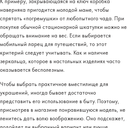
К примеру, закрывающаяся на ключ коробка
наверняка пригодится молодой маме, чтобы
спрятать «погремушки» от любопытного чада. При
покупке обычной стационарной шкатулки можно не
обращать внимание на вес. Если выбирается
мобильный ларец для путешествий, то этот
критерий следует учитывать. Как и наличие
зеркальца, которое в настольных изделиях часто
оказывается бесполезным.
Чтобы выбрать практичное вместилище для
украшений, иногда бывает достаточно
представить его использование в быту. Поэтому,
присмотрев в магазине понравившуюся модель, не
ленитесь дать волю воображению. Оно подскажет,
подойдет ли выбранный вариант или лучше