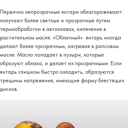
Первично непрозрачные янтари облагораживают:
получают более светлые и прозрачные путем
термообработки в автоклавах, кипячения в
растительном масле. «Облачный» янтарь иногда
делают более прозрачным, нагревая в рапсовом
масле. Масло попадает в пузыри, которые
образуют облака, и делает их прозрачными. Если
янтарь слишком быстро охладить, образуются
трещины напряжения, имеющие форму блестящих
дисков.