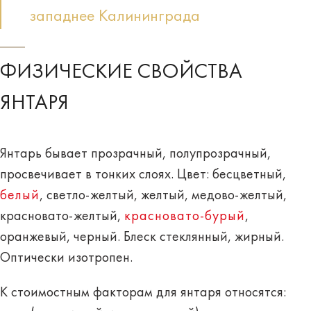
западнее Калининграда
ФИЗИЧЕСКИЕ СВОЙСТВА
ЯНТАРЯ
Янтарь бывает прозрачный, полупрозрачный,
просвечивает в тонких слоях. Цвет: бесцветный,
белый
, светло-желтый, желтый, медово-желтый,
красновато-желтый,
красновато-бурый
,
оранжевый, черный. Блеск стеклянный, жирный.
Оптически изотропен.
К стоимостным факторам для янтаря относятся: