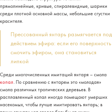
прямолинейные, кривые, спиралевидные, шарики
среди плотной основной массы, небольшие сгустки
красителя.
Прессованный янтарь размягчается под
действием эфира: если его поверхность
смочить эфиром, она становиться
липкой
Среди многочисленных имитаций янтаря – смола
копал
. По сравнению с янтарем это «молодая»
смола различных тропических деревьев. В
расплавленный копал иногда помещают умерших
насекомых, чтобы лучше имитировать янтарь; в