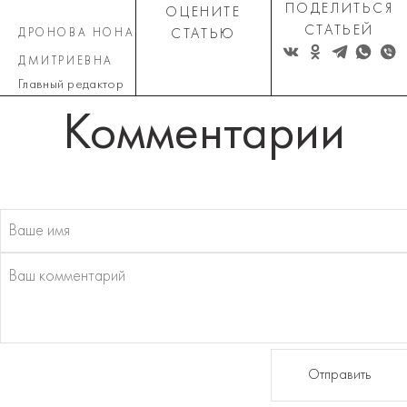
ПОДЕЛИТЬСЯ
ОЦЕНИТЕ
СТАТЬЕЙ
ДРОНОВА НОНА
СТАТЬЮ
ДМИТРИЕВНА
Главный редактор
Комментарии
Отправить