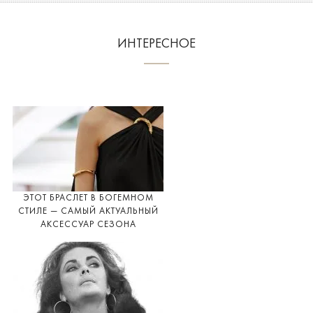
ИНТЕРЕСНОЕ
ЭТОТ БРАСЛЕТ В БОГЕМНОМ
СТИЛЕ — САМЫЙ АКТУАЛЬНЫЙ
АКСЕССУАР СЕЗОНА