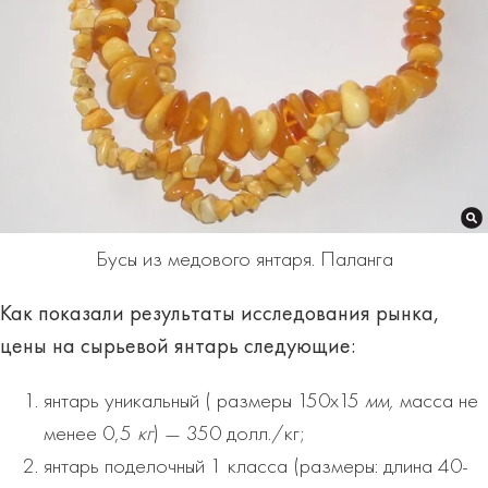
Бусы из медового янтаря. Паланга
Как показали результаты исследования рынка,
цены на сырьевой янтарь следующие:
янтарь уникальный ( размеры 150х15
мм,
масса не
менее 0,5
кг
) — 350 долл./кг;
янтарь поделочный 1 класса (размеры: длина 40-