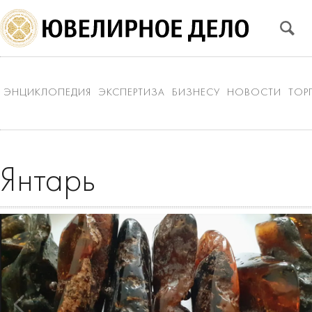
ЭНЦИКЛОПЕДИЯ
ЭКСПЕРТИЗА
БИЗНЕСУ
НОВОСТИ
ТОР
Янтарь