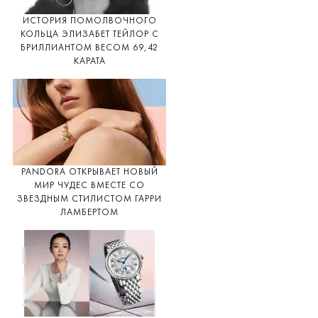
ИСТОРИЯ ПОМОЛВОЧНОГО
КОЛЬЦА ЭЛИЗАБЕТ ТЕЙЛОР С
БРИЛЛИАНТОМ ВЕСОМ 69,42
КАРАТА
PANDORA ОТКРЫВАЕТ НОВЫЙ
МИР ЧУДЕС ВМЕСТЕ СО
ЗВЕЗДНЫМ СТИЛИСТОМ ГАРРИ
ЛАМБЕРТОМ