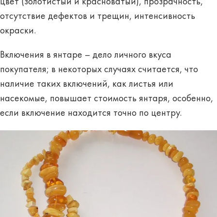
цвет (золотистый и красноватый), прозрачность,
отсутствие дефектов и трещин, интенсивность
окраски.
Включения в янтаре – дело личного вкуса
покупателя; в некоторых случаях считается, что
наличие таких включений, как листья или
насекомые, повышает стоимость янтаря, особенно,
если включение находится точно по центру.