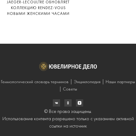
JAEGER-LECOULTRE ОБНОВЛЯЕТ
КОЛЛЕКЦИЮ RENDEZ-VOUS
НОВЫМИ ЖЕНСКИМИ ЧАСАМИ
Геммологический словарь терминов
Энциклопедия
Наши партнеры
Советы
© Все права защищены.
Использование контента разрешено только с указанием активной
ссылки на источник