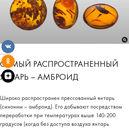
САМЫЙ РАСПРОСТРАНЕННЫЙ
ЯНТАРЬ – АМБРОИД
Широко распространен
прессованный янтарь
(синоним – амброид). Его добывают посредством
переработки при температурах выше 140-200
градусов (когда без доступа воздуха янтарь