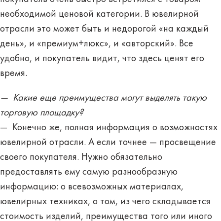
необходимой ценовой категории. В ювелирной
отрасли это может быть и недорогой «на каждый
день», и «премиум+люкс», и «авторский». Все
удобно, и покупатель видит, что здесь ценят его
время.
— Какие еще преимущества могут выделять такую
торговую площадку?
— Конечно же, полная информация о возможностях
ювелирной отрасли. А если точнее — просвещение
своего покупателя. Нужно обязательно
предоставлять ему самую разнообразную
информацию: о всевозможных материалах,
ювелирных техниках, о том, из чего складывается
стоимость изделий, преимущества того или иного