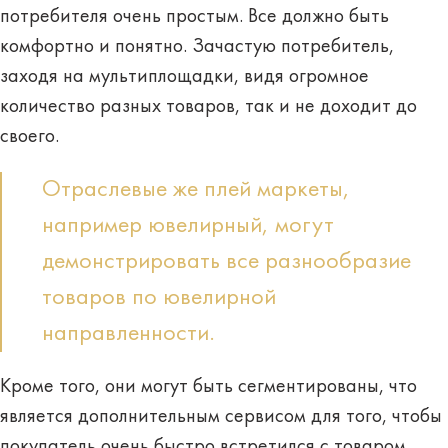
потребителя очень простым. Все должно быть
комфортно и понятно. Зачастую потребитель,
заходя на мультиплощадки, видя огромное
количество разных товаров, так и не доходит до
своего.
Отраслевые же плей маркеты,
например ювелирный, могут
демонстрировать все разнообразие
товаров по ювелирной
направленности.
Кроме того, они могут быть сегментированы, что
является дополнительным сервисом для того, чтобы
покупатель очень быстро встретился с товаром