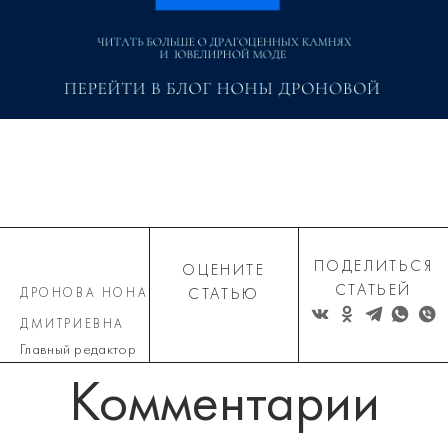
ПОДЕЛИТЬСЯ
ОЦЕНИТЕ
СТАТЬЕЙ
ДРОНОВА НОНА
СТАТЬЮ
ДМИТРИЕВНА
Главный редактор
Комментарии