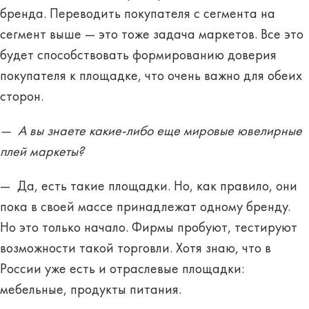
бренда. Переводить покупателя с сегмента на
сегмент выше — это тоже задача маркетов. Все это
будет способствовать формированию доверия
покупателя к площадке, что очень важно для обеих
сторон.
— А вы знаете какие-либо еще мировые ювелирные
плей маркеты?
— Да, есть такие площадки. Но, как правило, они
пока в своей массе принадлежат одному бренду.
Но это только начало. Фирмы пробуют, тестируют
возможности такой торговли. Хотя знаю, что в
России уже есть и отраслевые площадки:
мебельные, продукты питания.