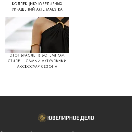
КОЛЛЕКЦИЮ ЮВЕЛИРНЫХ
УКРАШЕНИЙ ARTE MAESTRA
ЭТОТ БРАСЛЕТ В БОГЕМНОМ
СТИЛЕ — САМЫЙ АКТУАЛЬНЫЙ
АКСЕССУАР СЕЗОНА