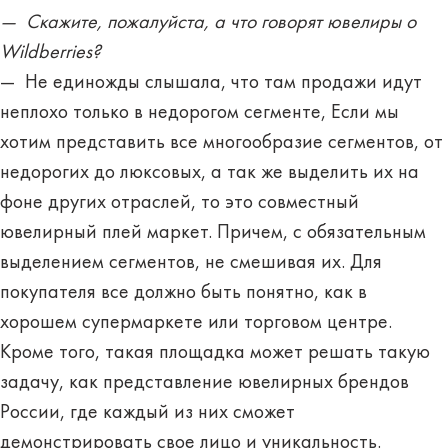
— Скажите, пожалуйста, а что говорят ювелиры о
Wildberries?
— Не единожды слышала, что там продажи идут
неплохо только в недорогом сегменте, Если мы
хотим представить все многообразие сегментов, от
недорогих до люксовых, а так же выделить их на
фоне других отраслей, то это совместный
ювелирный плей маркет. Причем, с обязательным
выделением сегментов, не смешивая их. Для
покупателя все должно быть понятно, как в
хорошем супермаркете или торговом центре.
Кроме того, такая площадка может решать такую
задачу, как представление ювелирных брендов
России, где каждый из них сможет
демонстрировать свое лицо и уникальность.