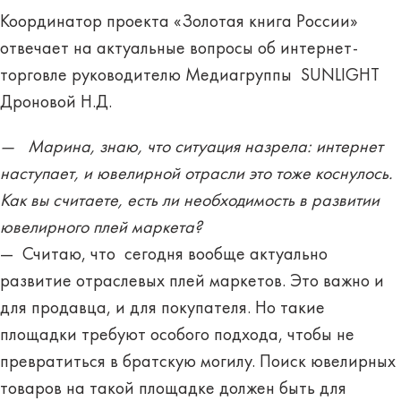
Координатор проекта «Золотая книга России»
отвечает на актуальные вопросы об интернет-
торговле руководителю Медиагруппы SUNLIGHT
Дроновой Н.Д.
— Марина, знаю, что ситуация назрела: интернет
наступает, и ювелирной отрасли это тоже коснулось.
Как вы считаете, есть ли необходимость в развитии
ювелирного плей маркета?
— Считаю, что сегодня вообще актуально
развитие отраслевых плей маркетов. Это важно и
для продавца, и для покупателя. Но такие
площадки требуют особого подхода, чтобы не
превратиться в братскую могилу. Поиск ювелирных
товаров на такой площадке должен быть для