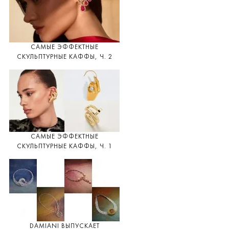
САМЫЕ ЭФФЕКТНЫЕ
СКУЛЬПТУРНЫЕ КАФФЫ, Ч. 2
САМЫЕ ЭФФЕКТНЫЕ
СКУЛЬПТУРНЫЕ КАФФЫ, Ч. 1
DAMIANI ВЫПУСКАЕТ