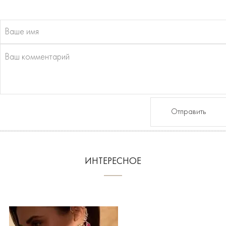
Отправить
ИНТЕРЕСНОЕ