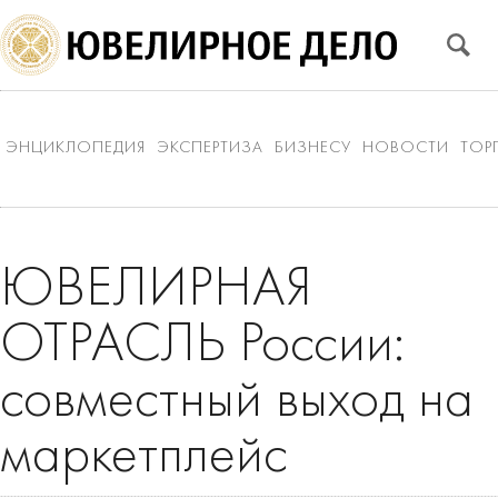
ЭНЦИКЛОПЕДИЯ
ЭКСПЕРТИЗА
БИЗНЕСУ
НОВОСТИ
ТОР
ЮВЕЛИРНАЯ
ОТРАСЛЬ России:
совместный выход на
маркетплейс