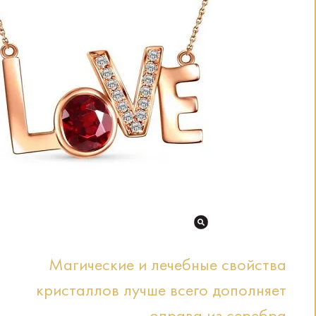
Магические и лечебные свойства
кристаллов лучше всего дополняет