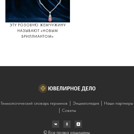
ЭТУ РОЗОВУЮ ЖЕМЧУЖИНУ
НАЗЫВАЮТ «НОВЫМ
БРИЛЛИАНТОМ»
Геммологический словарь терминов
Энциклопедия
Наши партнеры
Советы
© Все права защищены.