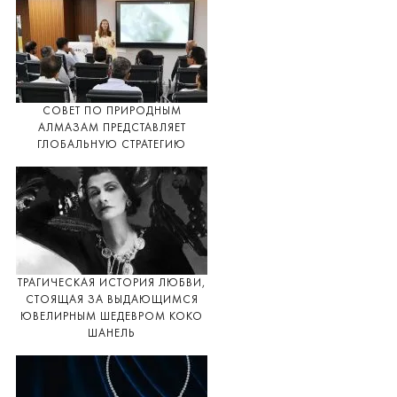
СОВЕТ ПО ПРИРОДНЫМ
АЛМАЗАМ ПРЕДСТАВЛЯЕТ
ГЛОБАЛЬНУЮ СТРАТЕГИЮ
ТРАГИЧЕСКАЯ ИСТОРИЯ ЛЮБВИ,
СТОЯЩАЯ ЗА ВЫДАЮЩИМСЯ
ЮВЕЛИРНЫМ ШЕДЕВРОМ КОКО
ШАНЕЛЬ