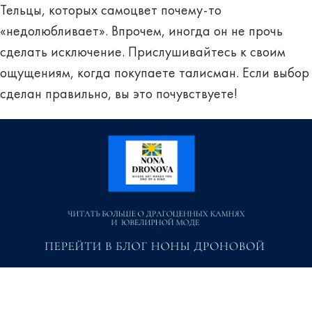
Тельцы, которых самоцвет почему-то
«недолюбливает». Впрочем, иногда он не прочь
сделать исключение. Прислушивайтесь к своим
ощущениям, когда покупаете талисман. Если выбор
сделан правильно, вы это почувствуете!