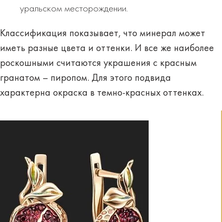
уральском месторождении.
Классификация показывает, что минерал может
иметь разные цвета и оттенки. И все же наиболее
роскошными считаются украшения с красным
гранатом –
пиропом.
Для этого подвида
характерна окраска в темно-красных оттенках.