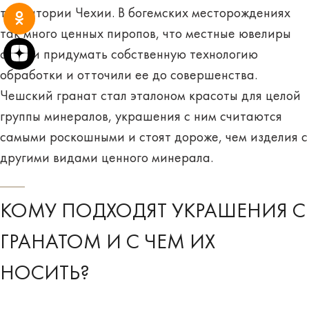
территории Чехии. В богемских месторождениях
так много ценных пиропов, что местные ювелиры
смогли придумать собственную технологию
обработки и отточили ее до совершенства.
Чешский гранат стал
эталоном красоты
для целой
группы минералов, украшения с ним считаются
самыми роскошными и стоят дороже, чем изделия с
другими видами ценного минерала.
КОМУ ПОДХОДЯТ УКРАШЕНИЯ С
ГРАНАТОМ И С ЧЕМ ИХ
НОСИТЬ?