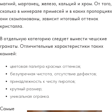
магний, марганец, железо, кальций и хром. От того,
сколько в минерале примесей и в каких пропорциях
они скомпонованы, зависит итоговый оттенок
кристалла.
В отдельную категорию следует вынести
чешские
гранаты
. Отличительные характеристики таких
камней:
цветовая палитра красных оттенков;
безупречная чистота, отсутствие дефектов;
принадлежность к числу пиропов;
крупный размер;
уникальная огранка.
Самые