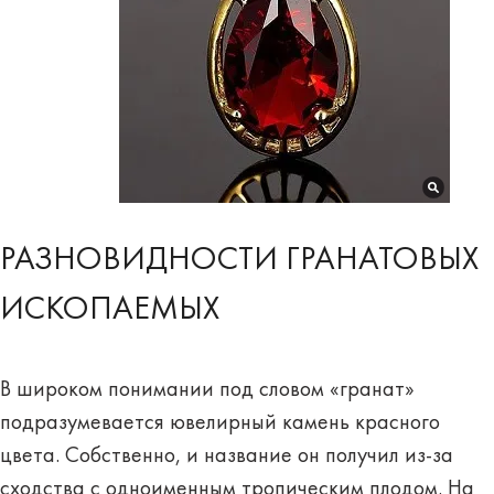
РАЗНОВИДНОСТИ ГРАНАТОВЫХ
ИСКОПАЕМЫХ
В широком понимании под словом «гранат»
подразумевается ювелирный камень красного
цвета. Собственно, и название он получил из-за
сходства с одноименным тропическим плодом. На