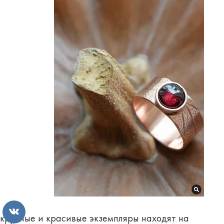
крупные и красивые экземпляры находят на