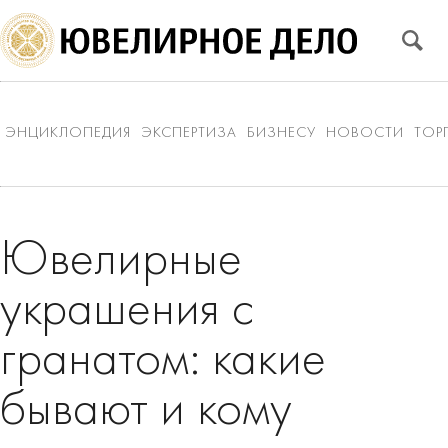
ЭНЦИКЛОПЕДИЯ
ЭКСПЕРТИЗА
БИЗНЕСУ
НОВОСТИ
ТОР
Ювелирные
украшения с
гранатом: какие
бывают и кому