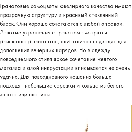
Гранатовые самоцветы ювелирного качества имеют
прозрачную структуру и красивый стеклянный
блеск. Они хорошо сочетаются с любой оправой.
Золотые украшения с гранатом смотрятся
изысканно и элегантно, они отлично подходят для
дополнения вечерних нарядов. Но в одежду
повседневного стиля яркое сочетание желтого
металла и алой инкрустации вписывается не очень
удачно. Для повседневного ношения больше
подходят небольшие сережки и кольца из белого
золота или платины.