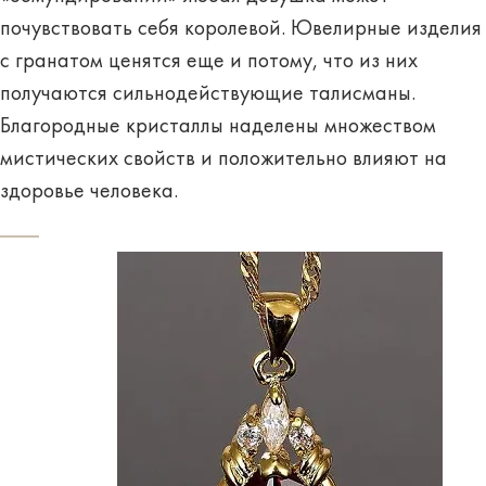
почувствовать себя королевой. Ювелирные изделия
с гранатом ценятся еще и потому, что из них
получаются
сильнодействующие талисманы.
Благородные кристаллы наделены множеством
мистических свойств и положительно влияют на
здоровье человека.