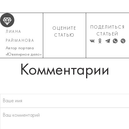
ПОДЕЛИТЬСЯ
ОЦЕНИТЕ
ЛИАНА
СТАТЬЕЙ
СТАТЬЮ
РАЙМАНОВА
Автор портала
«Ювелирное дело»
Комментарии