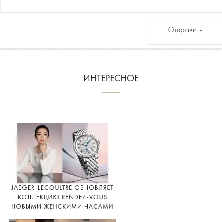
Отправить
ИНТЕРЕСНОЕ
JAEGER-LECOULTRE ОБНОВЛЯЕТ
КОЛЛЕКЦИЮ RENDEZ-VOUS
НОВЫМИ ЖЕНСКИМИ ЧАСАМИ