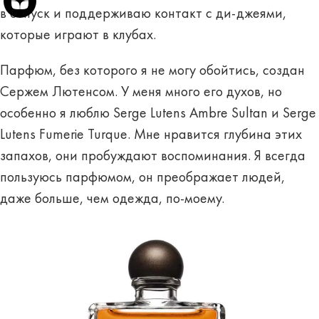
в отпуск и поддерживаю контакт с ди-джеями,
которые играют в клубах.
Парфюм, без которого я не могу обойтись, создан
Сержем Лютенсом. У меня много его духов, но
особенно я люблю Serge Lutens Ambre Sultan и Serge
Lutens Fumerie Turque. Мне нравится глубина этих
запахов, они пробуждают воспоминания. Я всегда
пользуюсь парфюмом, он преображает людей,
даже больше, чем одежда, по-моему.