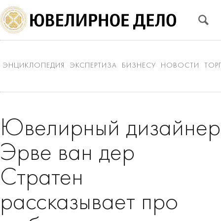
ЭНЦИКЛОПЕДИЯ
ЭКСПЕРТИЗА
БИЗНЕСУ
НОВОСТИ
ТОР
Ювелирный дизайнер
Эрве ван дер
Стратен
рассказывает про