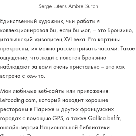
Serge Lutens Ambre Sultan
Единственный художник, чьи работы я
коллекционировал бы, если бы мог, – это Бронзино,
итальянский живописец XVI века. Его картины
прекрасны, их можно рассматривать часами. Такое
ощущение, что люди с полотен Бронзино
наблюдают за вами очень пристально – это как
встреча с кем-то.
Мои любимые веб-сайты или приложения:
LeFooding.com, который находит хорошие
рестораны в Париже и других французских
городах с помощью GPS, а также Gallica.bnf.fr,
онлайн-версия Национальной библиотеки