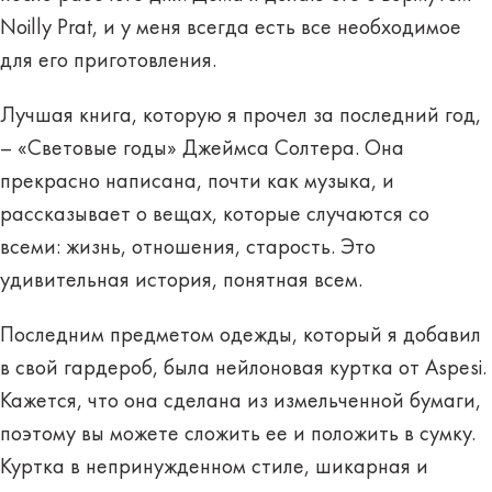
Noilly Prat, и у меня всегда есть все необходимое
для его приготовления.
Лучшая книга, которую я прочел за последний год,
– «Световые годы» Джеймса Солтера. Она
прекрасно написана, почти как музыка, и
рассказывает о вещах, которые случаются со
всеми: жизнь, отношения, старость. Это
удивительная история, понятная всем.
Последним предметом одежды, который я добавил
в свой гардероб, была нейлоновая куртка от Aspesi.
Кажется, что она сделана из измельченной бумаги,
поэтому вы можете сложить ее и положить в сумку.
Куртка в непринужденном стиле, шикарная и