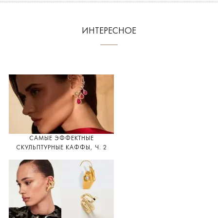
ИНТЕРЕСНОЕ
САМЫЕ ЭФФЕКТНЫЕ
СКУЛЬПТУРНЫЕ КАФФЫ, Ч. 2