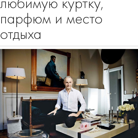
любимую куртку,
парфюм и место
отдыха