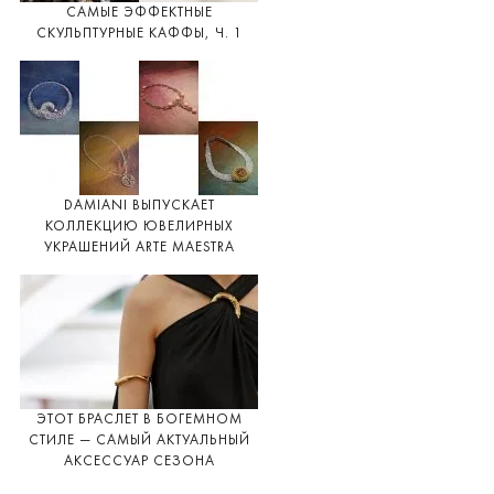
САМЫЕ ЭФФЕКТНЫЕ
СКУЛЬПТУРНЫЕ КАФФЫ, Ч. 1
DAMIANI ВЫПУСКАЕТ
КОЛЛЕКЦИЮ ЮВЕЛИРНЫХ
УКРАШЕНИЙ ARTE MAESTRA
ЭТОТ БРАСЛЕТ В БОГЕМНОМ
СТИЛЕ — САМЫЙ АКТУАЛЬНЫЙ
АКСЕССУАР СЕЗОНА