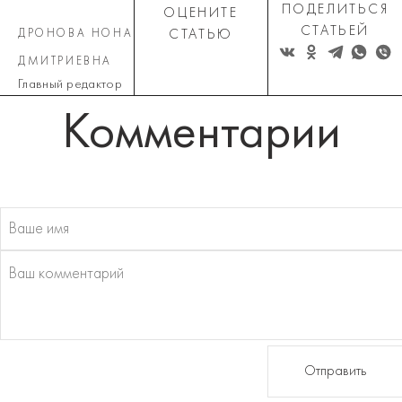
ПОДЕЛИТЬСЯ
ОЦЕНИТЕ
СТАТЬЕЙ
ДРОНОВА НОНА
СТАТЬЮ
ДМИТРИЕВНА
Главный редактор
Комментарии
Отправить