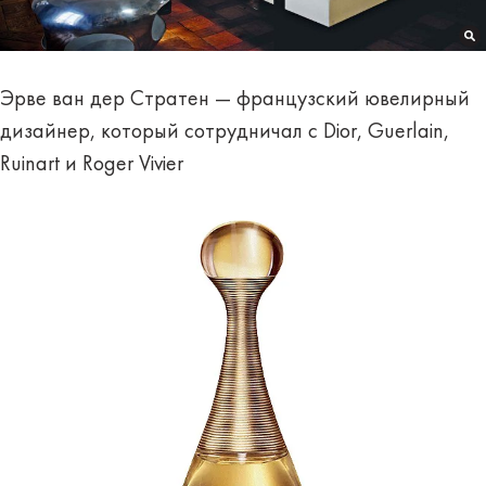
Эрве ван дер Стратен — французский ювелирный
дизайнер, который сотрудничал с Dior, Guerlain,
Ruinart и Roger Vivier