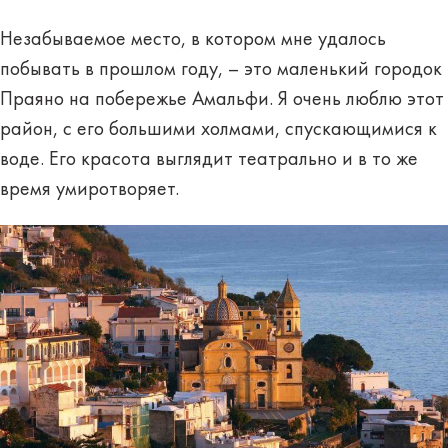
Незабываемое место, в котором мне удалось
побывать в прошлом году, – это маленький городок
Праяно на побережье Амальфи. Я очень люблю этот
район, с его большими холмами, спускающимися к
воде. Его красота выглядит театрально и в то же
время умиротворяет.