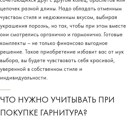
сочетающихся друг с другом колец, браслетов или
цепочек разной длины. Надо обладать отменным
чувством стиля и недюжинным вкусом, выбирая
украшения порознь, но так, чтобы при этом вместе
они
смотрелись органично и гармонично
. Готовые
комплекты – не только финансово выгодное
решение. Такое приобретение избавит вас от мук
выбора, вы будете чувствовать себя красивой,
уверенной в собственном стиле и
индивидуальности.
ЧТО НУЖНО УЧИТЫВАТЬ ПРИ
ПОКУПКЕ ГАРНИТУРА?