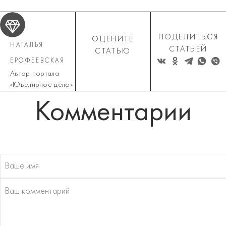
ПОДЕЛИТЬСЯ
ОЦЕНИТЕ
НАТАЛЬЯ
СТАТЬЕЙ
СТАТЬЮ
ЕРОФЕЕВСКАЯ
Автор портала
«Ювелирное дело»
Комментарии