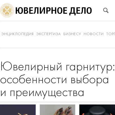
ЭНЦИКЛОПЕДИЯ
ЭКСПЕРТИЗА
БИЗНЕСУ
НОВОСТИ
ТОР
Ювелирный гарнитур:
особенности выбора
и преимущества