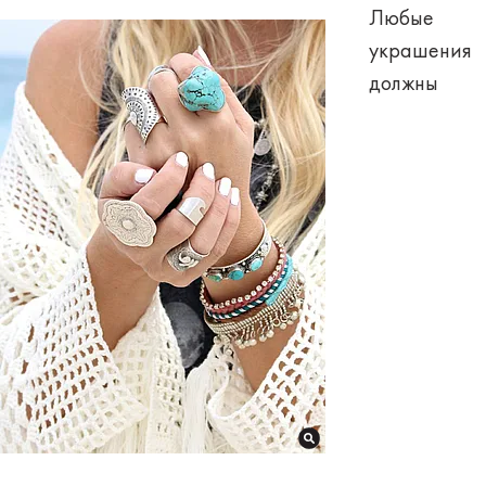
Любые
украшения
должны