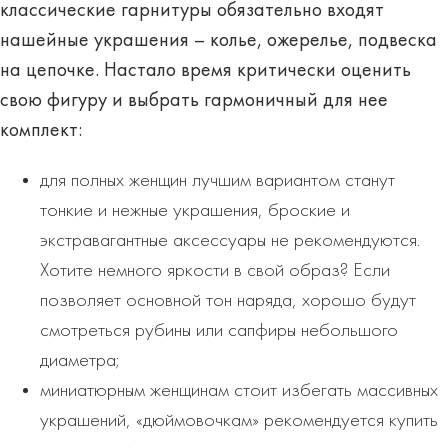
классические гарнитуры обязательно входят
нашейные украшения
– колье, ожерелье, подвеска
на цепочке. Настало время критически оценить
свою фигуру и выбрать гармоничный для нее
комплект:
для полных женщин лучшим вариантом станут
тонкие и нежные украшения, броские и
экстравагантные аксессуары не рекомендуются.
Хотите немного яркости в свой образ? Если
позволяет основной тон наряда, хорошо будут
смотреться рубины или сапфиры небольшого
диаметра;
миниатюрным женщинам стоит избегать массивных
украшений, «дюймовочкам» рекомендуется купить