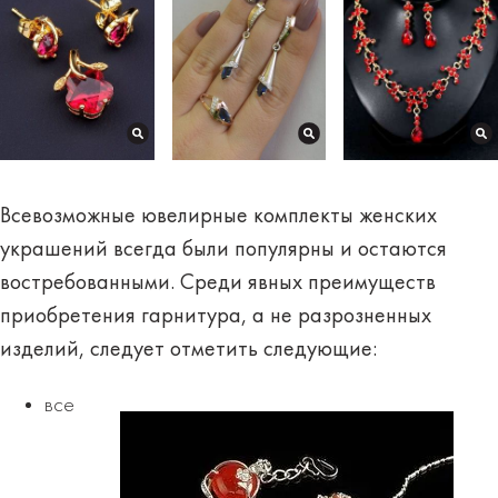
Всевозможные ювелирные комплекты женских
украшений всегда были популярны и остаются
востребованными.
Среди явных преимуществ
приобретения гарнитура, а не разрозненных
изделий, следует отметить следующие:
все