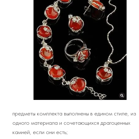
предметы комплекта выполнены в едином стиле, из
одного материала и сочетающихся драгоценных
камней, если они есть;