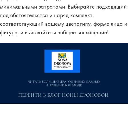
минимальными затратами. Выбирайте подходящий
под обстоятельства и наряд комплект,
соответствующий вашему цветотипу, форме лица и
фигуре, и вызывайте всеобщее восхищение!