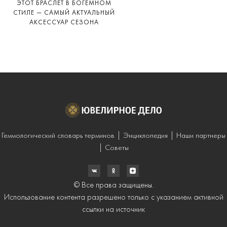
ЭТОТ БРАСЛЕТ В БОГЕМНОМ
СТИЛЕ — САМЫЙ АКТУАЛЬНЫЙ
АКСЕССУАР СЕЗОНА
Геммологический словарь терминов
Энциклопедия
Наши партнеры
Советы
© Все права защищены.
Использование контента разрешено только с указанием активной
ссылки на источник