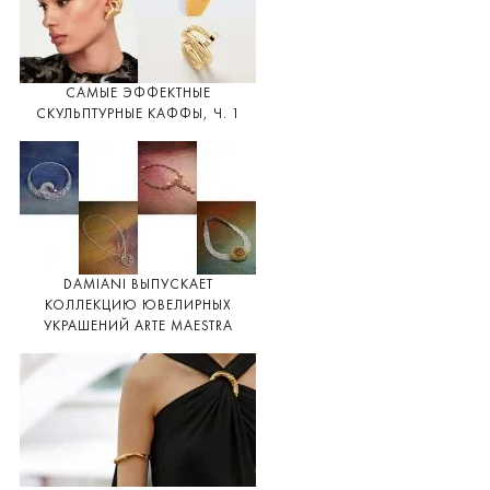
САМЫЕ ЭФФЕКТНЫЕ
СКУЛЬПТУРНЫЕ КАФФЫ, Ч. 1
DAMIANI ВЫПУСКАЕТ
КОЛЛЕКЦИЮ ЮВЕЛИРНЫХ
УКРАШЕНИЙ ARTE MAESTRA