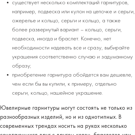
существует несколько комплектаций гарнитуров,
например, подвеска или кулон на цепочке и серьги,
ожерелье и кольцо, серьги и кольцо, а также
более развернутый вариант – кольцо, серьги,
подвеска, иногда и браслет. Конечно, нет
необходимости надевать все и сразу, выбирайте
украшения соответственно случаю и задуманному
образу;
приобретение гарнитура обойдется вам дешевле,
чем если бы вы купили, к примеру, отдельно
серьги, кольцо, нашейное украшение.
Ювелирные гарнитуры могут состоять не только из
разнообразных изделий, но и из однотипных. В
современных трендах носить на руках несколько