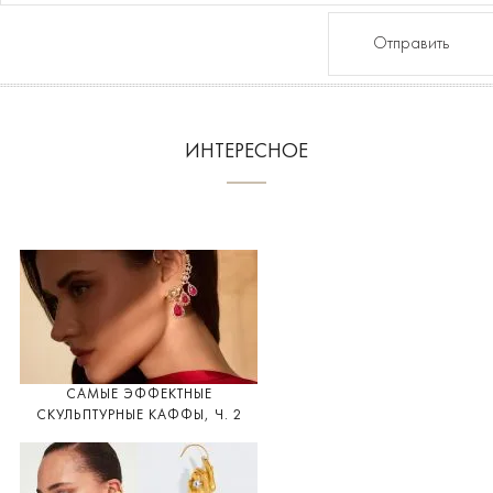
Отправить
ИНТЕРЕСНОЕ
САМЫЕ ЭФФЕКТНЫЕ
СКУЛЬПТУРНЫЕ КАФФЫ, Ч. 2