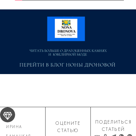
ПОДЕЛИТЬСЯ
ОЦЕНИТЕ
ИРИНА
СТАТЬЕЙ
СТАТЬЮ