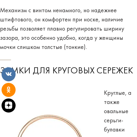
Механизм с винтом ненамного, но надежнее
штифтового, он комфортен при носке, наличие
резьбы позволяет плавно регулировать ширину
зазора, это особенно удобно, когда у женщины
мочки слишком толстые (тонкие).
ЗАМКИ ДЛЯ КРУГОВЫХ СЕРЕЖЕК
Круглые, а
также
овальные
серьги-
булавки