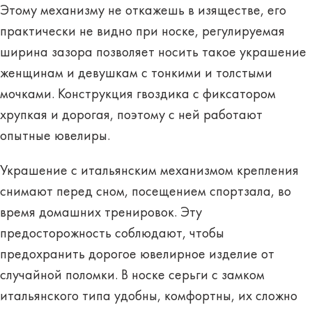
Этому механизму не откажешь в изяществе, его
практически не видно при носке, регулируемая
ширина зазора позволяет носить такое украшение
женщинам и девушкам с тонкими и толстыми
мочками. Конструкция гвоздика с фиксатором
хрупкая и дорогая, поэтому с ней работают
опытные ювелиры.
Украшение с итальянским механизмом крепления
снимают перед сном
, посещением спортзала, во
время домашних тренировок. Эту
предосторожность соблюдают, чтобы
предохранить дорогое ювелирное изделие от
случайной поломки. В носке серьги с замком
итальянского типа удобны, комфортны, их сложно