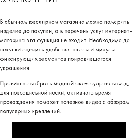
В обычном ювелирном магазине можно померить
изделие до покупки, а в перечень услуг интернет-
магазина эта функция не входит. Необходимо до
покупки оценить удобство, плюсы и минусы
фиксирующих элементов понравившегося
украшения.
Правильно выбрать модный аксессуар на выход,
для повседневной носки, активного время
провождения поможет полезное
видео с обзором
популярных креплений
.