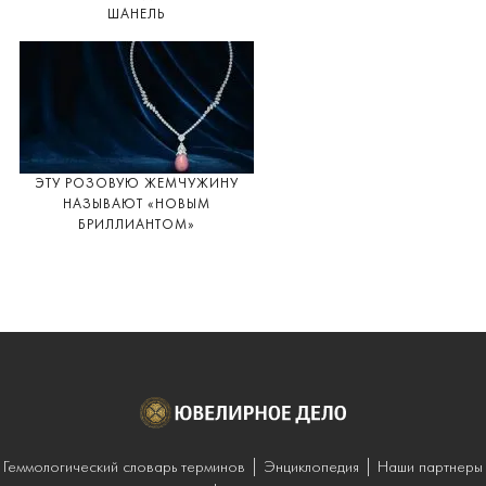
ШАНЕЛЬ
ЭТУ РОЗОВУЮ ЖЕМЧУЖИНУ
НАЗЫВАЮТ «НОВЫМ
БРИЛЛИАНТОМ»
Геммологический словарь терминов
Энциклопедия
Наши партнеры