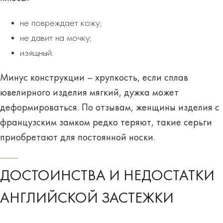
не повреждает кожу;
не давит на мочку;
изящный.
Минус конструкции – хрупкость, если сплав
ювелирного изделия мягкий, дужка может
деформироваться. По отзывам, женщины изделия с
французским замком редко теряют, такие серьги
приобретают
для постоянной носки
.
ДОСТОИНСТВА И НЕДОСТАТКИ
АНГЛИЙСКОЙ ЗАСТЕЖКИ