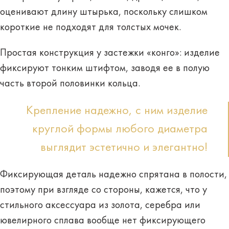
оценивают длину штырька, поскольку слишком
короткие не подходят
для толстых мочек
.
Простая конструкция у застежки «конго»: изделие
фиксируют тонким штифтом, заводя ее в полую
часть второй половинки кольца.
Крепление надежно, с ним изделие
круглой формы любого диаметра
выглядит эстетично и элегантно!
Фиксирующая деталь надежно спрятана в полости,
поэтому при взгляде со стороны, кажется, что у
стильного аксессуара из золота, серебра или
ювелирного сплава вообще нет фиксирующего