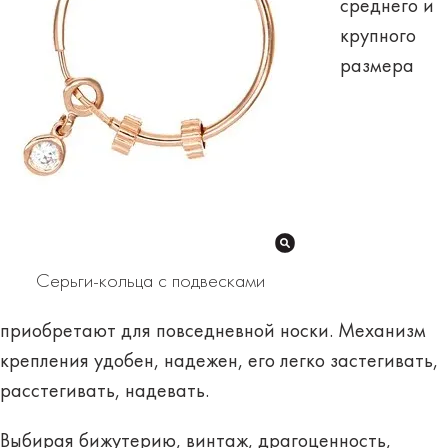
среднего и
крупного
размера
Серьги-кольца с подвесками
приобретают для повседневной носки. Механизм
крепления удобен, надежен, его легко застегивать,
расстегивать, надевать.
Выбирая бижутерию, винтаж, драгоценность,