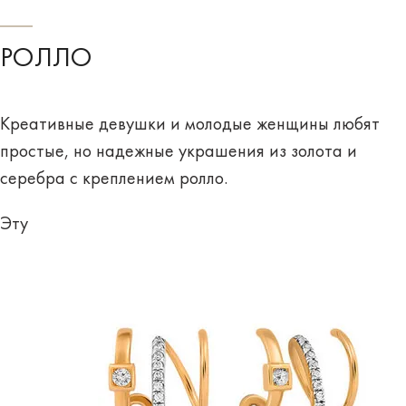
РОЛЛО
Креативные девушки и молодые женщины любят
простые, но надежные украшения из золота и
серебра с
креплением ролло
.
Эту