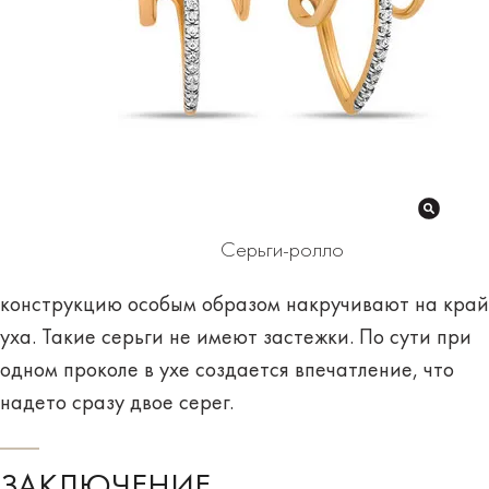
Серьги-ролло
конструкцию особым образом
накручивают на край
уха
. Такие серьги не имеют застежки. По сути при
одном проколе в ухе создается впечатление, что
надето сразу двое серег.
ЗАКЛЮЧЕНИЕ