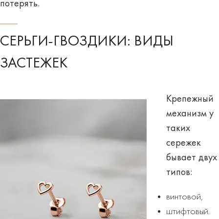
потерять.
СЕРЬГИ-ГВОЗДИКИ: ВИДЫ
ЗАСТЕЖЕК
Крепежный
механизм у
таких
сережек
бывает двух
типов:
винтовой,
штифтовый.