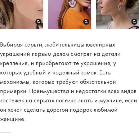
Выбирая серьги, любительницы ювелирных
украшений первым делом смотрят на детали
крепления, и приобретают те украшения, у
которых удобный и
надежный замок
. Есть
механизмы, которые требуют обязательной
примерки. Преимущества и недостатки всех видов
застежек на серьгах полезно знать и мужчине, если
он хочет сделать дорогой подарок любимой
женщине.