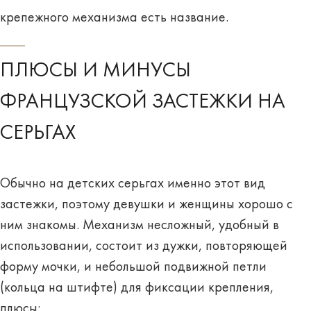
крепежного механизма есть название.
ПЛЮСЫ И МИНУСЫ
ФРАНЦУЗСКОЙ ЗАСТЕЖКИ НА
СЕРЬГАХ
Обычно на детских серьгах именно этот вид
застежки, поэтому девушки и женщины хорошо с
ним знакомы. Механизм несложный, удобный в
использовании, состоит из дужки, повторяющей
форму мочки, и небольшой подвижной петли
(кольца на штифте) для фиксации крепления,
плюсы: