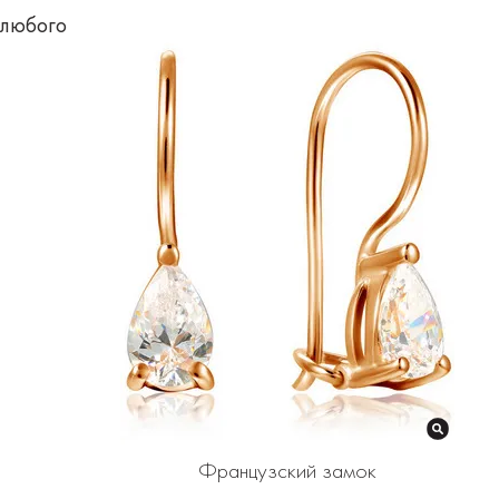
любого
Французский замок