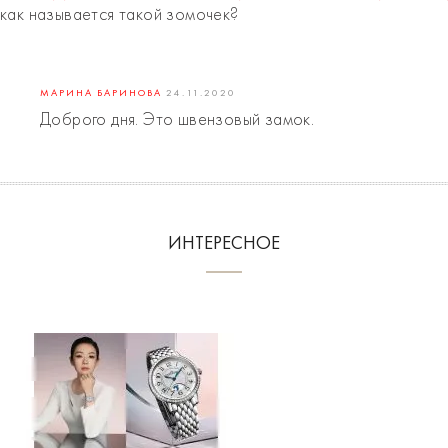
как называется такой зомочек?
МАРИНА БАРИНОВА
24.11.2020
Доброго дня. Это швензовый замок.
ИНТЕРЕСНОЕ