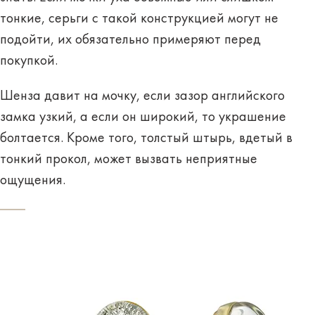
тонкие, серьги с такой конструкцией могут не
подойти, их обязательно примеряют перед
покупкой.
Шенза давит на мочку, если зазор английского
замка узкий, а если он широкий, то украшение
болтается. Кроме того, толстый штырь, вдетый в
тонкий прокол, может вызвать неприятные
ощущения.