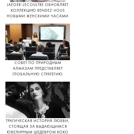
JAEGER-LECOULTRE ОБНОВЛЯЕТ
КОЛЛЕКЦИЮ RENDEZ-VOUS
НОВЫМИ ЖЕНСКИМИ ЧАСАМИ
СОВЕТ ПО ПРИРОДНЫМ
АЛМАЗАМ ПРЕДСТАВЛЯЕТ
ГЛОБАЛЬНУЮ СТРАТЕГИЮ
ТРАГИЧЕСКАЯ ИСТОРИЯ ЛЮБВИ,
СТОЯЩАЯ ЗА ВЫДАЮЩИМСЯ
ЮВЕЛИРНЫМ ШЕДЕВРОМ КОКО