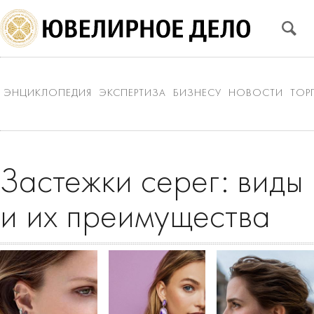
ЭНЦИКЛОПЕДИЯ
ЭКСПЕРТИЗА
БИЗНЕСУ
НОВОСТИ
ТОР
Застежки серег: виды
и их преимущества