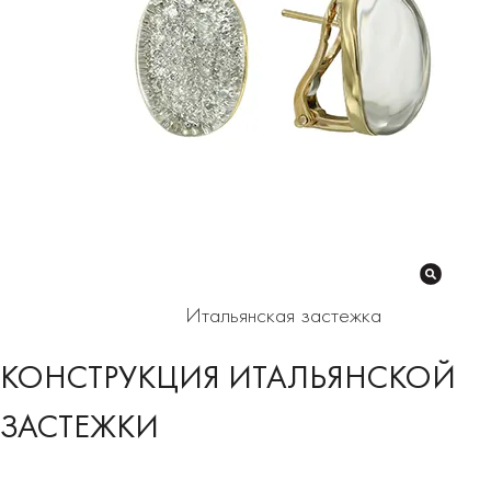
Итальянская застежка
КОНСТРУКЦИЯ ИТАЛЬЯНСКОЙ
ЗАСТЕЖКИ