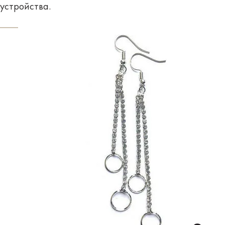
устройства.