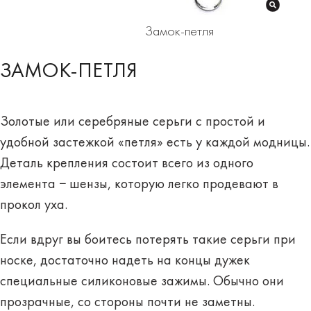
Замок-петля
ЗАМОК-ПЕТЛЯ
Золотые или серебряные серьги с простой и
удобной застежкой «петля» есть у каждой модницы.
Деталь крепления состоит всего из одного
элемента − шензы, которую легко продевают в
прокол уха.
Если вдруг вы боитесь
потерять такие серьги
при
носке
, достаточно надеть на концы дужек
специальные силиконовые зажимы. Обычно они
прозрачные, со стороны почти не заметны.