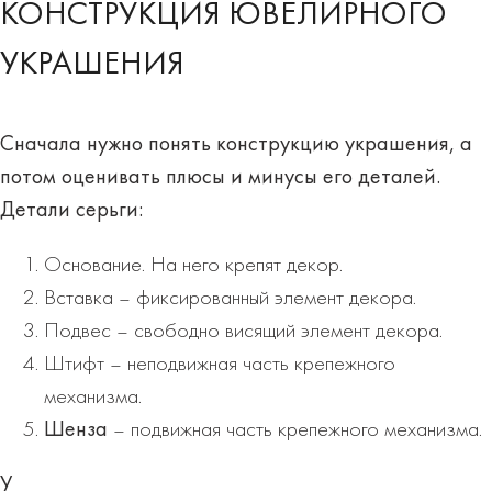
КОНСТРУКЦИЯ ЮВЕЛИРНОГО
УКРАШЕНИЯ
Сначала нужно понять конструкцию украшения, а
потом оценивать плюсы и минусы его деталей.
Детали серьги:
Основание. На него крепят декор.
Вставка – фиксированный элемент декора.
Подвес – свободно висящий элемент декора.
Штифт – неподвижная часть крепежного
механизма.
Шенза
– подвижная часть крепежного механизма.
У