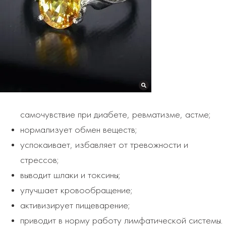
самочувствие при диабете, ревматизме, астме;
нормализует обмен веществ;
успокаивает, избавляет от тревожности и
стрессов;
выводит шлаки и токсины;
улучшает кровообращение;
активизирует пищеварение;
приводит в норму работу лимфатической системы.