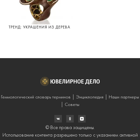
ТРЕНД: УКРАШЕНИЯ ИЗ ДЕРЕВА
Геммологический словарь терминов
Энциклопедия
Наши партнеры
Советы
© Все права защищены.
Использование контента разрешено только с указанием активной