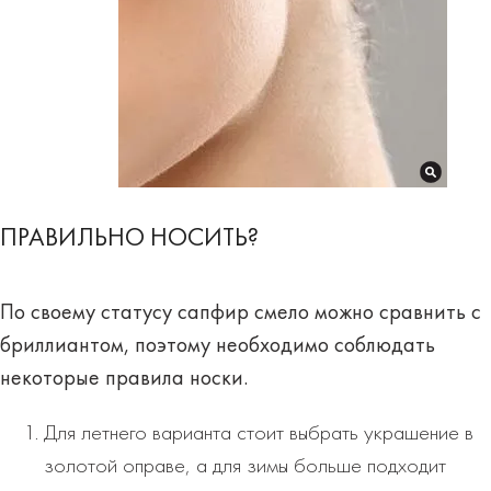
ПРАВИЛЬНО НОСИТЬ?
По своему статусу сапфир смело можно сравнить с
бриллиантом, поэтому необходимо соблюдать
некоторые
правила
носки.
Для летнего варианта стоит выбрать украшение в
золотой оправе, а для зимы больше подходит