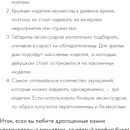
платина.
Крупные изделия неуместны в дневное время,
поэтому их стоит надевать на вечерние
мероприятия или торжества.
Габариты аксессуаров желательно подбирать,
учитывая возраст их обладательницы. Для зрелых
дам подойдут массивные изделия, а молодым
девушкам стоит остановиться на лаконичных
моделях.
Самое оптимальное количество украшений,
которые можно надевать одновременно, – три
изделия. Если использовать больше аксессуаров,
то образ получится переполненным и безвкусным.
Итак, если вы любите драгоценные камни
нестандартных расцветок, то жёлтый сапфир будет