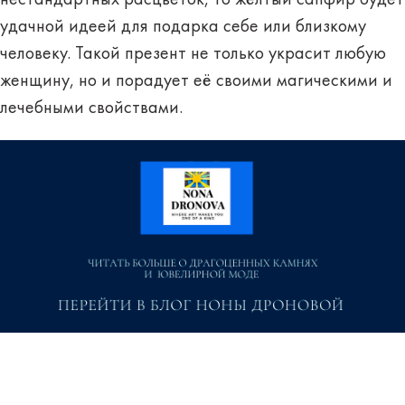
удачной идеей для подарка себе или близкому
человеку. Такой презент не только украсит любую
женщину, но и порадует её своими магическими и
лечебными свойствами.