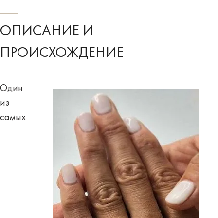
ОПИСАНИЕ И
ПРОИСХОЖДЕНИЕ
Один
из
самых