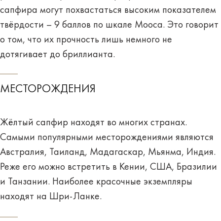
сапфира могут похвастаться
высоким
показателем
твёрдости – 9 баллов по шкале Мооса. Это говорит
о том, что их прочность лишь немного не
дотягивает до бриллианта.
МЕСТОРОЖДЕНИЯ
Жёлтый сапфир находят во многих странах.
Самыми популярными месторождениями являются
Австралия, Таиланд, Мадагаскар, Мьянма, Индия.
Реже его можно встретить в Кении, США, Бразилии
и Танзании. Наиболее красочные экземпляры
находят на Шри-Ланке.