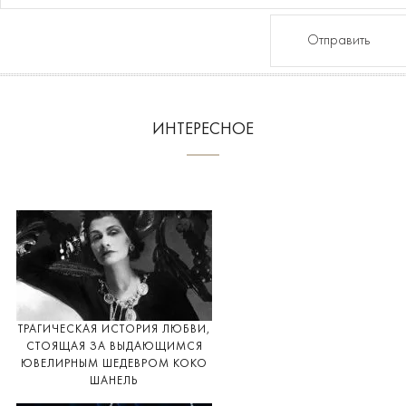
Отправить
ИНТЕРЕСНОЕ
ТРАГИЧЕСКАЯ ИСТОРИЯ ЛЮБВИ,
СТОЯЩАЯ ЗА ВЫДАЮЩИМСЯ
ЮВЕЛИРНЫМ ШЕДЕВРОМ КОКО
ШАНЕЛЬ