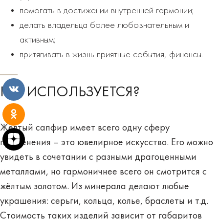
помогать в достижении внутренней гармонии;
делать владельца более любознательным и
активным;
притягивать в жизнь приятные события, финансы.
ГДЕ ИСПОЛЬЗУЕТСЯ?
Жёлтый сапфир имеет всего одну сферу
применения – это
ювелирное искусство.
Его можно
увидеть в сочетании с разными драгоценными
металлами, но гармоничнее всего он смотрится с
жёлтым золотом. Из минерала делают любые
украшения: серьги, кольца, колье, браслеты и т.д.
Стоимость таких изделий зависит от габаритов