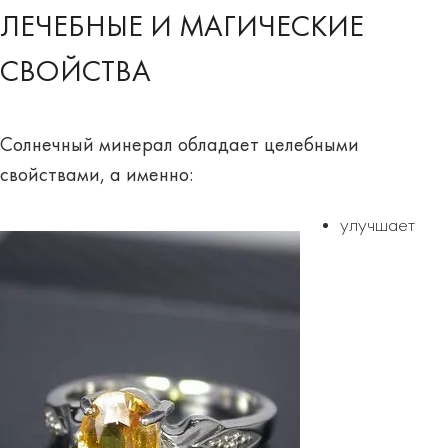
ЛЕЧЕБНЫЕ И МАГИЧЕСКИЕ
СВОЙСТВА
Солнечный минерал обладает
целебными
свойствами, а именно:
улучшает