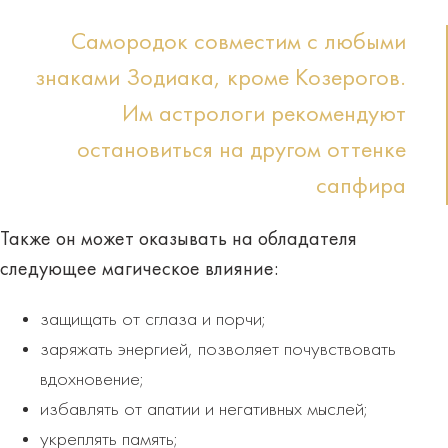
Самородок совместим с любыми
знаками Зодиака, кроме Козерогов.
Им астрологи рекомендуют
остановиться на другом оттенке
сапфира
Также он может оказывать на обладателя
следующее
магическое
влияние:
защищать от сглаза и порчи;
заряжать энергией, позволяет почувствовать
вдохновение;
избавлять от апатии и негативных мыслей;
укреплять память;