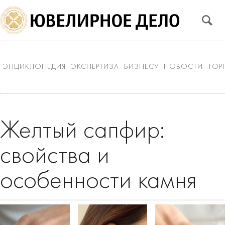
ЭНЦИКЛОПЕДИЯ
ЭКСПЕРТИЗА
БИЗНЕСУ
НОВОСТИ
ТОР
Желтый сапфир:
свойства и
особенности камня