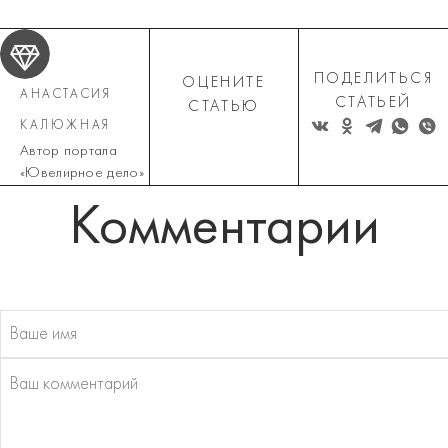
ПОДЕЛИТЬСЯ
ОЦЕНИТЕ
АНАСТАСИЯ
СТАТЬЕЙ
СТАТЬЮ
КАЛЮЖНАЯ
Автор портала
«Ювелирное дело»
Комментарии