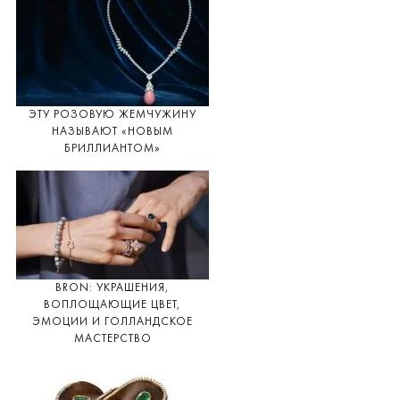
ЭТУ РОЗОВУЮ ЖЕМЧУЖИНУ
НАЗЫВАЮТ «НОВЫМ
БРИЛЛИАНТОМ»
BRON: УКРАШЕНИЯ,
ВОПЛОЩАЮЩИЕ ЦВЕТ,
ЭМОЦИИ И ГОЛЛАНДСКОЕ
МАСТЕРСТВО