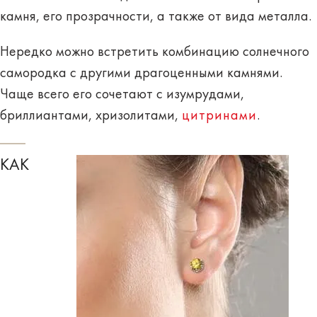
камня, его прозрачности, а также от вида металла.
Нередко можно встретить комбинацию солнечного
самородка с другими драгоценными камнями.
Чаще всего его сочетают с изумрудами,
бриллиантами, хризолитами,
цитринами
.
КАК