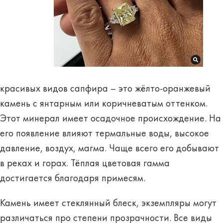
красивых видов сапфира – это жёлто-оранжевый
камень с янтарным или коричневатым оттенком.
Этот минерал имеет осадочное происхождение. На
его появление влияют термальные воды, высокое
давление, воздух, магма. Чаще всего его добывают
в реках и горах. Тёплая цветовая гамма
достигается благодаря примесям.
Камень имеет стеклянный блеск, экземпляры могут
различаться про степени прозрачности. Все виды