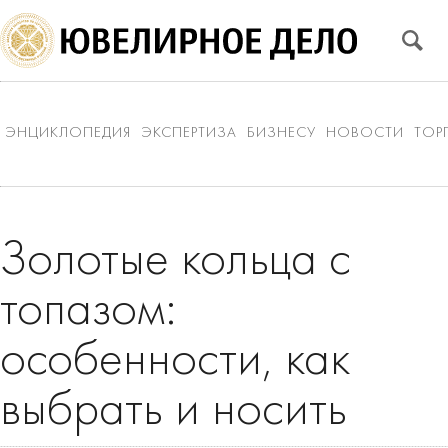
ЭНЦИКЛОПЕДИЯ
ЭКСПЕРТИЗА
БИЗНЕСУ
НОВОСТИ
ТОР
Золотые кольца с
топазом:
особенности, как
выбрать и носить