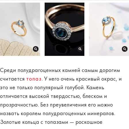
Среди полудрагоценных камней самым дорогим
считается
топаз
. У него очень красивый окрас, и
это не только популярный голубой. Камень
отличается высокой твердостью, блеском и
прозрачностью. Без преувеличения его можно
назвать королем полудрагоценных минералов.
Золотые кольца с топазами — роскошное