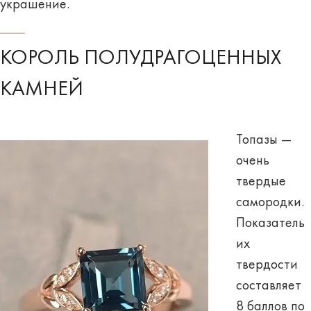
украшение.
КОРОЛЬ ПОЛУДРАГОЦЕННЫХ
КАМНЕЙ
Топазы —
очень
твердые
самородки.
Показатель
их
твердости
составляет
8 баллов по