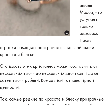
шкале
Мооса
, что
уступает
только
алмазам.
После
огранки самоцвет раскрывается во всей своей
красоте и блеске.
Стоимость этих кристаллов может составлять от
нескольких тысяч до нескольких десятков и даже
сотен тысяч рублей. Все зависит от ювелирной
ценности.
Так, самые редкие по красоте и блеску прозрачные