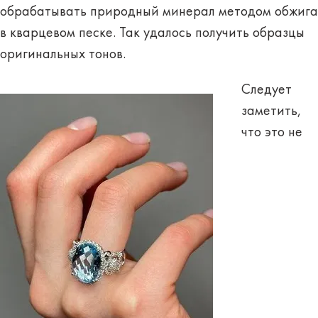
обрабатывать природный минерал методом обжига
в кварцевом песке. Так удалось получить образцы
оригинальных тонов.
Следует
заметить,
что это не