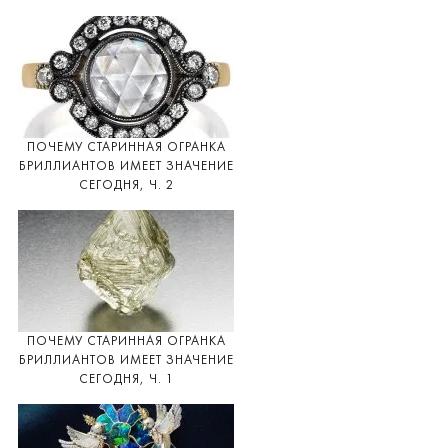
ПОЧЕМУ СТАРИННАЯ ОГРАНКА
БРИЛЛИАНТОВ ИМЕЕТ ЗНАЧЕНИЕ
СЕГОДНЯ, Ч. 2
ПОЧЕМУ СТАРИННАЯ ОГРАНКА
БРИЛЛИАНТОВ ИМЕЕТ ЗНАЧЕНИЕ
СЕГОДНЯ, Ч. 1