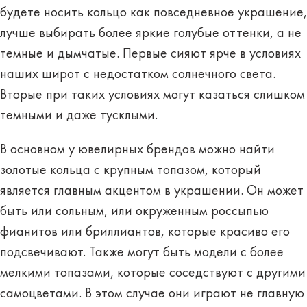
будете носить кольцо как повседневное украшение,
лучше выбирать более яркие голубые оттенки, а не
темные и дымчатые. Первые сияют ярче в условиях
наших широт с недостатком солнечного света.
Вторые при таких условиях могут казаться слишком
темными и даже тусклыми.
В основном у ювелирных брендов можно найти
золотые кольца с крупным топазом, который
является главным акцентом в украшении. Он может
быть или сольным, или окруженным россыпью
фианитов или бриллиантов, которые красиво его
подсвечивают. Также могут быть модели с более
мелкими топазами, которые соседствуют с другими
самоцветами. В этом случае они играют не главную