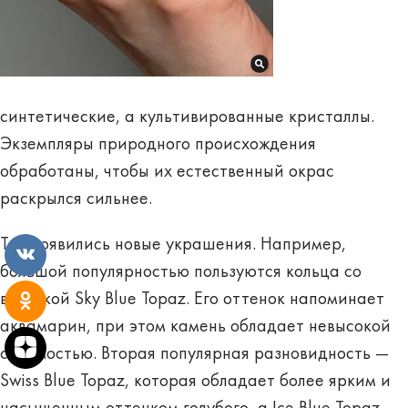
синтетические, а культивированные кристаллы.
Экземпляры природного происхождения
обработаны, чтобы их естественный окрас
раскрылся сильнее.
Так появились новые украшения. Например,
большой популярностью пользуются кольца со
вставкой
Sky Blue Topaz
. Его оттенок напоминает
аквамарин, при этом камень обладает невысокой
стоимостью. Вторая популярная разновидность —
Swiss Blue Topaz
, которая обладает более ярким и