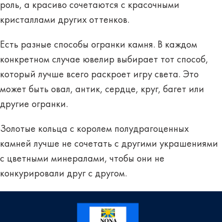
роль, а красиво сочетаются с красочными
кристаллами других оттенков.
Есть разные способы огранки камня. В каждом
конкретном случае ювелир выбирает тот способ,
который лучше всего раскроет игру света. Это
может быть овал, антик, сердце, круг, багет или
другие огранки.
Золотые кольца с королем полудрагоценных
камней лучше не сочетать с другими украшениями
с цветными минералами, чтобы они не
конкурировали друг с другом.