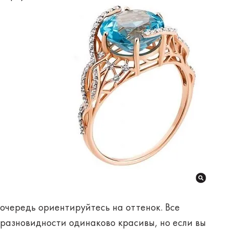
очередь ориентируйтесь на оттенок. Все
разновидности одинаково красивы, но если вы