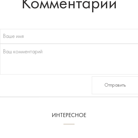
Комментарии
Отправить
ИНТЕРЕСНОЕ