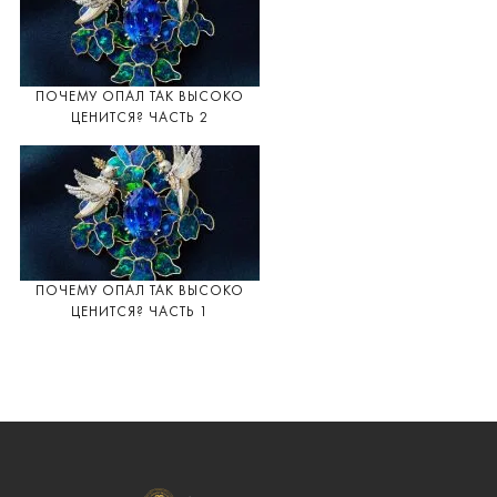
ПОЧЕМУ ОПАЛ ТАК ВЫСОКО
ЦЕНИТСЯ? ЧАСТЬ 2
ПОЧЕМУ ОПАЛ ТАК ВЫСОКО
ЦЕНИТСЯ? ЧАСТЬ 1