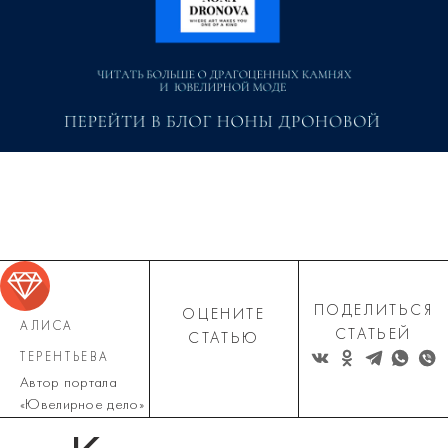
ПОДЕЛИТЬСЯ
ОЦЕНИТЕ
АЛИСА
СТАТЬЕЙ
СТАТЬЮ
ТЕРЕНТЬЕВА
Автор портала
«Ювелирное дело»