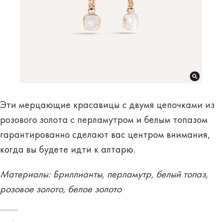
Эти мерцающие красавицы с двумя цепочками из
розового золота с перламутром и белым топазом
гарантированно сделают вас центром внимания,
когда вы будете идти к алтарю.
Материалы: Бриллианты, перламутр, белый топаз,
розовое золото, белое золото