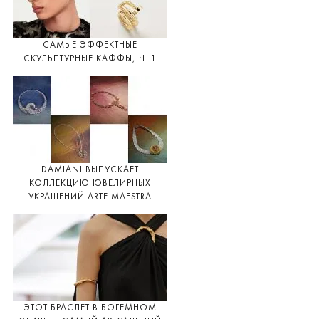
САМЫЕ ЭФФЕКТНЫЕ
СКУЛЬПТУРНЫЕ КАФФЫ, Ч. 1
DAMIANI ВЫПУСКАЕТ
КОЛЛЕКЦИЮ ЮВЕЛИРНЫХ
УКРАШЕНИЙ ARTE MAESTRA
ЭТОТ БРАСЛЕТ В БОГЕМНОМ