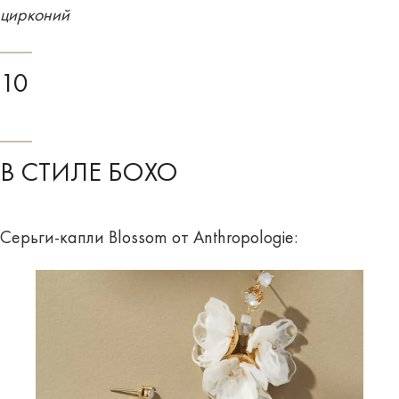
цирконий
10
В СТИЛЕ БОХО
Серьги-капли Blossom от Anthropologie: