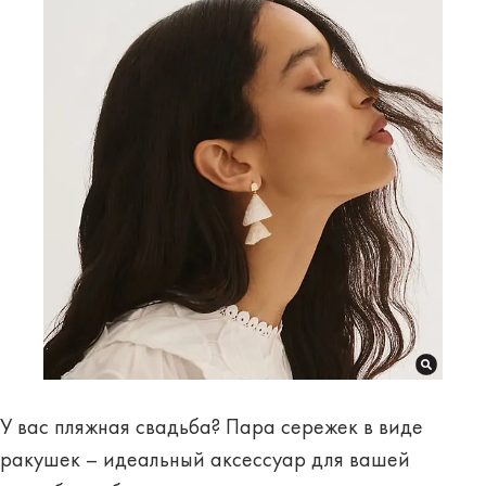
У вас пляжная свадьба? Пара сережек в виде
ракушек – идеальный аксессуар для вашей