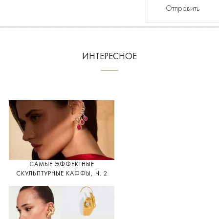
Отправить
ИНТЕРЕСНОЕ
САМЫЕ ЭФФЕКТНЫЕ
СКУЛЬПТУРНЫЕ КАФФЫ, Ч. 2