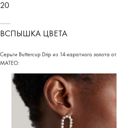
20
ВСПЫШКА ЦВЕТА
Серьги Buttercup Drip из 14-каратного золота от
MATEO: