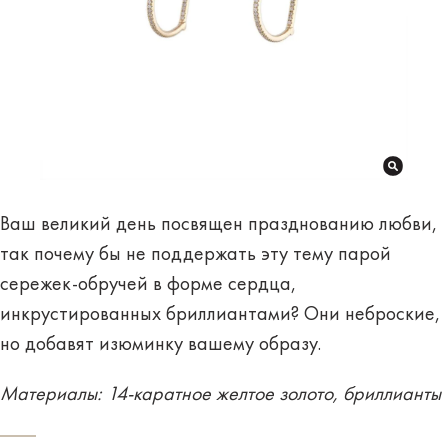
Ваш великий день посвящен празднованию любви,
так почему бы не поддержать эту тему парой
сережек-обручей в форме сердца,
инкрустированных бриллиантами? Они неброские,
но добавят изюминку вашему образу.
Материалы: 14-каратное желтое золото, бриллианты