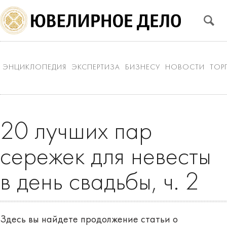
ЭНЦИКЛОПЕДИЯ
ЭКСПЕРТИЗА
БИЗНЕСУ
НОВОСТИ
ТОР
20 лучших пар
сережек для невесты
в день свадьбы, ч. 2
Здесь вы найдете продолжение статьи о