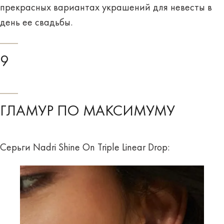
прекрасных вариантах украшений для невесты в
день ее свадьбы.
9
ГЛАМУР ПО МАКСИМУМУ
Серьги Nadri Shine On Triple Linear Drop: