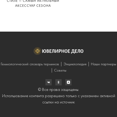
СТИЛЕ — САМЫЙ АКТУАЛЬНЫЙ
АКСЕССУАР СЕЗОНА
Геммологический словарь терминов
Энциклопедия
Наши партнеры
Советы
© Все права защищены.
Использование контента разрешено только с указанием активной
ссылки на источник