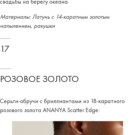
свадьбы на берегу океана.
Материалы: Латунь с 14-каратным золотым
напылением, ракушки
17
РОЗОВОЕ ЗОЛОТО
Серьги-обручи с бриллиантами из 18-каратного
розового золота ANANYA Scatter Edge: