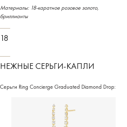
Материалы: 18-каратное розовое золото,
бриллианты
18
НЕЖНЫЕ СЕРЬГИ-КАПЛИ
Серьги Ring Concierge Graduated Diamond Drop: