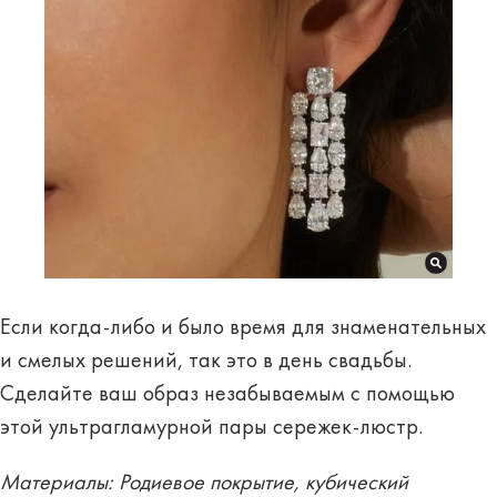
Если когда-либо и было время для знаменательных
и смелых решений, так это в день свадьбы.
Сделайте ваш образ незабываемым с помощью
этой ультрагламурной пары сережек-люстр.
Материалы: Родиевое покрытие, кубический