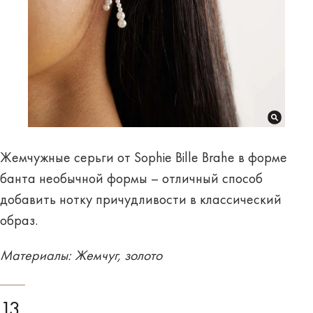
Жемчужные серьги от Sophie Bille Brahe в форме
банта необычной формы – отличный способ
добавить нотку причудливости в классический
образ.
Материалы: Жемчуг, золото
13