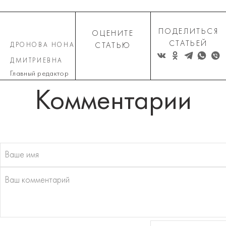
ПОДЕЛИТЬСЯ
ОЦЕНИТЕ
СТАТЬЕЙ
ДРОНОВА НОНА
СТАТЬЮ
ДМИТРИЕВНА
Главный редактор
Комментарии