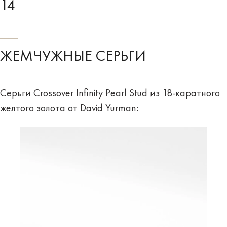
14
ЖЕМЧУЖНЫЕ СЕРЬГИ
Серьги Crossover Infinity Pearl Stud из 18-каратного
желтого золота от David Yurman: