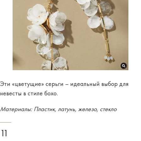
Эти «цветущие» серьги – идеальный выбор для
невесты в стиле бохо.
Материалы: Пластик, латунь, железо, стекло
11