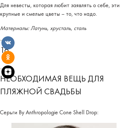
Для невесты, которая любит заявлять о себе, эти
крупные и смелые цветы – то, что надо.
Материалы: Латунь, хрусталь, сталь
16
НЕОБХОДИМАЯ ВЕЩЬ ДЛЯ
ПЛЯЖНОЙ СВАДЬБЫ
Серьги By Anthropologie Cone Shell Drop: