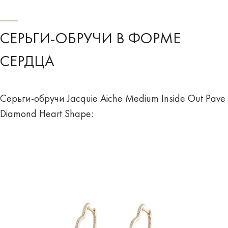
СЕРЬГИ-ОБРУЧИ В ФОРМЕ
СЕРДЦА
Серьги-обручи Jacquie Aiche Medium Inside Out Pave
Diamond Heart Shape: