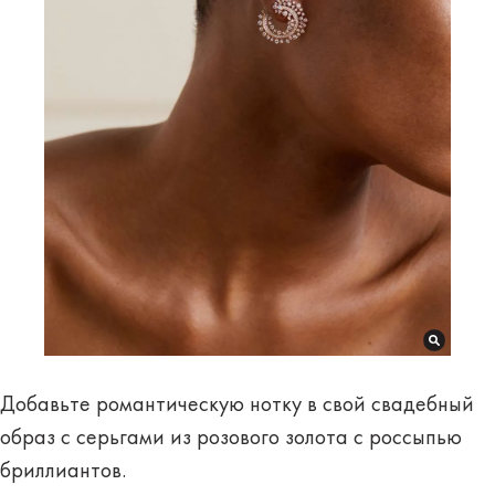
Добавьте романтическую нотку в свой свадебный
образ с серьгами из розового золота с россыпью
бриллиантов.