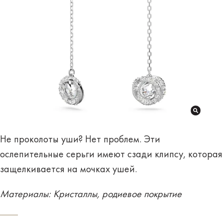
Не проколоты уши? Нет проблем. Эти
ослепительные серьги имеют сзади клипсу, которая
защелкивается на мочках ушей.
Материалы: Кристаллы, родиевое покрытие