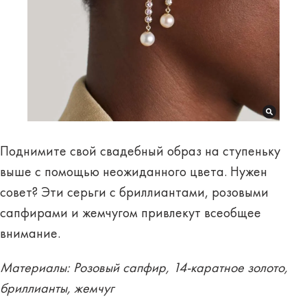
Поднимите свой свадебный образ на ступеньку
выше с помощью неожиданного цвета. Нужен
совет? Эти серьги с бриллиантами, розовыми
сапфирами и жемчугом привлекут всеобщее
внимание.
Материалы: Розовый сапфир, 14-каратное золото,
бриллианты, жемчуг