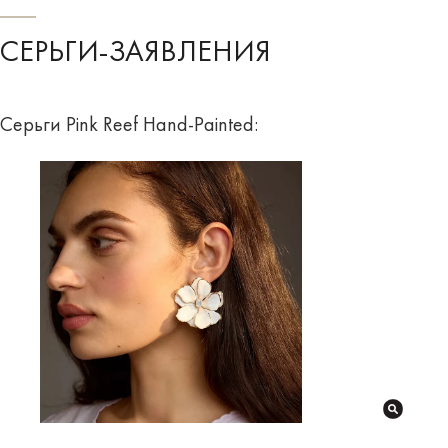
СЕРЬГИ-ЗАЯВЛЕНИЯ
Серьги Pink Reef Hand-Painted: