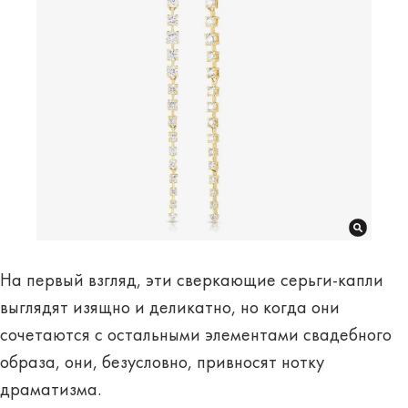
На первый взгляд, эти сверкающие серьги-капли
выглядят изящно и деликатно, но когда они
сочетаются с остальными элементами свадебного
образа, они, безусловно, привносят нотку
драматизма.