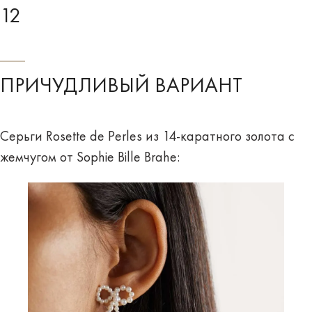
12
ПРИЧУДЛИВЫЙ ВАРИАНТ
Серьги Rosette de Perles из 14-каратного золота с
жемчугом от Sophie Bille Brahe: