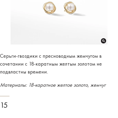
Серьги-гвоздики с пресноводным жемчугом в
сочетании с 18-каратным желтым золотом не
подвластны времени.
Материалы: 18-каратное желтое золото, жемчуг
15