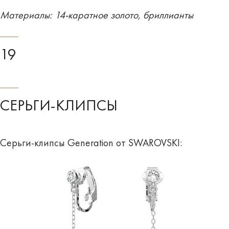
Материалы: 14-каратное золото, бриллианты
19
СЕРЬГИ-КЛИПСЫ
Серьги-клипсы Generation от SWAROVSKI: