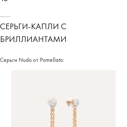
СЕРЬГИ-КАПЛИ С
БРИЛЛИАНТАМИ
Серьги Nudo от Pomellato: