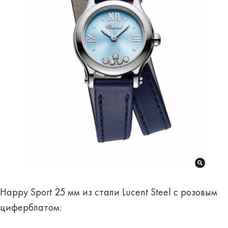
Happy Sport 25 мм из стали Lucent Steel с розовым
циферблатом: