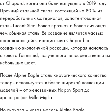
от Chopard, когда они были выпущены в 2019 году.
Прочный стальной сплав, состоящий на 80 % из
переработанных материалов, запатентованная
сталь Lucent Steel более прочная и более сияющая,
чем обычная сталь. Ее создание является частью
продолжающейся инициативы Chopard по
созданию экологичной роскоши, которая началась
с золота Fairmined, полученного непосредственно из
небольших шахт.
После Alpine Eagle сталь хирургического качества
теперь используется в более широкой коллекции
моделей – от женственных Happy Sport до
хронографов Mille Miglia.
Но сначала – новая модель Alpine Eagle,