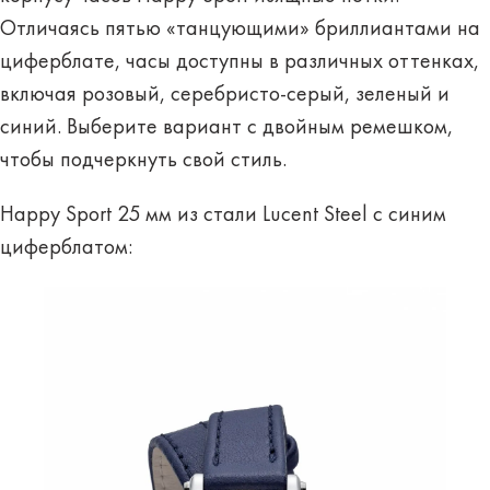
Отличаясь пятью «танцующими» бриллиантами на
циферблате, часы доступны в различных оттенках,
включая розовый, серебристо-серый, зеленый и
синий. Выберите вариант с двойным ремешком,
чтобы подчеркнуть свой стиль.
Happy Sport 25 мм из стали Lucent Steel с синим
циферблатом: