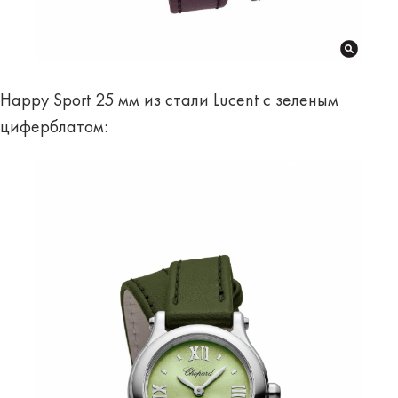
Happy Sport 25 мм из стали Lucent с зеленым
циферблатом: