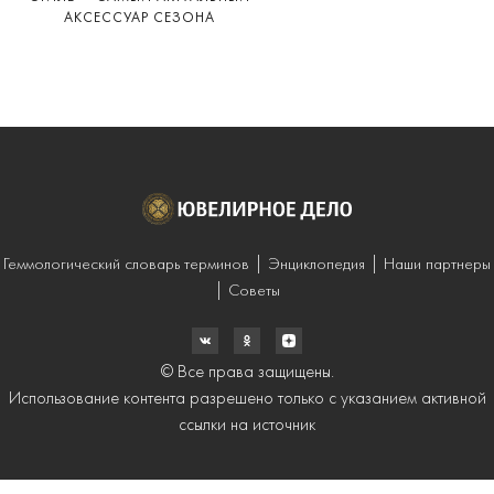
АКСЕССУАР СЕЗОНА
Геммологический словарь терминов
Энциклопедия
Наши партнеры
Советы
© Все права защищены.
Использование контента разрешено только с указанием активной
ссылки на источник