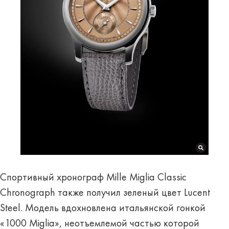
Спортивный хронограф Mille Miglia Classic
Chronograph также получил зеленый цвет Lucent
Steel. Модель вдохновлена итальянской гонкой
«1000 Miglia», неотъемлемой частью которой