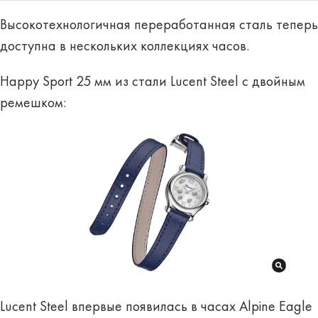
Высокотехнологичная переработанная сталь теперь
доступна в нескольких коллекциях часов.
Happy Sport 25 мм из стали Lucent Steel с двойным
ремешком:
Lucent Steel впервые появилась в часах Alpine Eagle