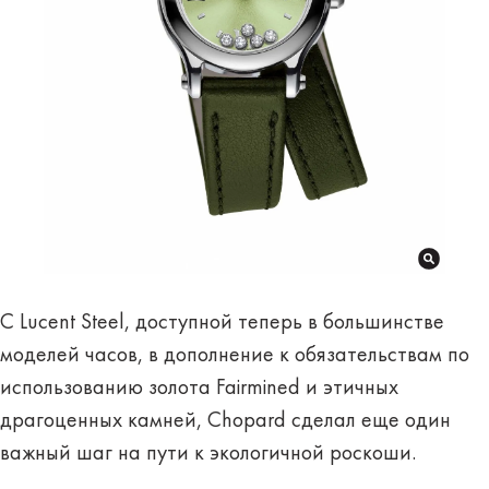
С Lucent Steel, доступной теперь в большинстве
моделей часов, в дополнение к обязательствам по
использованию золота Fairmined и этичных
драгоценных камней, Chopard сделал еще один
важный шаг на пути к экологичной роскоши.