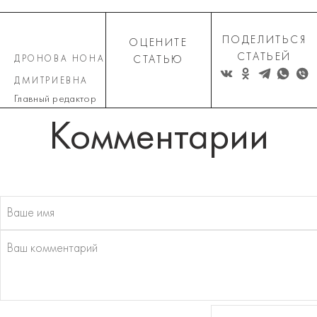
ПОДЕЛИТЬСЯ
ОЦЕНИТЕ
СТАТЬЕЙ
ДРОНОВА НОНА
СТАТЬЮ
ДМИТРИЕВНА
Главный редактор
Комментарии