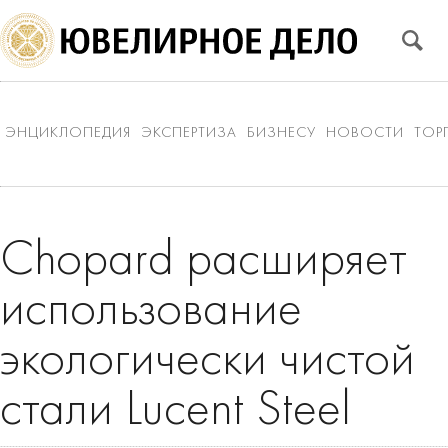
ЭНЦИКЛОПЕДИЯ
ЭКСПЕРТИЗА
БИЗНЕСУ
НОВОСТИ
ТОР
Chopard расширяет
использование
экологически чистой
стали Lucent Steel