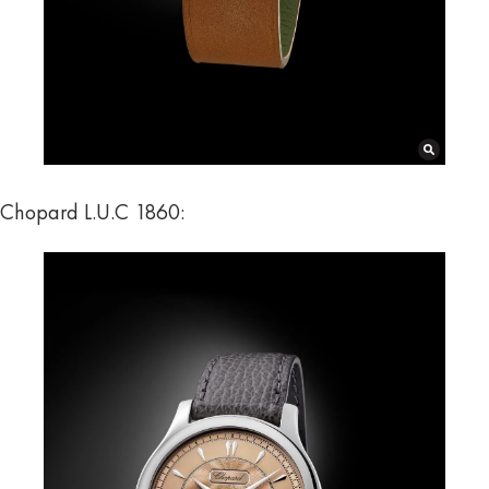
Chopard L.U.C 1860: