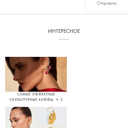
Отправить
ИНТЕРЕСНОЕ
САМЫЕ ЭФФЕКТНЫЕ
СКУЛЬПТУРНЫЕ КАФФЫ, Ч. 2