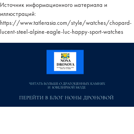
Источник информационного материала и
иллюстраций:
https://www.tatlerasia.com/style/watches/chopard-
lucent-steel-alpine-eagle-luc-happy-sport-watches