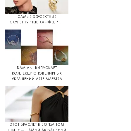
САМЫЕ ЭФФЕКТНЫЕ
СКУЛЬПТУРНЫЕ КАФФЫ, Ч. 1
DAMIANI ВЫПУСКАЕТ
КОЛЛЕКЦИЮ ЮВЕЛИРНЫХ
УКРАШЕНИЙ ARTE MAESTRA
ЭТОТ БРАСЛЕТ В БОГЕМНОМ
СТИЛЕ — САМЫЙ АКТУАЛЬНЫЙ