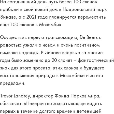
На сегодняшний день чуть более 100 слонов
прибыли в свой новый дом в Национальный парк
Зинаве, а с 2021 года планируется переместить
еще 100 слонов в Мозамбик.
Осуществив первую транслокацию, De Beers с
радостью узнали о новом и очень позитивном
символе надежды. В Зинаве впервые за многие
годы было замечено до 20 слонят – фантастический
знак для этого проекта, этих слонов и будущего
восстановления природы в Мозамбике и за его
пределами.
Trevor Landrey, директор Фонда Парков мира,
объясняет: «Невероятно захватывающе видеть
первых в течение долгого времени детенышей