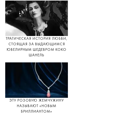
ТРАГИЧЕСКАЯ ИСТОРИЯ ЛЮБВИ,
СТОЯЩАЯ ЗА ВЫДАЮЩИМСЯ
ЮВЕЛИРНЫМ ШЕДЕВРОМ КОКО
ШАНЕЛЬ
ЭТУ РОЗОВУЮ ЖЕМЧУЖИНУ
НАЗЫВАЮТ «НОВЫМ
БРИЛЛИАНТОМ»