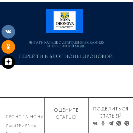
ПОДЕЛИТЬСЯ
ОЦЕНИТЕ
СТАТЬЕЙ
ДРОНОВА НОНА
СТАТЬЮ
ДМИТРИЕВНА