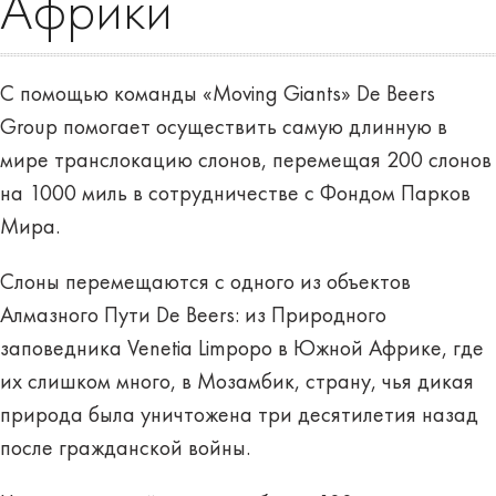
Африки
С помощью команды «Moving Giants» De Beers
Group помогает осуществить самую длинную в
мире транслокацию слонов, перемещая 200 слонов
на 1000 миль в сотрудничестве с Фондом Парков
Мира.
Слоны перемещаются с одного из объектов
Алмазного Пути De Beers: из Природного
заповедника Venetia Limpopo в Южной Африке, где
их слишком много, в Мозамбик, страну, чья дикая
природа была уничтожена три десятилетия назад
после гражданской войны.