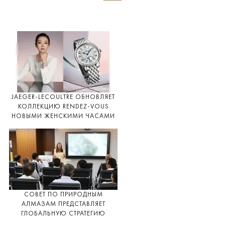
JAEGER-LECOULTRE ОБНОВЛЯЕТ
КОЛЛЕКЦИЮ RENDEZ-VOUS
НОВЫМИ ЖЕНСКИМИ ЧАСАМИ
СОВЕТ ПО ПРИРОДНЫМ
АЛМАЗАМ ПРЕДСТАВЛЯЕТ
ГЛОБАЛЬНУЮ СТРАТЕГИЮ