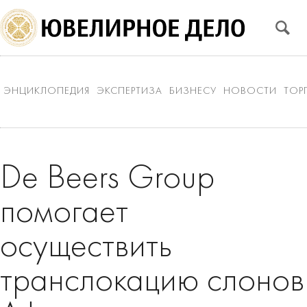
ЭНЦИКЛОПЕДИЯ
ЭКСПЕРТИЗА
БИЗНЕСУ
НОВОСТИ
ТОР
De Beers Group
помогает
осуществить
транслокацию слонов