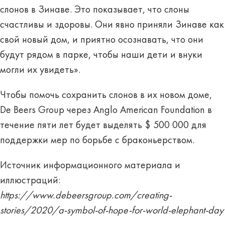
слонов в Зинаве. Это показывает, что слоны
счастливы и здоровы. Они явно приняли Зинаве как
свой новый дом, и приятно осознавать, что они
будут рядом в парке, чтобы наши дети и внуки
могли их увидеть».
Чтобы помочь сохранить слонов в их новом доме,
De Beers Group через Anglo American Foundation в
течение пяти лет будет выделять $ 500 000 для
поддержки мер по борьбе с браконьерством.
Источник информационного материала и
иллюстраций:
https://www.debeersgroup.com/creating-
stories/2020/a-symbol-of-hope-for-world-elephant-day