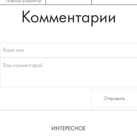
Главный редактор
Комментарии
Отправить
ИНТЕРЕСНОЕ