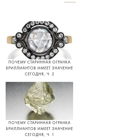
ПОЧЕМУ СТАРИННАЯ ОГРАНКА
БРИЛЛИАНТОВ ИМЕЕТ ЗНАЧЕНИЕ
СЕГОДНЯ, Ч. 2
ПОЧЕМУ СТАРИННАЯ ОГРАНКА
БРИЛЛИАНТОВ ИМЕЕТ ЗНАЧЕНИЕ
СЕГОДНЯ, Ч. 1