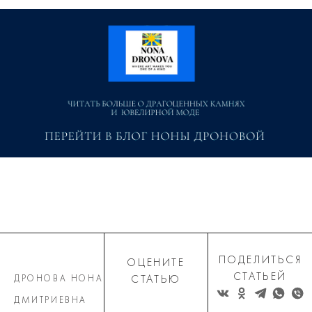
ПОДЕЛИТЬСЯ
ОЦЕНИТЕ
СТАТЬЕЙ
ДРОНОВА НОНА
СТАТЬЮ
ДМИТРИЕВНА