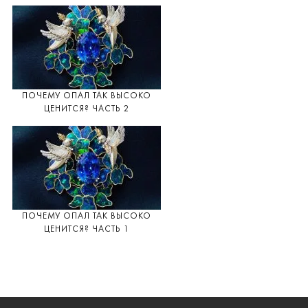
ПОЧЕМУ ОПАЛ ТАК ВЫСОКО
ЦЕНИТСЯ? ЧАСТЬ 2
ПОЧЕМУ ОПАЛ ТАК ВЫСОКО
ЦЕНИТСЯ? ЧАСТЬ 1