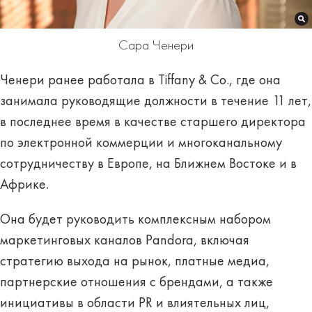
Сара Ченери
Ченери ранее работала в Tiffany & Co., где она
занимала руководящие должности в течение 11 лет,
в последнее время в качестве старшего директора
по электронной коммерции и многоканальному
сотрудничеству в Европе, на Ближнем Востоке и в
Африке.
Она будет руководить комплексным набором
маркетинговых каналов Pandora, включая
стратегию выхода на рынок, платные медиа,
партнерские отношения с брендами, а также
инициативы в области PR и влиятельных лиц,