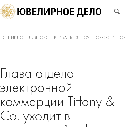
ЭНЦИКЛОПЕДИЯ
ЭКСПЕРТИЗА
БИЗНЕСУ
НОВОСТИ
ТОР
Глава отдела
электронной
коммерции Tiffany &
Co. уходит в