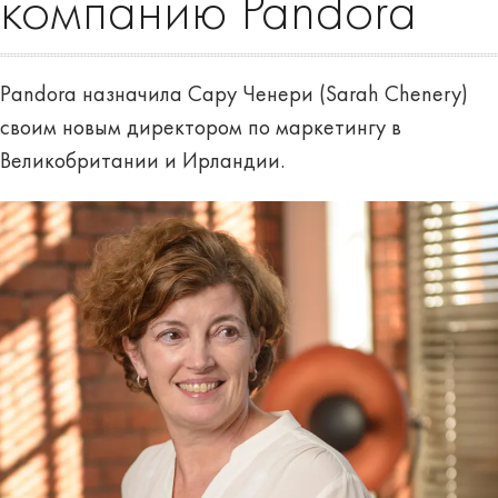
компанию Pandora
Pandora назначила Сару Ченери (Sarah Chenery)
своим новым директором по маркетингу в
Великобритании и Ирландии.