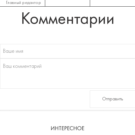
Главный редактор
Комментарии
Отправить
ИНТЕРЕСНОЕ