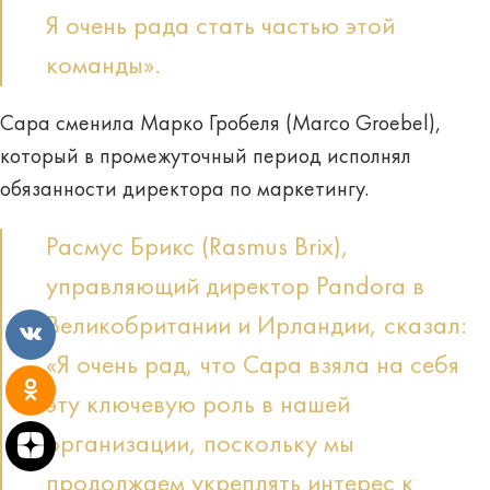
Я очень рада стать частью этой
команды».
Сара сменила Марко Гробеля (Marco Groebel),
который в промежуточный период исполнял
обязанности директора по маркетингу.
Расмус Брикс (Rasmus Brix),
управляющий директор Pandora в
Великобритании и Ирландии, сказал:
«Я очень рад, что Сара взяла на себя
эту ключевую роль в нашей
организации, поскольку мы
продолжаем укреплять интерес к