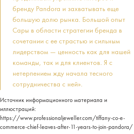
бренду Pandora и захватывать еще
большую долю рынка. Большой опыт
Сары в области стратегии бренда в
сочетании с ее страстью и сильным
лидерством — ценность как для нашей
команды, так и для клиентов. Я с
нетерпением жду начала тесного
сотрудничества с ней».
Источник информационного материала и
иллюстраций:
https://www.professionaljeweller.com/tiffany-co-e-
commerce-chief-leaves-after-11-years-to-join-pandora/