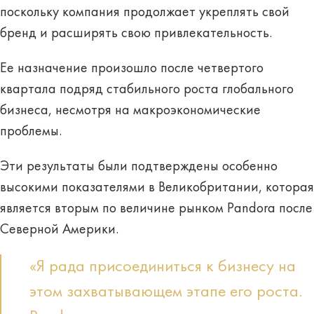
поскольку компания продолжает укреплять свой
бренд и расширять свою привлекательность.
Ее назначение произошло после четвертого
квартала подряд стабильного роста глобального
бизнеса, несмотря на макроэкономические
проблемы.
Эти результаты были подтверждены особенно
высокими показателями в Великобритании, которая
является вторым по величине рынком Pandora после
Северной Америки.
«Я рада присоединиться к бизнесу на
этом захватывающем этапе его роста.