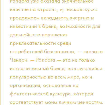
Pandora уже оказала значительное
влияние на отрасль, и, поскольку мы
продолжаем вкладывать энергию и
инвестиции в бренд, возможности для
дальнейшего повышения
привлекательности среди
потребителей безграничны, — сказала
Ченери. — Pandora — это не только
исключительный бренд, пользующийся
популярностью во всем мире, но и
организация, основанная на
фантастической культуре, которая
соответствует моим личным ценностям.