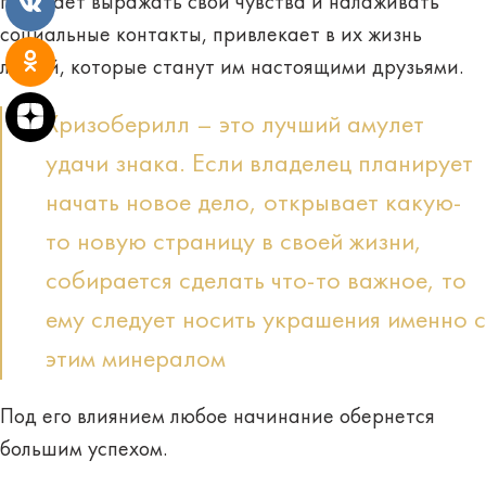
помогает выражать свои чувства и налаживать
социальные контакты, привлекает в их жизнь
людей, которые станут им настоящими друзьями.
Хризоберилл – это лучший амулет
удачи знака. Если владелец планирует
начать новое дело, открывает какую-
то новую страницу в своей жизни,
собирается сделать что-то важное, то
ему следует носить украшения именно с
этим минералом
Под его влиянием любое начинание обернется
большим успехом.