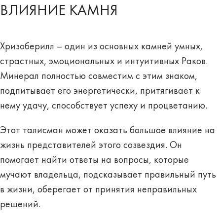
ВЛИЯНИЕ КАМНЯ
Хризоберилл – один из основных камней
умных,
страстных, эмоциональных и интуитивных Раков.
Минерал полностью совместим с этим знаком,
подпитывает его энергетически, притягивает к
нему удачу,
способствует успеху и процветанию
.
Этот талисман может оказать большое влияние на
жизнь представителей этого созвездия. Он
помогает найти ответы на вопросы, которые
мучают владельца, подсказывает правильный путь
в жизни, оберегает от принятия неправильных
решений.