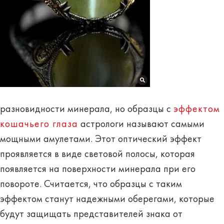
разновидности минерала, но
образцы с
эффектом
кошачьего глаза
астрологи называют самыми
мощными амулетами. Этот оптический эффект
проявляется в виде световой полосы, которая
появляется на поверхности минерала при его
повороте. Считается, что
образцы с таким
эффектом станут надежными оберегами
, которые
будут защищать представителей знака от