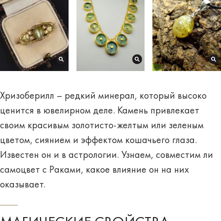
Хризоберилл – редкий минерал, который высоко
ценится в ювелирном деле. Камень привлекает
своим красивым золотисто-желтым или зеленым
цветом, сиянием и эффектом кошачьего глаза.
Известен он и в астрологии. Узнаем, совместим ли
самоцвет с Раками, какое влияние он на них
оказывает.