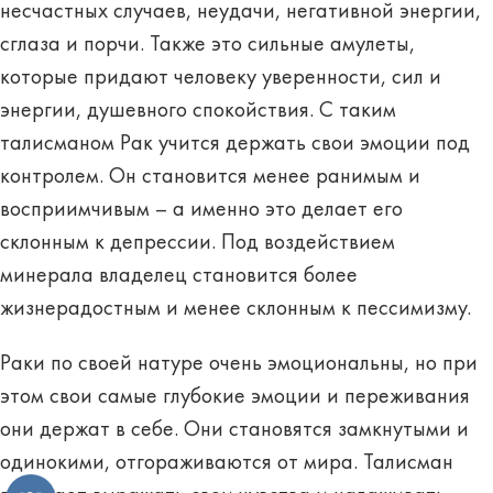
несчастных случаев, неудачи, негативной энергии,
сглаза и порчи. Также это сильные амулеты,
которые придают человеку уверенности, сил и
энергии, душевного спокойствия. С таким
талисманом
Рак учится держать свои эмоции под
контролем
. Он становится менее ранимым и
восприимчивым – а именно это делает его
склонным к депрессии. Под воздействием
минерала владелец становится более
жизнерадостным и менее склонным к пессимизму.
Раки по своей натуре очень эмоциональны, но при
этом свои самые глубокие эмоции и переживания
они держат в себе. Они становятся замкнутыми и
одинокими, отгораживаются от мира. Талисман