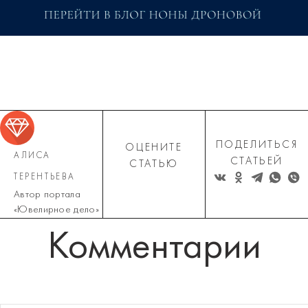
ПОДЕЛИТЬСЯ
ОЦЕНИТЕ
АЛИСА
СТАТЬЕЙ
СТАТЬЮ
ТЕРЕНТЬЕВА
Автор портала
«Ювелирное дело»
Комментарии