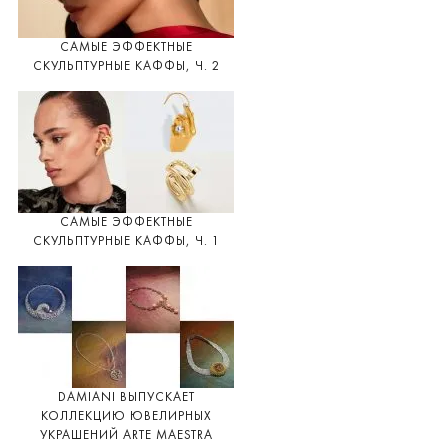
САМЫЕ ЭФФЕКТНЫЕ
СКУЛЬПТУРНЫЕ КАФФЫ, Ч. 2
САМЫЕ ЭФФЕКТНЫЕ
СКУЛЬПТУРНЫЕ КАФФЫ, Ч. 1
DAMIANI ВЫПУСКАЕТ
КОЛЛЕКЦИЮ ЮВЕЛИРНЫХ
УКРАШЕНИЙ ARTE MAESTRA