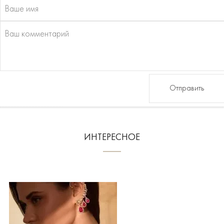
Отправить
ИНТЕРЕСНОЕ