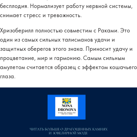
бесплодия. Нормализует работу нервной системы,
снимает стресс и тревожность.
Хризоберилл полностью совместим с Раками. Это
один из самых сильных талисманов удачи и
защитных оберегов этого знака. Приносит удачу и
процветание, мир и гармонию. Самым сильным
амулетом считается образец с эффектом кошачьего
глаза.