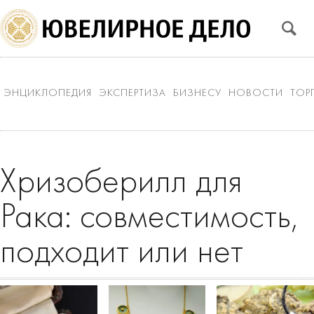
ЭНЦИКЛОПЕДИЯ
ЭКСПЕРТИЗА
БИЗНЕСУ
НОВОСТИ
ТОР
Хризоберилл для
Рака: совместимость,
подходит или нет