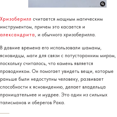
Хризоберилл
считается
мощным магическим
инструментом
, причем это касается и
александрита
, и обычного хризоберилла.
В давние времена его использовали шаманы,
ясновидцы, маги для связи с потусторонним миром,
поскольку считалось, что камень является
проводником. Он помогает увидеть вещи, которые
раньше были недоступны человеку,
развивает
способности к ясновидению, делает владельца
проницательнее и мудрее
. Это один из сильных
талисманов и оберегов Рака.