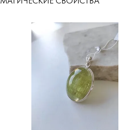
МАГИЧЕСКИЕ СВОЙСТВА