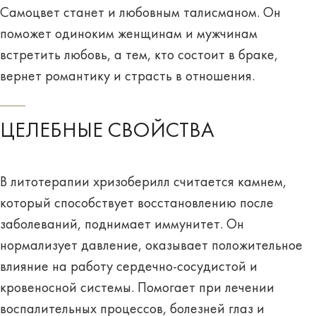
Самоцвет станет и
любовным талисманом
. Он
поможет одиноким женщинам и мужчинам
встретить любовь, а тем, кто состоит в браке,
вернет романтику и страсть в отношения.
ЦЕЛЕБНЫЕ СВОЙСТВА
В литотерапии хризоберилл считается камнем,
который
способствует восстановлению после
заболеваний, поднимает иммунитет
. Он
нормализует давление, оказывает положительное
влияние на работу сердечно-сосудистой и
кровеносной системы. Помогает при лечении
воспалительных процессов, болезней глаз и