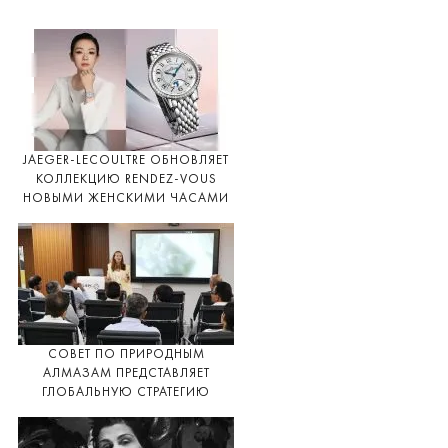
JAEGER-LECOULTRE ОБНОВЛЯЕТ
КОЛЛЕКЦИЮ RENDEZ-VOUS
НОВЫМИ ЖЕНСКИМИ ЧАСАМИ
СОВЕТ ПО ПРИРОДНЫМ
АЛМАЗАМ ПРЕДСТАВЛЯЕТ
ГЛОБАЛЬНУЮ СТРАТЕГИЮ