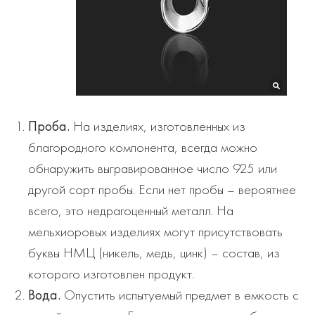
Проба.
На изделиях, изготовленных из
благородного компонента, всегда можно
обнаружить выгравированное число 925 или
другой сорт пробы. Если нет пробы – вероятнее
всего, это недрагоценный металл. На
мельхиоровых изделиях могут присутствовать
буквы НМЦ (никель, медь, цинк) – состав, из
которого изготовлен продукт.
Вода.
Опустить испытуемый предмет в емкость с