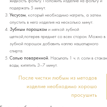
жидкость фольгу. Положить изделие на фольгу и
подержать 5 минут.
Уксусом
, который необходимо нагреть, а затем
опустить в него изделия на несколько минут.
Зубным порошком
и мягкой зубной
щеткой,потерев предмет со всех сторон. Можно в
зубной порошок добавить каплю нашатырного
спирта.
Солью поваренной.
Насыпать 1 ч. л. соли в стакан
воды, кипятить 3–7 минут.
После чистки любым из методов
изделие необходимо хорошо
просушить