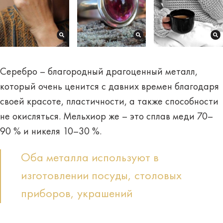
Серебро
–
благородный драгоценный металл,
который очень ценится с давних времен благодаря
своей красоте, пластичности, а также способности
не окисляться. Мельхиор же
–
это сплав меди 70
–
90 % и никеля 10
–
30 %.
Оба металла используют в
изготовлении посуды, столовых
приборов, украшений