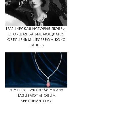
ТРАГИЧЕСКАЯ ИСТОРИЯ ЛЮБВИ,
СТОЯЩАЯ ЗА ВЫДАЮЩИМСЯ
ЮВЕЛИРНЫМ ШЕДЕВРОМ КОКО
ШАНЕЛЬ
ЭТУ РОЗОВУЮ ЖЕМЧУЖИНУ
НАЗЫВАЮТ «НОВЫМ
БРИЛЛИАНТОМ»