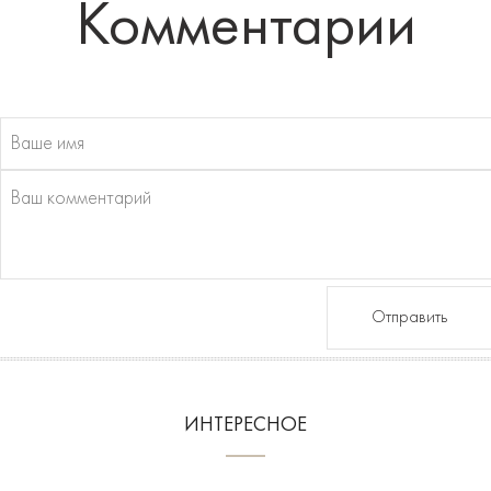
Комментарии
Отправить
ИНТЕРЕСНОЕ