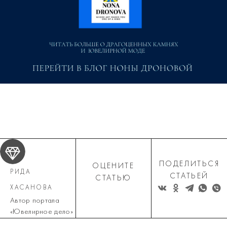
ПОДЕЛИТЬСЯ
ОЦЕНИТЕ
РИДА
СТАТЬЕЙ
СТАТЬЮ
ХАСАНОВА
Автор портала
«Ювелирное дело»