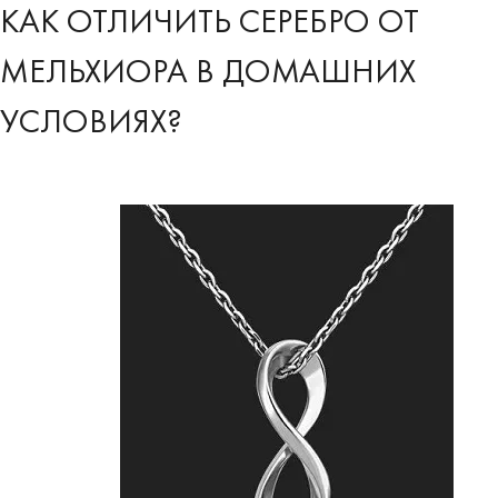
КАК ОТЛИЧИТЬ СЕРЕБРО ОТ
МЕЛЬХИОРА В ДОМАШНИХ
УСЛОВИЯХ?