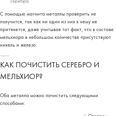
серебра.
С помощью магнита металлы проверить не
получится, так как ни один из них к нему не
притянется, даже учитывая тот факт, что в составе
мельхиора в небольшом количестве присутствуют
никель и железо.
КАК ПОЧИСТИТЬ СЕРЕБРО И
МЕЛЬХИОР?
Оба металла можно почистить следующими
способами: