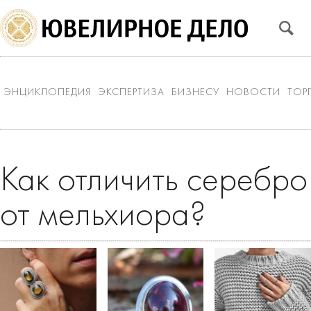
ЭНЦИКЛОПЕДИЯ
ЭКСПЕРТИЗА
БИЗНЕСУ
НОВОСТИ
ТОР
Как отличить серебро
от мельхиора?