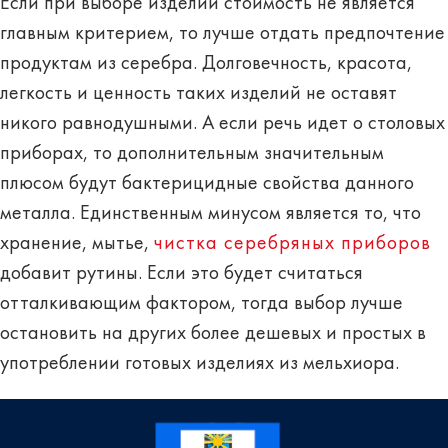
Если при выборе изделий стоимость не является
главным критерием, то лучше отдать предпочтение
продуктам из серебра. Долговечность, красота,
легкость и ценность таких изделий не оставят
никого равнодушными. А если речь идет о столовых
приборах, то дополнительным значительным
плюсом будут бактерицидные свойства данного
металла. Единственным минусом является то, что
хранение, мытье,
чистка серебряных приборов
добавит рутины. Если это будет считаться
отталкивающим фактором, тогда выбор лучше
остановить на других более дешевых и простых в
употреблении готовых изделиях из мельхиора.