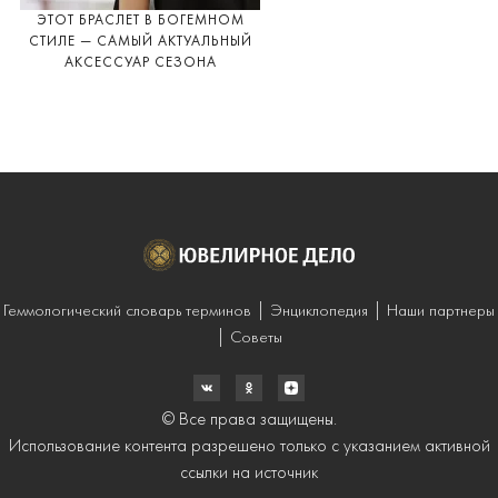
ЭТОТ БРАСЛЕТ В БОГЕМНОМ
СТИЛЕ — САМЫЙ АКТУАЛЬНЫЙ
АКСЕССУАР СЕЗОНА
Геммологический словарь терминов
Энциклопедия
Наши партнеры
Советы
© Все права защищены.
Использование контента разрешено только с указанием активной
ссылки на источник