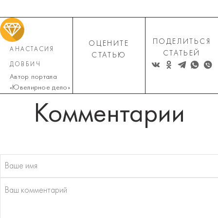
ПОДЕЛИТЬСЯ
ОЦЕНИТЕ
АНАСТАСИЯ
СТАТЬЕЙ
СТАТЬЮ
ДОВБИЧ
Автор портала
«Ювелирное дело»
Комментарии