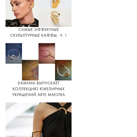
САМЫЕ ЭФФЕКТНЫЕ
СКУЛЬПТУРНЫЕ КАФФЫ, Ч. 1
DAMIANI ВЫПУСКАЕТ
КОЛЛЕКЦИЮ ЮВЕЛИРНЫХ
УКРАШЕНИЙ ARTE MAESTRA