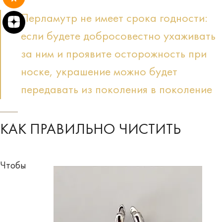
Перламутр не имеет срока годности:
если будете добросовестно ухаживать
за ним и проявите осторожность при
носке, украшение можно будет
передавать из поколения в поколение
КАК ПРАВИЛЬНО ЧИСТИТЬ
Чтобы