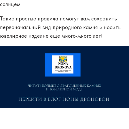
солнцем.
Такие простые правила помогут вам
сохранить
первоначальный вид
природного камня и носить
ювелирное изделие еще много-много лет!