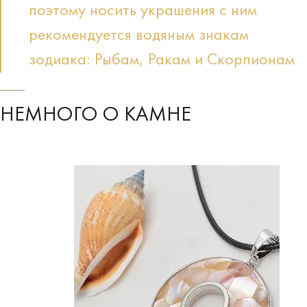
поэтому носить украшения с ним
рекомендуется водяным знакам
зодиака: Рыбам, Ракам и Скорпионам
НЕМНОГО О КАМНЕ