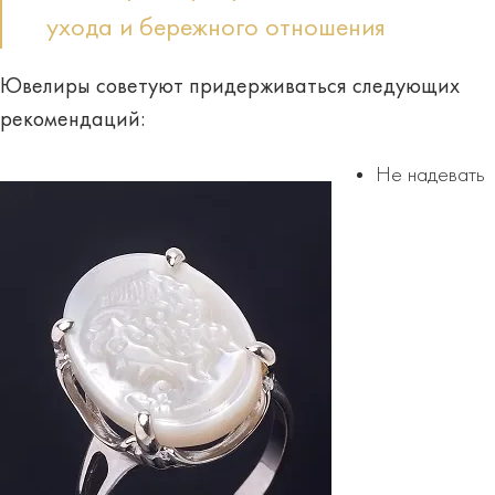
ухода и бережного отношения
Ювелиры советуют придерживаться следующих
рекомендаций
:
Не надевать