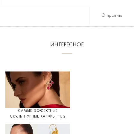
Отправить
ИНТЕРЕСНОЕ
САМЫЕ ЭФФЕКТНЫЕ
СКУЛЬПТУРНЫЕ КАФФЫ, Ч. 2