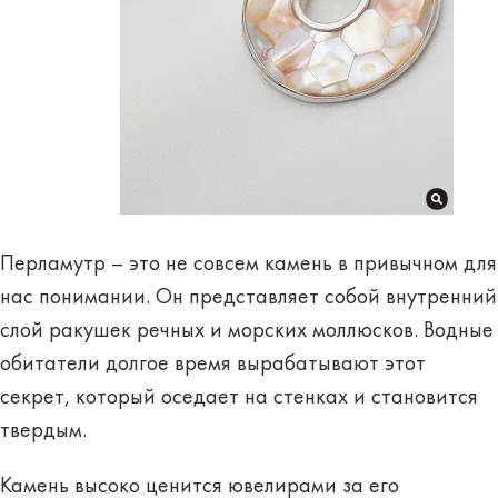
Перламутр – это не совсем камень в привычном для
нас понимании. Он представляет собой
внутренний
слой
ракушек речных и морских моллюсков. Водные
обитатели долгое время вырабатывают этот
секрет, который оседает на стенках и
становится
твердым
.
Камень
высоко
ценится
ювелирами за его