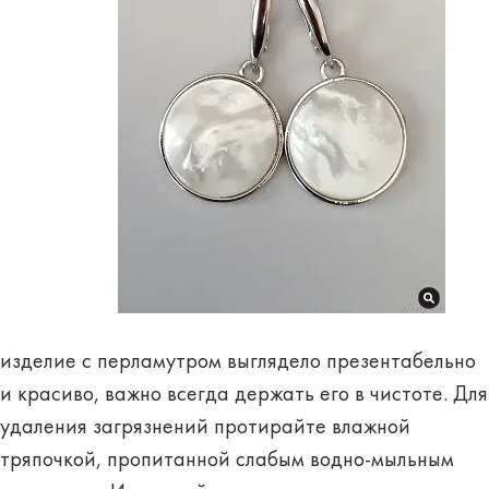
изделие с перламутром выглядело
презентабельно
и
красиво
, важно всегда держать его в чистоте. Для
удаления загрязнений протирайте влажной
тряпочкой, пропитанной слабым
водно-мыльным