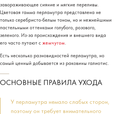
завораживающее сияние и мягкие переливы.
Цветовая гамма перламутра представлена не
только серебристо-белым тоном, но и нежнейшими
пастельными
оттенками
голубого, розового,
зеленого. Из-за происхождения и внешнего вида
его часто
путают с
жемчугом
.
Есть несколько разновидностей перламутра, но
самый
ценный
добывается из раковины галиотис.
ОСНОВНЫЕ ПРАВИЛА УХОДА
У перламутра немало слабых сторон,
поэтому он требует внимательного