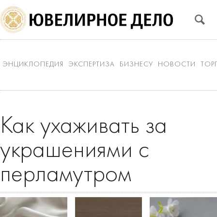
ЭНЦИКЛОПЕДИЯ
ЭКСПЕРТИЗА
БИЗНЕСУ
НОВОСТИ
ТОР
Как ухаживать за
украшениями с
перламутром