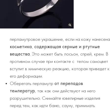
перламутровое украшение, если на кожу нанесена
косметика
,
содержащая серные и ртутные
вещества
. Это может быть лосьон, спрей, крем. В
противном случае при контакте с телом самоцвет
вступит в химическую реакцию, которая приведет к
его деформации.
Оберегать перламутр
от перепадов
температур
, так как они действуют на него
разрушительно. Снимайте ювелирные изделия
перед тем, как идти баню, сауну, принимать