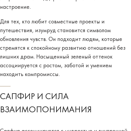
настроение.
Для тех, кто любит совместные проекты и
путешествия, изумруд становится символом
обновления чувств. Он подходит людям, которые
стремятся к спокойному развитию отношений без
лишних драм. Насыщенный зеленый оттенок
ассоциируется с ростом, заботой и умением
находить компромиссы.
САПФИР И СИЛА
ВЗАИМОПОНИМАНИЯ