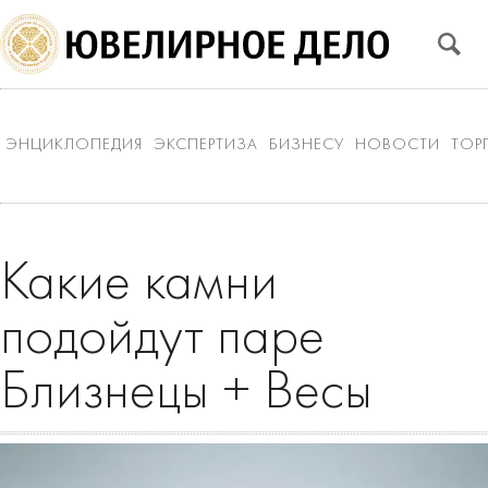
ЭНЦИКЛОПЕДИЯ
ЭКСПЕРТИЗА
БИЗНЕСУ
НОВОСТИ
ТОР
Какие камни
подойдут паре
Близнецы + Весы