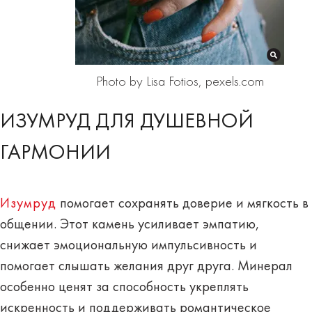
Photo by Lisa Fotios, pexels.com
ИЗУМРУД ДЛЯ ДУШЕВНОЙ
ГАРМОНИИ
Изумруд
помогает сохранять доверие и мягкость в
общении. Этот камень усиливает эмпатию,
снижает эмоциональную импульсивность и
помогает слышать желания друг друга. Минерал
особенно ценят за способность укреплять
искренность и поддерживать романтическое