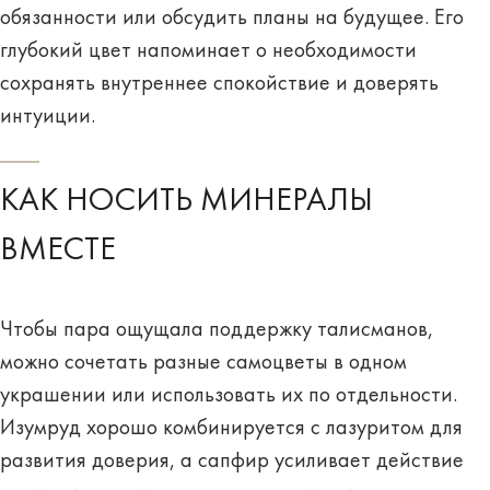
обязанности или обсудить планы на будущее. Его
глубокий цвет напоминает о необходимости
сохранять внутреннее спокойствие и доверять
интуиции.
КАК НОСИТЬ МИНЕРАЛЫ
ВМЕСТЕ
Чтобы пара ощущала поддержку талисманов,
можно сочетать разные самоцветы в одном
украшении или использовать их по отдельности.
Изумруд хорошо комбинируется с лазуритом для
развития доверия, а сапфир усиливает действие