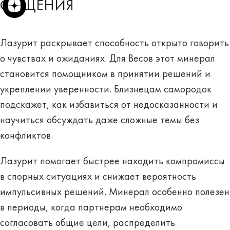
ОБЩЕНИЯ
Лазурит раскрывает способность открыто говорить
о чувствах и ожиданиях. Для Весов этот минерал
становится помощником в принятии решений и
укреплении уверенности. Близнецам самородок
подскажет, как избавиться от недосказанности и
научиться обсуждать даже сложные темы без
конфликтов.
Лазурит помогает быстрее находить компромиссы
в спорных ситуациях и снижает вероятность
импульсивных решений. Минерал особенно полезен
в периоды, когда партнерам необходимо
согласовать общие цели, распределить