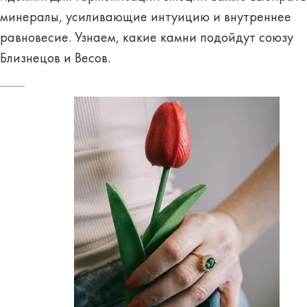
минералы, усиливающие интуицию и внутреннее
равновесие. Узнаем, какие камни подойдут союзу
Близнецов и Весов.