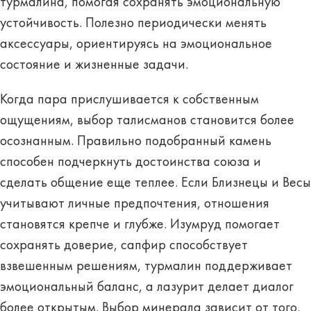
турмалина, помогая сохранять эмоциональную
устойчивость. Полезно периодически менять
аксессуары, ориентируясь на эмоциональное
состояние и жизненные задачи.
Когда пара прислушивается к собственным
ощущениям, выбор талисманов становится более
осознанным. Правильно подобранный камень
способен подчеркнуть достоинства союза и
сделать общение еще теплее. Если Близнецы и Весы
учитывают личные предпочтения, отношения
становятся крепче и глубже. Изумруд помогает
сохранять доверие, сапфир способствует
взвешенным решениям, турмалин поддерживает
эмоциональный баланс, а лазурит делает диалог
более открытым. Выбор минерала зависит от того,