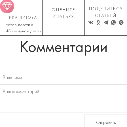
ПОДЕЛИТЬСЯ
ОЦЕНИТЕ
СТАТЬЕЙ
СТАТЬЮ
НИКА ЛИТОВА
Автор портала
«Ювелирное дело»
Комментарии
Отправить