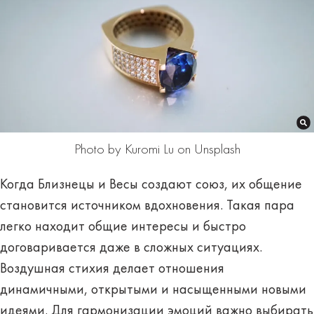
Photo by Kuromi Lu on Unsplash
Когда Близнецы и Весы создают союз, их общение
становится источником вдохновения. Такая пара
легко находит общие интересы и быстро
договаривается даже в сложных ситуациях.
Воздушная стихия делает отношения
динамичными, открытыми и насыщенными новыми
идеями. Для гармонизации эмоций важно выбирать