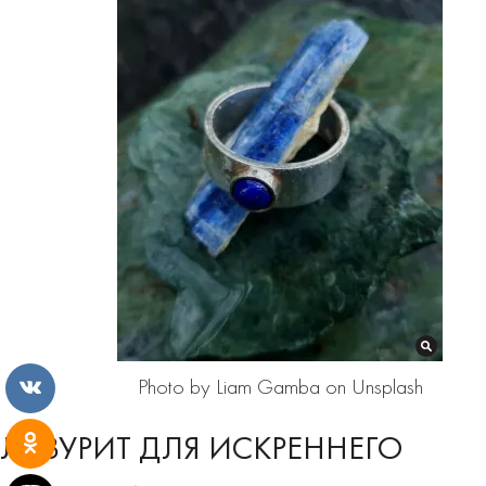
Photo by Liam Gamba on Unsplash
ЛАЗУРИТ ДЛЯ ИСКРЕННЕГО