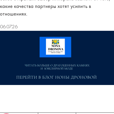
какие качества партнеры хотят усилить в
отношениях.
06.07.26