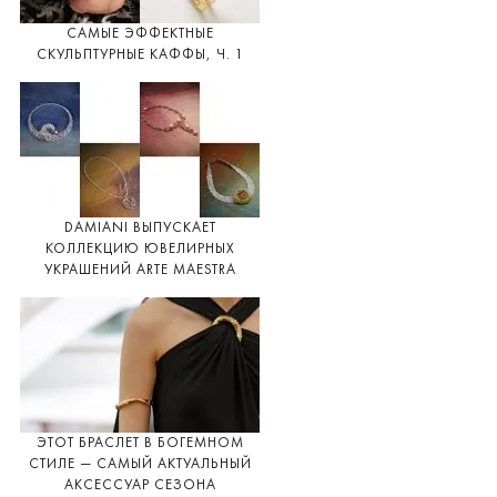
САМЫЕ ЭФФЕКТНЫЕ
СКУЛЬПТУРНЫЕ КАФФЫ, Ч. 1
DAMIANI ВЫПУСКАЕТ
КОЛЛЕКЦИЮ ЮВЕЛИРНЫХ
УКРАШЕНИЙ ARTE MAESTRA
ЭТОТ БРАСЛЕТ В БОГЕМНОМ
СТИЛЕ — САМЫЙ АКТУАЛЬНЫЙ
АКСЕССУАР СЕЗОНА