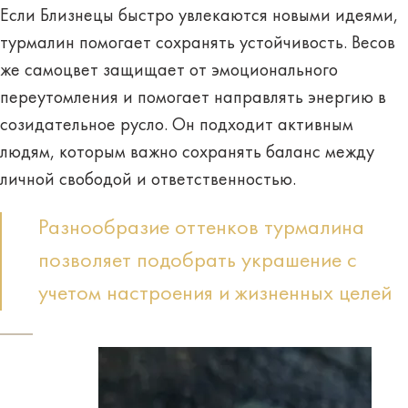
Если Близнецы быстро увлекаются новыми идеями,
турмалин помогает сохранять устойчивость. Весов
же самоцвет защищает от эмоционального
переутомления и помогает направлять энергию в
созидательное русло. Он подходит активным
людям, которым важно сохранять баланс между
личной свободой и ответственностью.
Разнообразие оттенков турмалина
позволяет подобрать украшение с
учетом настроения и жизненных целей