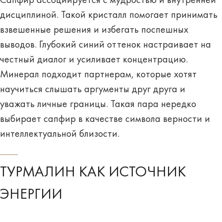
Сапфир ассоциируется с мудростью и внутренней
дисциплиной. Такой кристалл помогает принимать
взвешенные решения и избегать поспешных
выводов. Глубокий синий оттенок настраивает на
честный диалог и усиливает концентрацию.
Минерал подходит партнерам, которые хотят
научиться слышать аргументы друг друга и
уважать личные границы. Такая пара нередко
выбирает сапфир в качестве символа верности и
интеллектуальной близости.
ТУРМАЛИН КАК ИСТОЧНИК
ЭНЕРГИИ