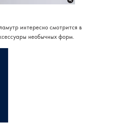
ламутр интересно смотрится в
аксессуары необычных форм.