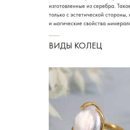
изготовленные из серебра
. Так
только с эстетической стороны,
и магические свойства минерал
ВИДЫ КОЛЕЦ