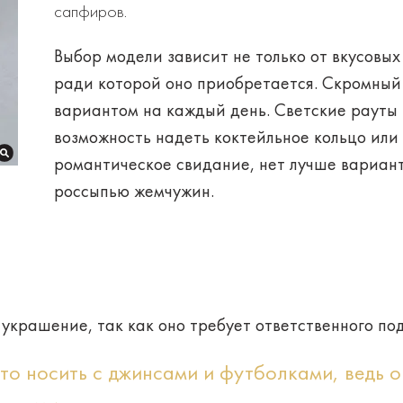
сапфиров.
Выбор модели зависит не только от вкусовых
ради которой оно приобретается. Скромный
вариантом на каждый день. Светские рауты 
возможность надеть коктейльное кольцо или 
романтическое свидание, нет лучше вариант
россыпью жемчужин.
украшение, так как оно требует ответственного по
то носить с джинсами и футболками, ведь о