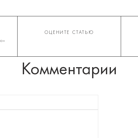
ОЦЕНИТЕ СТАТЬЮ
о»
Комментарии