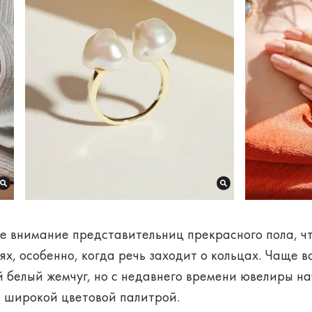
е внимание представительниц прекрасного пола, чт
х, особенно, когда речь заходит о кольцах. Чаще 
 белый жемчуг, но с недавнего времени ювелиры на
 широкой цветовой палитрой.