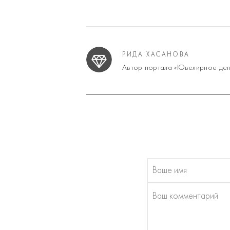
РИДА ХАСАНОВА
Автор портала «Ювелирное дел