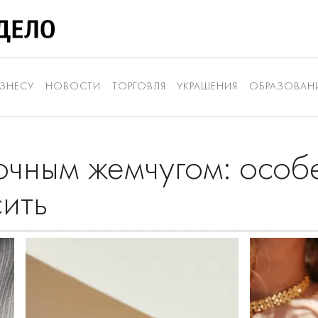
ЗНЕСУ
НОВОСТИ
ТОРГОВЛЯ
УКРАШЕНИЯ
ОБРАЗОВАН
очным жемчугом: особе
сить