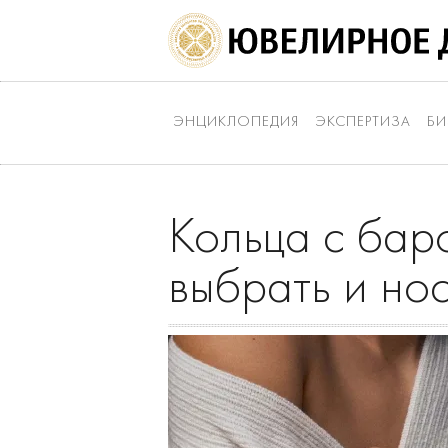
ЭНЦИКЛОПЕДИЯ
ЭКСПЕРТИЗА
БИ
Кольца с бар
выбрать и но