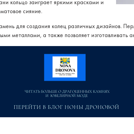
кани кольцо заиграет яркими красками и
матовое сияние.
амень для создания колец различных дизайнов. Пер
ыми металлами, а также позволяет изготавливать 