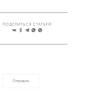
ПОДЕЛИТЬСЯ СТАТЬЕЙ
Отправить