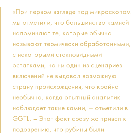
«При первом взгляде под микроскопом
мы отметили, что большинство камней
напоминают те, которые обычно
называют термически обработанными,
с некоторыми стекловидными
остатками, но ни один из сценариев
включений не выдавал возможную
страну происхождения, что крайне
необычно, когда опытный аналитик
наблюдает такие камни, – отметили в
GGTL. – Этот факт сразу же привел к
подозрению, что рубины были