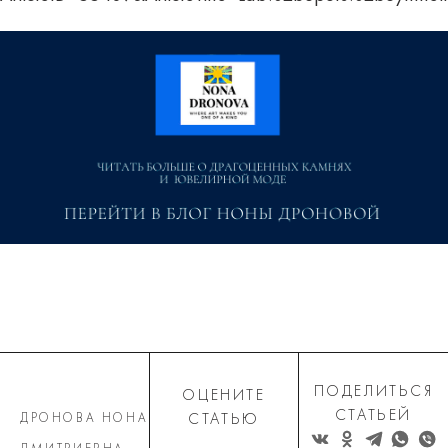
ПОДЕЛИТЬСЯ
ОЦЕНИТЕ
СТАТЬЕЙ
ДРОНОВА НОНА
СТАТЬЮ