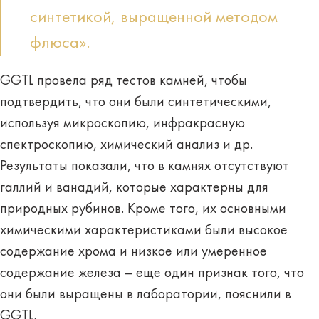
синтетикой, выращенной методом
флюса».
GGTL провела ряд тестов камней, чтобы
подтвердить, что они были синтетическими,
используя микроскопию, инфракрасную
спектроскопию, химический анализ и др.
Результаты показали, что в камнях отсутствуют
галлий и ванадий, которые характерны для
природных рубинов. Кроме того, их основными
химическими характеристиками были высокое
содержание хрома и низкое или умеренное
содержание железа – еще один признак того, что
они были выращены в лаборатории, пояснили в
GGTL.