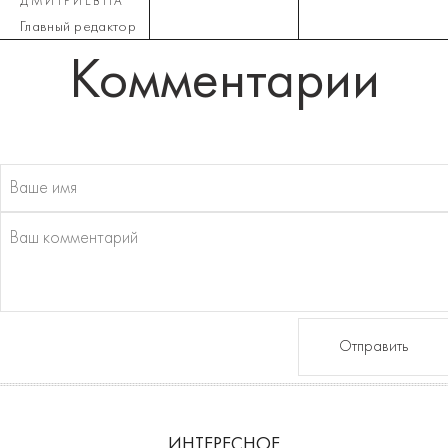
ДМИТРИЕВНА
Главный редактор
Комментарии
Отправить
ИНТЕРЕСНОЕ