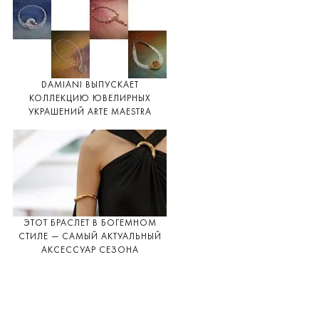
DAMIANI ВЫПУСКАЕТ
КОЛЛЕКЦИЮ ЮВЕЛИРНЫХ
УКРАШЕНИЙ ARTE MAESTRA
ЭТОТ БРАСЛЕТ В БОГЕМНОМ
СТИЛЕ — САМЫЙ АКТУАЛЬНЫЙ
АКСЕССУАР СЕЗОНА