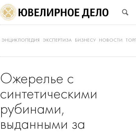
ЭНЦИКЛОПЕДИЯ
ЭКСПЕРТИЗА
БИЗНЕСУ
НОВОСТИ
ТОР
Ожерелье с
синтетическими
рубинами,
выданными за