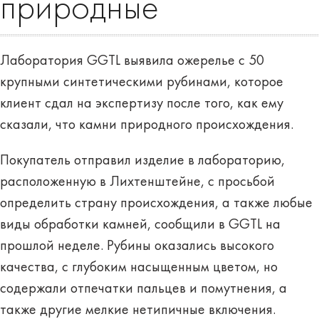
природные
Лаборатория GGTL выявила ожерелье с 50
крупными синтетическими рубинами, которое
клиент сдал на экспертизу после того, как ему
сказали, что камни природного происхождения.
Покупатель отправил изделие в лабораторию,
расположенную в Лихтенштейне, с просьбой
определить страну происхождения, а также любые
виды обработки камней, сообщили в GGTL на
прошлой неделе. Рубины оказались высокого
качества, с глубоким насыщенным цветом, но
содержали отпечатки пальцев и помутнения, а
также другие мелкие нетипичные включения.