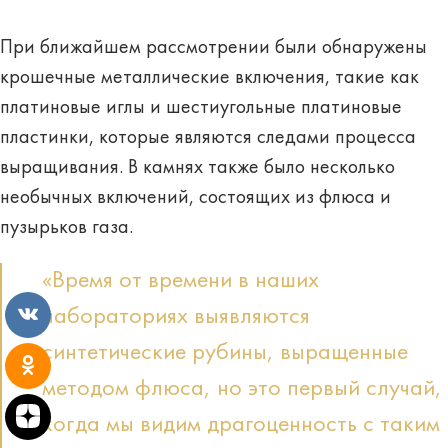
При ближайшем рассмотрении были обнаружены
крошечные металлические включения, такие как
платиновые иглы и шестиугольные платиновые
пластинки, которые являются следами процесса
выращивания. В камнях также было несколько
необычных включений, состоящих из флюса и
пузырьков газа.
«Время от времени в наших
лабораториях выявляются
синтетические рубины, выращенные
методом флюса, но это первый случай,
когда мы видим драгоценность с таким