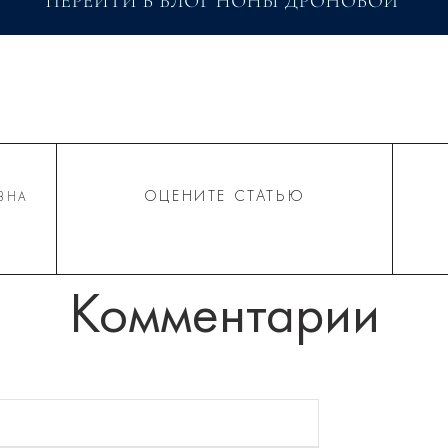
ОЦЕНИТЕ СТАТЬЮ
ВНА
Комментарии