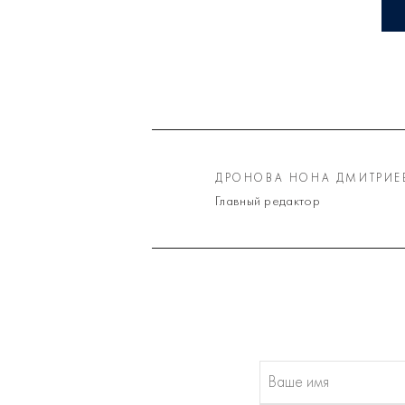
ДРОНОВА НОНА ДМИТРИЕ
Главный редактор