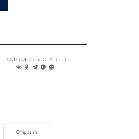
ПОДЕЛИТЬСЯ СТАТЬЕЙ
Отправить