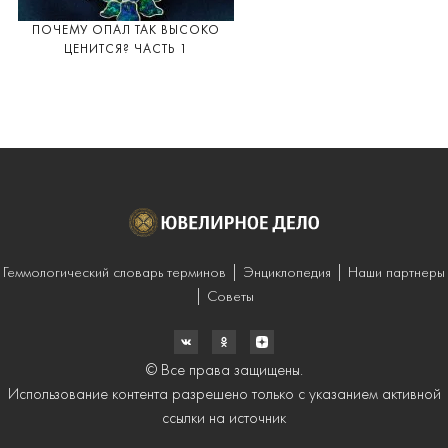
ПОЧЕМУ ОПАЛ ТАК ВЫСОКО
ЦЕНИТСЯ? ЧАСТЬ 1
Геммологический словарь терминов
Энциклопедия
Наши партнеры
Советы
© Все права защищены.
Использование контента разрешено только с указанием активной
ссылки на источник