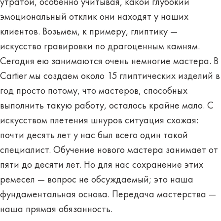
утратой, особенно учитывая, какой глубокий
эмоциональный отклик они находят у наших
клиентов. Возьмем, к примеру, глиптику —
искусство гравировки по драгоценным камням.
Сегодня ею занимаются очень немногие мастера. В
Cartier мы создаем около 15 глиптических изделий в
год просто потому, что мастеров, способных
выполнить такую ​​работу, осталось крайне мало. С
искусством плетения шнуров ситуация схожая:
почти десять лет у нас был всего один такой
специалист. Обучение нового мастера занимает от
пяти до десяти лет. Но для нас сохранение этих
ремесел — вопрос не обсуждаемый; это наша
фундаментальная основа. Передача мастерства —
наша прямая обязанность.