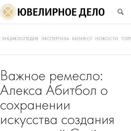
ЭНЦИКЛОПЕДИЯ
ЭКСПЕРТИЗА
БИЗНЕСУ
НОВОСТИ
ТОР
Важное ремесло:
Алекса Абитбол о
сохранении
искусства создания