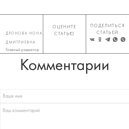
ПОДЕЛИТЬСЯ
ОЦЕНИТЕ
СТАТЬЕЙ
ДРОНОВА НОНА
СТАТЬЮ
ДМИТРИЕВНА
Главный редактор
Комментарии