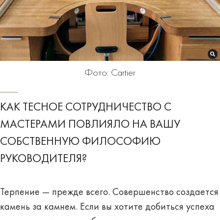
Фото: Cartier
КАК ТЕСНОЕ СОТРУДНИЧЕСТВО С
МАСТЕРАМИ ПОВЛИЯЛО НА ВАШУ
СОБСТВЕННУЮ ФИЛОСОФИЮ
РУКОВОДИТЕЛЯ?
Терпение — прежде всего. Совершенство создается
камень за камнем. Если вы хотите добиться успеха