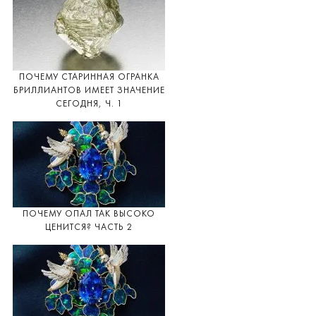
ПОЧЕМУ СТАРИННАЯ ОГРАНКА
БРИЛЛИАНТОВ ИМЕЕТ ЗНАЧЕНИЕ
СЕГОДНЯ, Ч. 1
ПОЧЕМУ ОПАЛ ТАК ВЫСОКО
ЦЕНИТСЯ? ЧАСТЬ 2