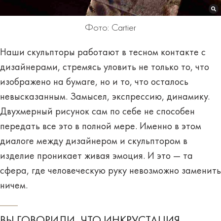
Фото: Cartier
Наши скульпторы работают в тесном контакте с
дизайнерами, стремясь уловить не только то, что
изображено на бумаге, но и то, что осталось
невысказанным. Замысел, экспрессию, динамику.
Двухмерный рисунок сам по себе не способен
передать все это в полной мере. Именно в этом
диалоге между дизайнером и скульптором в
изделие проникает живая эмоция. И это — та
сфера, где человеческую руку невозможно заменить
ничем.
ВЫ ГОВОРИЛИ, ЧТО ИНКРУСТАЦИЯ