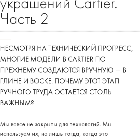
украшений Cartier.
Часть 2
НЕСМОТРЯ НА ТЕХНИЧЕСКИЙ ПРОГРЕСС,
МНОГИЕ МОДЕЛИ В CARTIER ПО-
ПРЕЖНЕМУ СОЗДАЮТСЯ ВРУЧНУЮ — В
ГЛИНЕ И ВОСКЕ. ПОЧЕМУ ЭТОТ ЭТАП
РУЧНОГО ТРУДА ОСТАЕТСЯ СТОЛЬ
ВАЖНЫМ?
Мы вовсе не закрыты для технологий. Мы
используем их, но лишь тогда, когда это