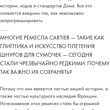
истории, кодов и стандартов Дома. Все это
сливается воедино так, как невозможно
запрограммировать.
МНОГИЕ РЕМЕСЛА CARTIER — ТАКИЕ КАК
ГЛИПТИКА И ИСКУССТВО ПЛЕТЕНИЯ
ШНУРОВ ДЛЯ СУМОЧЕК — СЕГОДНЯ
СТАЛИ ЧРЕЗВЫЧАЙНО РЕДКИМИ. ПОЧЕМУ
ТАК ВАЖНО ИХ СОХРАНЯТЬ?
Потому что они являются частью нашей истории, а
также частью культурного наследия Франции.
Исчезновение этих ремесел стало бы огромной