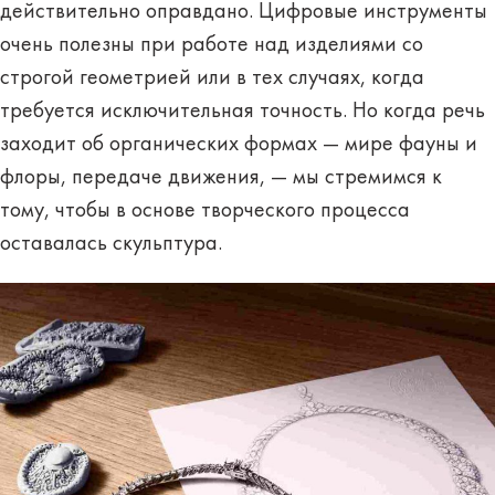
действительно оправдано. Цифровые инструменты
очень полезны при работе над изделиями со
строгой геометрией или в тех случаях, когда
требуется исключительная точность. Но когда речь
заходит об органических формах — мире фауны и
флоры, передаче движения, — мы стремимся к
тому, чтобы в основе творческого процесса
оставалась скульптура.