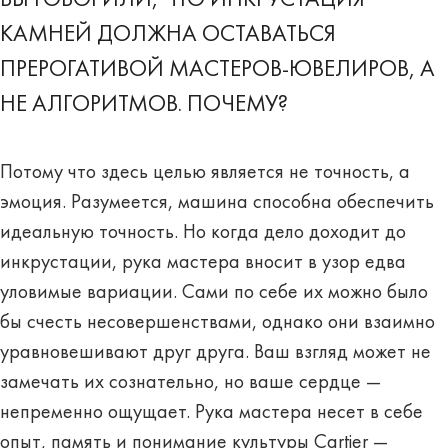
КАМНЕЙ ДОЛЖНА ОСТАВАТЬСЯ
ПРЕРОГАТИВОЙ МАСТЕРОВ-ЮВЕЛИРОВ, А
НЕ АЛГОРИТМОВ. ПОЧЕМУ?
Потому что здесь целью является не точность, а
эмоция. Разумеется, машина способна обеспечить
идеальную точность. Но когда дело доходит до
инкрустации, рука мастера вносит в узор едва
уловимые вариации. Сами по себе их можно было
бы счесть несовершенствами, однако они взаимно
уравновешивают друг друга. Ваш взгляд может не
замечать их сознательно, но ваше сердце —
непременно ощущает. Рука мастера несет в себе
опыт, память и понимание культуры Cartier —