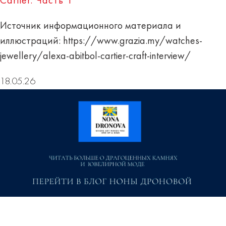
Cartier. Часть 1
Источник информационного материала и
иллюстраций:
https://www.grazia.my/watches-
jewellery/alexa-abitbol-cartier-craft-interview/
18.05.26