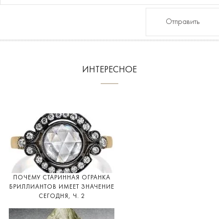
Отправить
ИНТЕРЕСНОЕ
ПОЧЕМУ СТАРИННАЯ ОГРАНКА
БРИЛЛИАНТОВ ИМЕЕТ ЗНАЧЕНИЕ
СЕГОДНЯ, Ч. 2