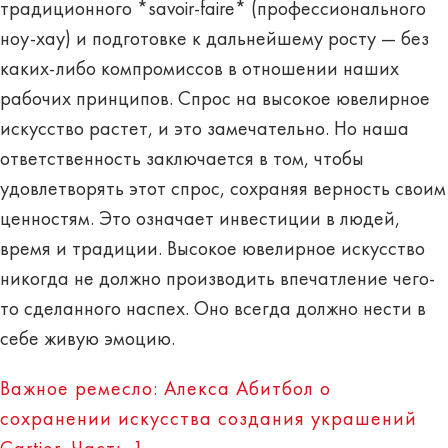
традиционного *savoir-faire* (профессионального
ноу-хау) и подготовке к дальнейшему росту — без
каких-либо компромиссов в отношении наших
рабочих принципов. Спрос на высокое ювелирное
искусство растет, и это замечательно. Но наша
ответственность заключается в том, чтобы
удовлетворять этот спрос, сохраняя верность своим
ценностям. Это означает инвестиции в людей,
время и традиции. Высокое ювелирное искусство
никогда не должно производить впечатление чего-
то сделанного наспех. Оно всегда должно нести в
себе живую эмоцию.
Важное ремесло: Алекса Абитбол о
сохранении искусства создания украшений