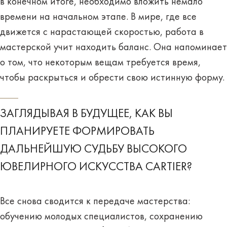
в конечном итоге, необходимо вложить немало
времени на начальном этапе. В мире, где все
движется с нарастающей скоростью, работа в
мастерской учит находить баланс. Она напоминает
о том, что некоторым вещам требуется время,
чтобы раскрыться и обрести свою истинную форму.
ЗАГЛЯДЫВАЯ В БУДУЩЕЕ, КАК ВЫ
ПЛАНИРУЕТЕ ФОРМИРОВАТЬ
ДАЛЬНЕЙШУЮ СУДЬБУ ВЫСОКОГО
ЮВЕЛИРНОГО ИСКУССТВА CARTIER?
Все снова сводится к передаче мастерства:
обучению молодых специалистов, сохранению