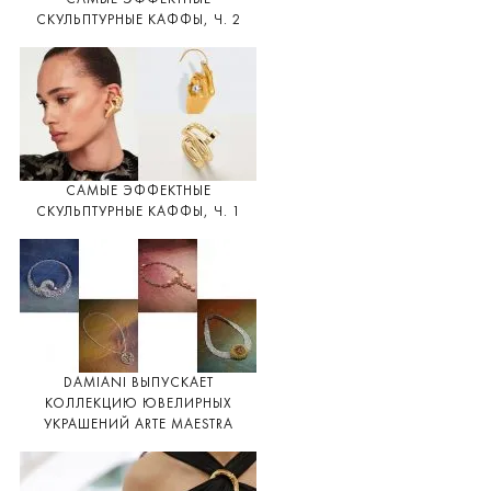
СКУЛЬПТУРНЫЕ КАФФЫ, Ч. 2
САМЫЕ ЭФФЕКТНЫЕ
СКУЛЬПТУРНЫЕ КАФФЫ, Ч. 1
DAMIANI ВЫПУСКАЕТ
КОЛЛЕКЦИЮ ЮВЕЛИРНЫХ
УКРАШЕНИЙ ARTE MAESTRA