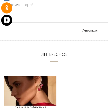
Отправить
ИНТЕРЕСНОЕ
САМЫЕ ЭФФЕКТНЫЕ