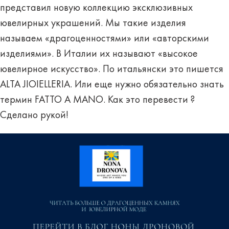
представил новую коллекцию эксклюзивных
ювелирных украшений. Мы такие изделия
называем «драгоценностями» или «авторскими
изделиями». В Италии их называют «высокое
ювелирное искусство». По итальянски это пишется
ALTA JIOIELLERIA. Или еще нужно обязательно знать
термин FATTO А MANO. Как это перевести ?
Сделано рукой!