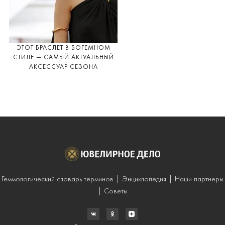
ЭТОТ БРАСЛЕТ В БОГЕМНОМ
СТИЛЕ — САМЫЙ АКТУАЛЬНЫЙ
АКСЕССУАР СЕЗОНА
Геммологический словарь терминов
Энциклопедия
Наши партнеры
Советы