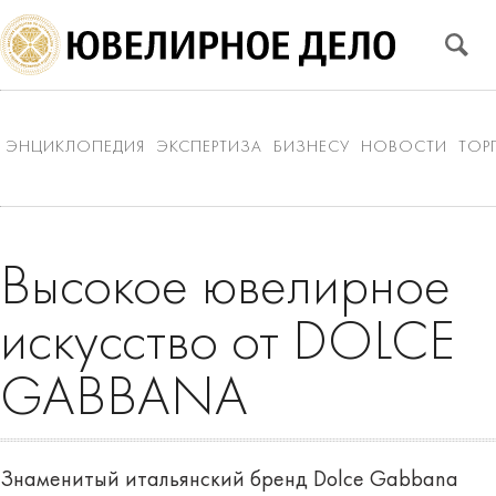
ЭНЦИКЛОПЕДИЯ
ЭКСПЕРТИЗА
БИЗНЕСУ
НОВОСТИ
ТОР
Высокое ювелирное
искусство от DOLCE
GABBANA
Знаменитый итальянский бренд Dolce Gabbana