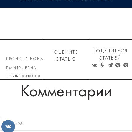
ПОДЕЛИТЬСЯ
ОЦЕНИТЕ
СТАТЬЕЙ
ДРОНОВА НОНА
СТАТЬЮ
ДМИТРИЕВНА
Главный редактор
Комментарии