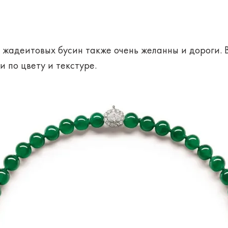
 жадеитовых бусин также очень желанны и дороги. 
и по цвету и текстуре.