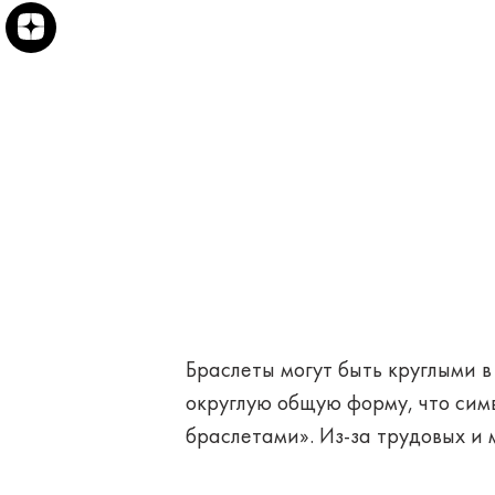
Браслеты могут быть круглыми 
округлую общую форму, что сим
браслетами». Из-за трудовых и