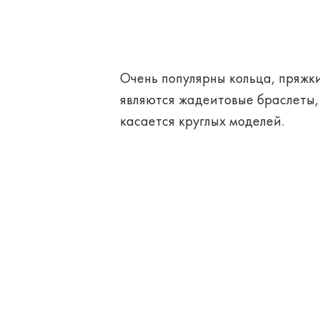
Очень популярны кольца, пряжк
являются жадеитовые браслеты, 
касается круглых моделей.