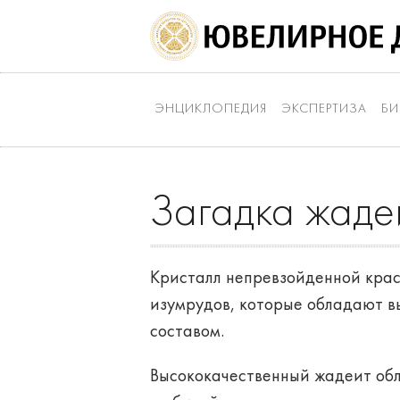
ЭНЦИКЛОПЕДИЯ
ЭКСПЕРТИЗА
БИ
Загадка жаде
Кристалл непревзойденной красо
изумрудов, которые обладают в
составом.
Высококачественный жадеит обл