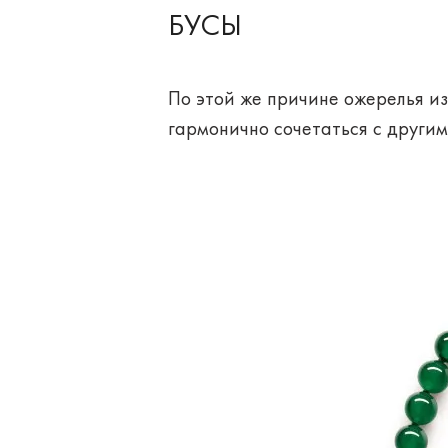
БУСЫ
По этой же причине ожерелья из
гармонично сочетаться с другим