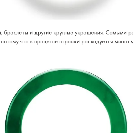
и, браслеты и другие круглые украшения. Самыми р
потому что в процессе огранки расходуется много 