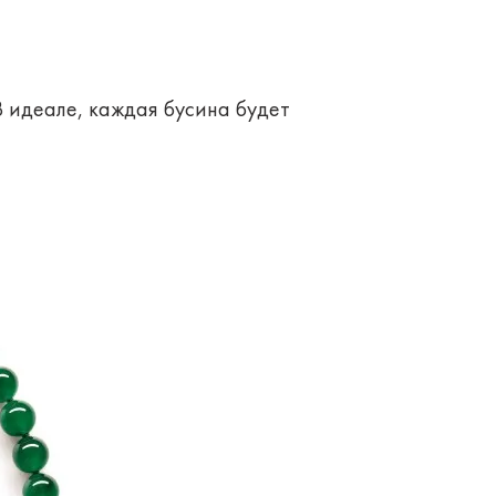
В идеале, каждая бусина будет