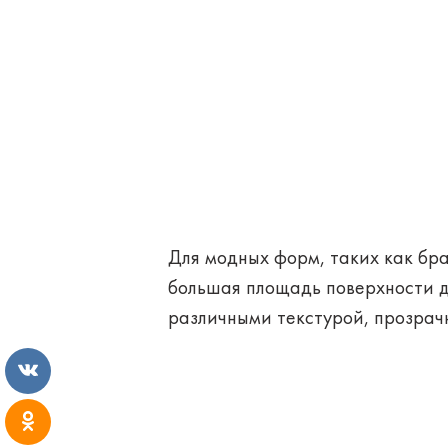
Для модных форм, таких как бра
большая площадь поверхности д
различными текстурой, прозрач