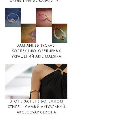
СКУЛЬПТУРНЫЕ КАФФЫ, Ч. 1
DAMIANI ВЫПУСКАЕТ
КОЛЛЕКЦИЮ ЮВЕЛИРНЫХ
УКРАШЕНИЙ ARTE MAESTRA
ЭТОТ БРАСЛЕТ В БОГЕМНОМ
СТИЛЕ — САМЫЙ АКТУАЛЬНЫЙ
АКСЕССУАР СЕЗОНА