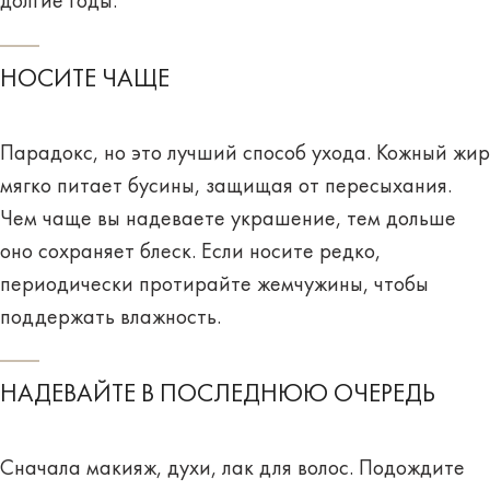
долгие годы.
НОСИТЕ ЧАЩЕ
Парадокс, но это лучший способ ухода. Кожный жир
мягко питает бусины, защищая от пересыхания.
Чем чаще вы надеваете украшение, тем дольше
оно сохраняет блеск. Если носите редко,
периодически протирайте жемчужины, чтобы
поддержать влажность.
НАДЕВАЙТЕ В ПОСЛЕДНЮЮ ОЧЕРЕДЬ
Сначала макияж, духи, лак для волос. Подождите