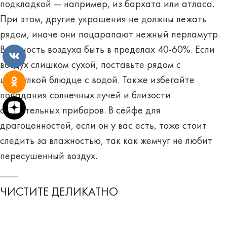
подкладкой — например, из бархата или атласа.
При этом, другие украшения не должны лежать
рядом, иначе они поцарапают нежный перламутр.
Влажность воздуха быть в пределах 40-60%. Если
воздух слишком сухой, поставьте рядом с
шкатулкой блюдце с водой. Также избегайте
попадания солнечных лучей и близости
отопительных приборов. В сейфе для
драгоценностей, если он у вас есть, тоже стоит
следить за влажностью, так как жемчуг не любит
пересушенный воздух.
ЧИСТИТЕ ДЕЛИКАТНО