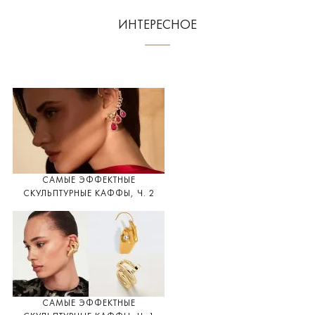
ИНТЕРЕСНОЕ
САМЫЕ ЭФФЕКТНЫЕ
СКУЛЬПТУРНЫЕ КАФФЫ, Ч. 2
САМЫЕ ЭФФЕКТНЫЕ