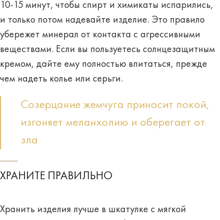
10-15 минут, чтобы спирт и химикаты испарились,
и только потом надевайте изделие. Это правило
убережет минерал от контакта с агрессивными
веществами. Если вы пользуетесь солнцезащитным
кремом, дайте ему полностью впитаться, прежде
чем надеть колье или серьги.
Созерцание жемчуга приносит покой,
изгоняет меланхолию и оберегает от
зла
ХРАНИТЕ ПРАВИЛЬНО
Хранить изделия лучше в шкатулке с мягкой