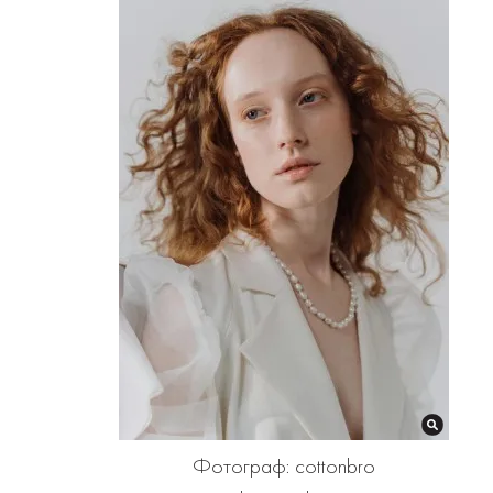
Фотограф: cottonbro