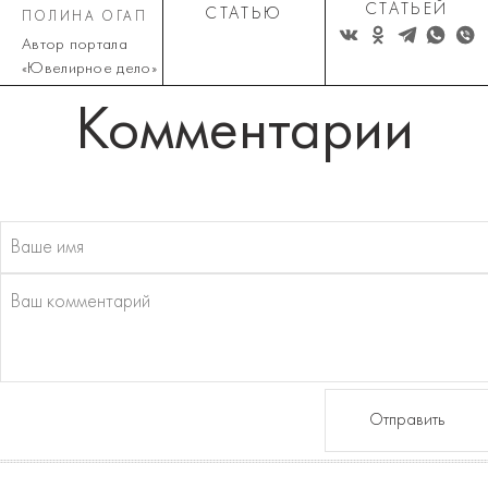
СТАТЬЕЙ
СТАТЬЮ
ПОЛИНА ОГАП
Автор портала
«Ювелирное дело»
Комментарии
Отправить