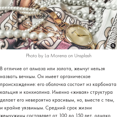
Photo by La Morena on Unsplash
В отличие от алмаза или золота, жемчуг нельзя
назвать вечным. Он имеет органическое
происхождение: его оболочка состоит из карбоната
кальция и конхиолина. Именно «живая» структура
делает его невероятно красивым, но, вместе с тем,
и крайне уязвимым. Средний срок жизни
жемчужины составляет от 100 до 150 лет, однако