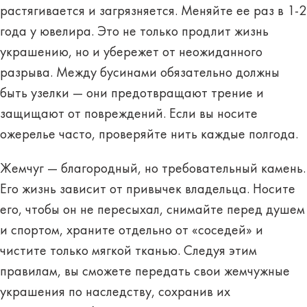
растягивается и загрязняется. Меняйте ее раз в 1-2
года у ювелира. Это не только продлит жизнь
украшению, но и убережет от неожиданного
разрыва. Между бусинами обязательно должны
быть узелки — они предотвращают трение и
защищают от повреждений. Если вы носите
ожерелье часто, проверяйте нить каждые полгода.
Жемчуг — благородный, но требовательный камень.
Его жизнь зависит от привычек владельца. Носите
его, чтобы он не пересыхал, снимайте перед душем
и спортом, храните отдельно от «соседей» и
чистите только мягкой тканью. Следуя этим
правилам, вы сможете передать свои жемчужные
украшения по наследству, сохранив их