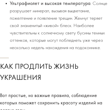
Ультрафиолет и высокая температура
. Солнце
разрушает минерал, вызывая выцветание,
пожелтение и появление трещин. Жемчуг теряет
свой знаменитый «живой» блеск. Наиболее
чувствительны к солнечному свету бусины темных
оттенков, которые могут побледнеть уже через
несколько недель нахождения на подоконнике.
КАК ПРОДЛИТЬ ЖИЗНЬ
УКРАШЕНИЯ
Вот простые, но важные правила, соблюдение
которых поможет сохранить красоту изделий на