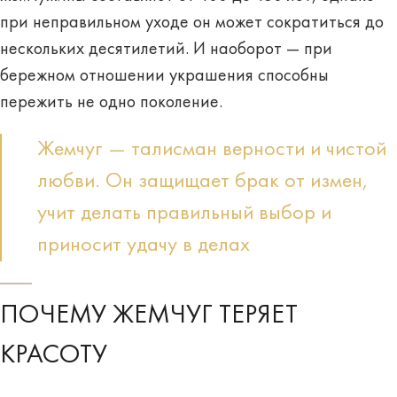
при неправильном уходе он может сократиться до
нескольких десятилетий. И наоборот — при
бережном отношении украшения способны
пережить не одно поколение.
Жемчуг — талисман верности и чистой
любви. Он защищает брак от измен,
учит делать правильный выбор и
приносит удачу в делах
ПОЧЕМУ ЖЕМЧУГ ТЕРЯЕТ
КРАСОТУ