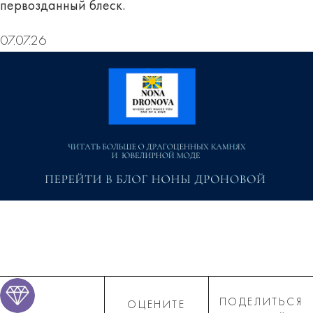
первозданный блеск.
07.07.26
ПОДЕЛИТЬСЯ
ОЦЕНИТЕ