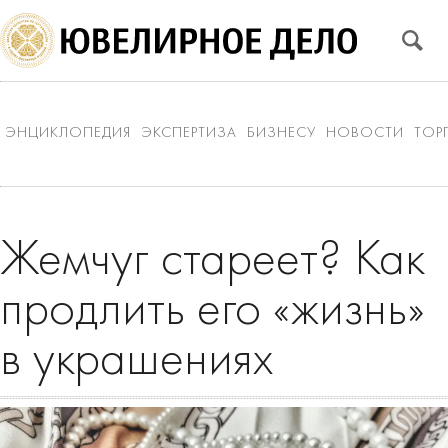
ЭНЦИКЛОПЕДИЯ
ЭКСПЕРТИЗА
БИЗНЕСУ
НОВОСТИ
ТОР
Жемчуг стареет? Как
продлить его «жизнь»
в украшениях