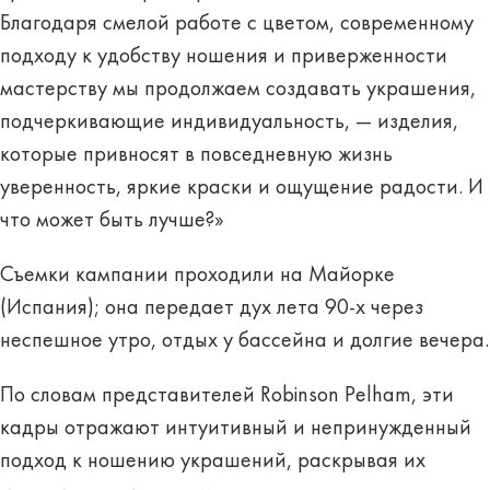
Благодаря смелой работе с цветом, современному
подходу к удобству ношения и приверженности
мастерству мы продолжаем создавать украшения,
подчеркивающие индивидуальность, — изделия,
которые привносят в повседневную жизнь
уверенность, яркие краски и ощущение радости. И
что может быть лучше?»
Съемки кампании проходили на Майорке
(Испания); она передает дух лета 90-х через
неспешное утро, отдых у бассейна и долгие вечера.
По словам представителей Robinson Pelham, эти
кадры отражают интуитивный и непринужденный
подход к ношению украшений, раскрывая их