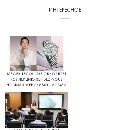
ИНТЕРЕСНОЕ
JAEGER-LECOULTRE ОБНОВЛЯЕТ
КОЛЛЕКЦИЮ RENDEZ-VOUS
НОВЫМИ ЖЕНСКИМИ ЧАСАМИ