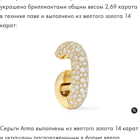
украшено бриллиантами общим весом 2,69 карата
в технике паве и выполнено из желтого золота 14
карат:
Серьги Arma выполнены из желтого золота 14 карат
и украшены расположенными в форме веера