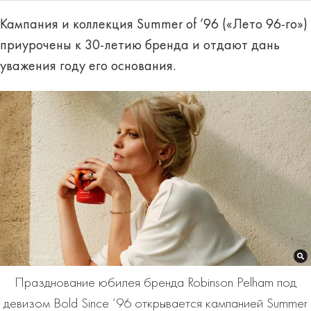
Кампания и коллекция Summer of ’96 («Лето 96-го»)
приурочены к 30-летию бренда и отдают дань
уважения году его основания.
Празднование юбилея бренда Robinson Pelham под
девизом Bold Since ’96 открывается кампанией Summer