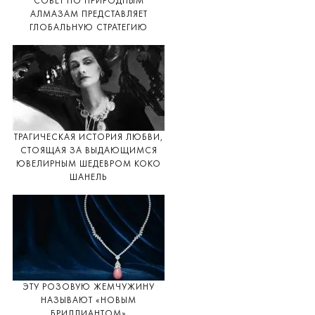
СОВЕТ ПО ПРИРОДНЫМ
АЛМАЗАМ ПРЕДСТАВЛЯЕТ
ГЛОБАЛЬНУЮ СТРАТЕГИЮ
ТРАГИЧЕСКАЯ ИСТОРИЯ ЛЮБВИ,
СТОЯЩАЯ ЗА ВЫДАЮЩИМСЯ
ЮВЕЛИРНЫМ ШЕДЕВРОМ КОКО
ШАНЕЛЬ
ЭТУ РОЗОВУЮ ЖЕМЧУЖИНУ
НАЗЫВАЮТ «НОВЫМ
БРИЛЛИАНТОМ»