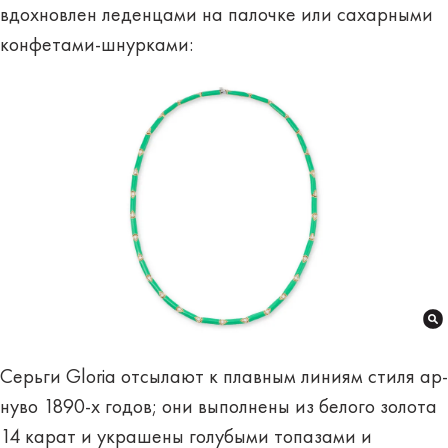
вдохновлен леденцами на палочке или сахарными
конфетами-шнурками:
Серьги Gloria отсылают к плавным линиям стиля ар-
нуво 1890-х годов; они выполнены из белого золота
14 карат и украшены голубыми топазами и