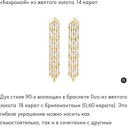
«бахромой» из желтого золота 14 карат:
Дух стиля 90-х воплощен в браслете Duo из желтого
золота 18 карат с бриллиантами (0,60 карата). Это
гибкое украшение можно носить как
самостоятельно, так и в сочетании с другими