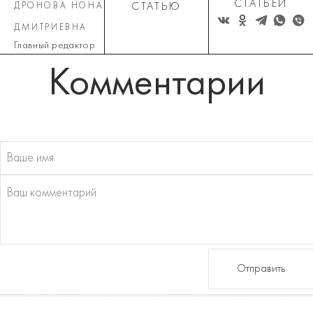
СТАТЬЕЙ
ДРОНОВА НОНА
СТАТЬЮ
ДМИТРИЕВНА
Главный редактор
Комментарии
Отправить