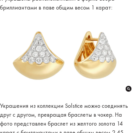
бриллиантами в паве общим весом 1 карат:
Украшения из коллекции Solstice можно соединять
друг с другом, превращая браслеты в чокер. На
фото представлен браслет из желтого золота 14