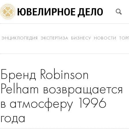
ЭНЦИКЛОПЕДИЯ
ЭКСПЕРТИЗА
БИЗНЕСУ
НОВОСТИ
ТОР
Бренд Robinson
Pelham возвращается
в атмосферу 1996
года