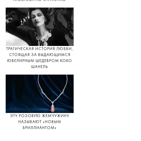
ТРАГИЧЕСКАЯ ИСТОРИЯ ЛЮБВИ,
СТОЯЩАЯ ЗА ВЫДАЮЩИМСЯ
ЮВЕЛИРНЫМ ШЕДЕВРОМ КОКО
ШАНЕЛЬ
ЭТУ РОЗОВУЮ ЖЕМЧУЖИНУ
НАЗЫВАЮТ «НОВЫМ
БРИЛЛИАНТОМ»