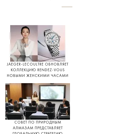
JAEGER-LECOULTRE ОБНОВЛЯЕТ
КОЛЛЕКЦИЮ RENDEZ-VOUS
НОВЫМИ ЖЕНСКИМИ ЧАСАМИ
СОВЕТ ПО ПРИРОДНЫМ
АЛМАЗАМ ПРЕДСТАВЛЯЕТ
ГЛОБАЛЬНУЮ СТРАТЕГИЮ