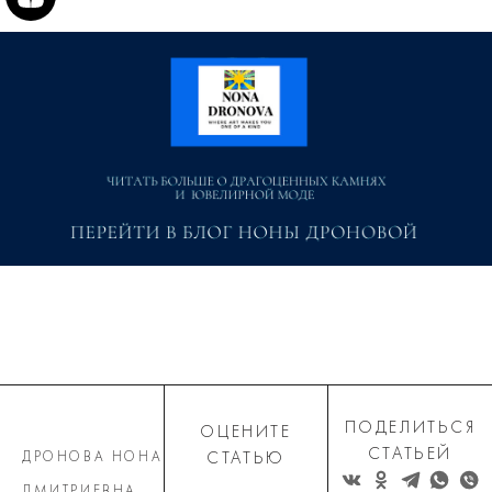
ПОДЕЛИТЬСЯ
ОЦЕНИТЕ
СТАТЬЕЙ
ДРОНОВА НОНА
СТАТЬЮ
ДМИТРИЕВНА