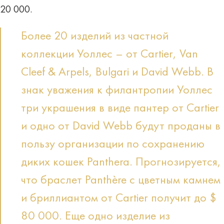
20 000.
Более 20 изделий из частной
коллекции Уоллес – от Cartier, Van
Cleef & Arpels, Bulgari и David Webb. В
знак уважения к филантропии Уоллес
три украшения в виде пантер от Cartier
и одно от David Webb будут проданы в
пользу организации по сохранению
диких кошек Panthera. Прогнозируется,
что браслет Panthère с цветным камнем
и бриллиантом от Cartier получит до $
80 000. Еще одно изделие из