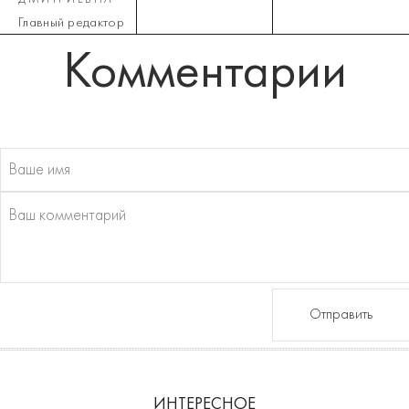
Главный редактор
Комментарии
Отправить
ИНТЕРЕСНОЕ