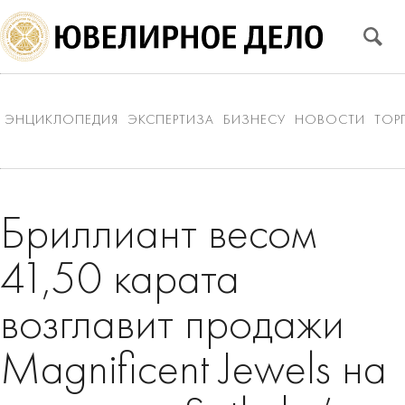
ЭНЦИКЛОПЕДИЯ
ЭКСПЕРТИЗА
БИЗНЕСУ
НОВОСТИ
ТОР
Бриллиант весом
41,50 карата
возглавит продажи
Magnificent Jewels на