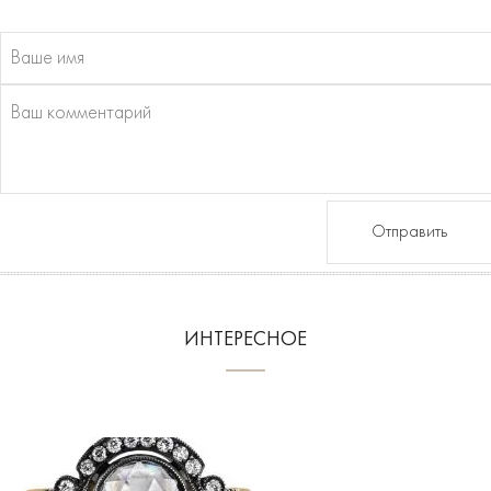
Отправить
ИНТЕРЕСНОЕ