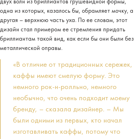
двух волн из бриллиантов грушевидной формы,
одна из которых, казалось бы, обрамляет мочку, а
другая – верхнюю часть уха. По ее словам, этот
дизайн стал примером ее стремления придать
бриллиантам такой вид, как если бы они были без
металлической оправы.
«В отличие от традиционных сережек,
каффы имеют смелую форму. Это
немного рок-н-ролльно, немного
необычно, что очень подходит моему
бренду, – сказала дизайнер. – Мы
были одними из первых, кто начал
изготавливать каффы, потому что