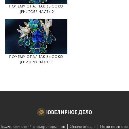
ПОЧЕМУ ОПАЛ ТАК ВЫСОКО
ЦЕНИТСЯ? ЧАСТЬ 2
ПОЧЕМУ ОПАЛ ТАК ВЫСОКО
ЦЕНИТСЯ? ЧАСТЬ 1
Геммологический словарь терминов
Энциклопедия
Наши партнеры