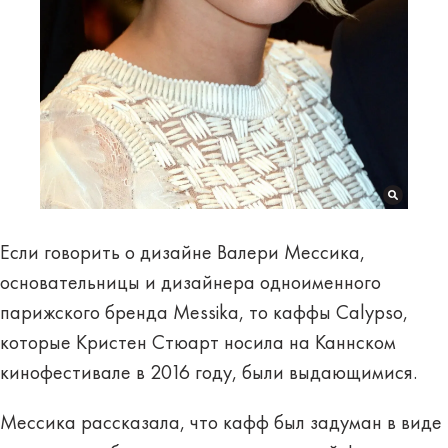
Если говорить о дизайне Валери Мессика,
основательницы и дизайнера одноименного
парижского бренда Messika, то каффы Calypso,
которые Кристен Стюарт носила на Каннском
кинофестивале в 2016 году, были выдающимися.
Мессика рассказала, что кафф был задуман в виде