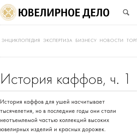
ЭНЦИКЛОПЕДИЯ
ЭКСПЕРТИЗА
БИЗНЕСУ
НОВОСТИ
ТОР
История каффов, ч. 1
История каффов для ушей насчитывает
тысячелетия, но в последние годы они стали
неотъемлемой частью коллекций высоких
ювелирных изделий и красных дорожек.