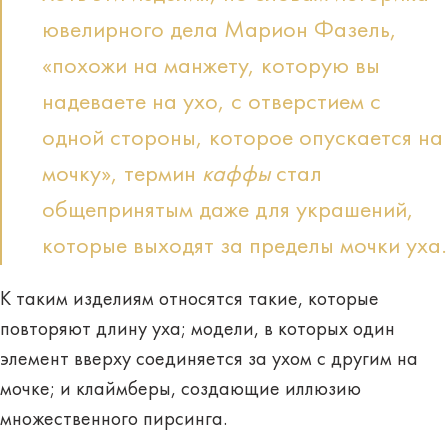
ювелирного дела Марион Фазель,
«похожи на манжету, которую вы
надеваете на ухо, с отверстием с
одной стороны, которое опускается на
мочку», термин
каффы
стал
общепринятым даже для украшений,
которые выходят за пределы мочки уха.
К таким изделиям относятся такие, которые
повторяют длину уха; модели, в которых один
элемент вверху соединяется за ухом с другим на
мочке; и клаймберы, создающие иллюзию
множественного пирсинга.