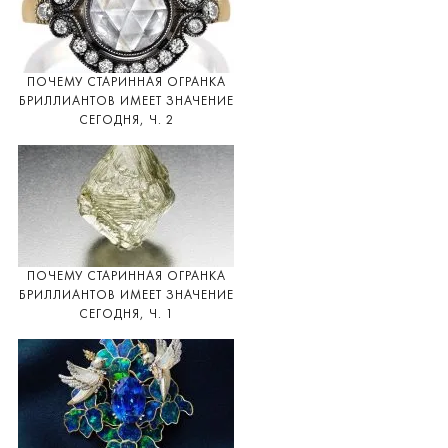
ПОЧЕМУ СТАРИННАЯ ОГРАНКА
БРИЛЛИАНТОВ ИМЕЕТ ЗНАЧЕНИЕ
СЕГОДНЯ, Ч. 2
ПОЧЕМУ СТАРИННАЯ ОГРАНКА
БРИЛЛИАНТОВ ИМЕЕТ ЗНАЧЕНИЕ
СЕГОДНЯ, Ч. 1