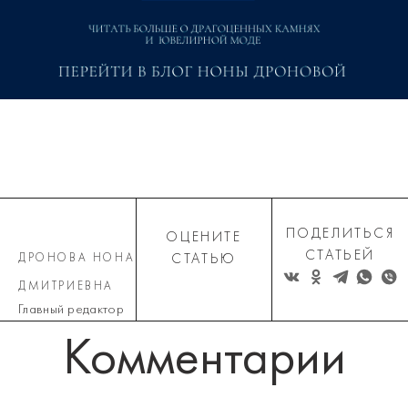
ПОДЕЛИТЬСЯ
ОЦЕНИТЕ
СТАТЬЕЙ
ДРОНОВА НОНА
СТАТЬЮ
ДМИТРИЕВНА
Главный редактор
Комментарии