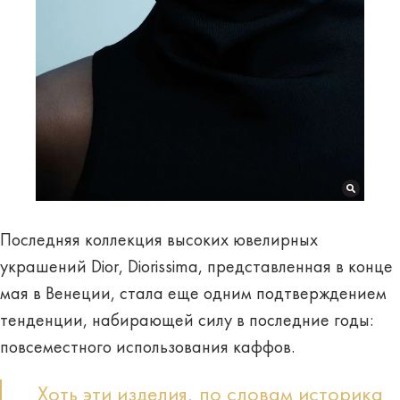
Последняя коллекция высоких ювелирных
украшений Dior, Diorissima, представленная в конце
мая в Венеции, стала еще одним подтверждением
тенденции, набирающей силу в последние годы:
повсеместного использования каффов.
Хоть эти изделия, по словам историка