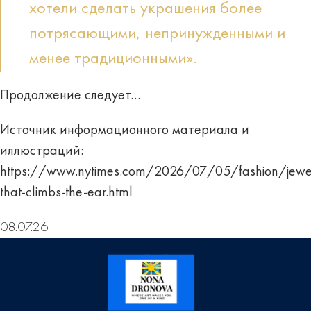
хотели сделать украшения более
потрясающими, непринужденными и
менее традиционными».
Продолжение следует…
Источник информационного материала и
иллюстраций:
https://www.nytimes.com/2026/07/05/fashion/jewe
that-climbs-the-ear.html
08.07.26