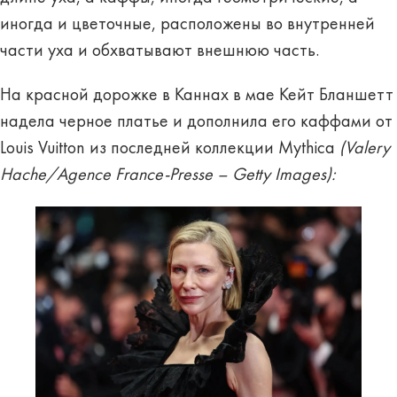
иногда и цветочные, расположены во внутренней
части уха и обхватывают внешнюю часть.
На красной дорожке в Каннах в мае Кейт Бланшетт
надела черное платье и дополнила его каффами от
Louis Vuitton из последней коллекции Mythica
(Valery
Hache/Agence France-Presse – Getty Images):