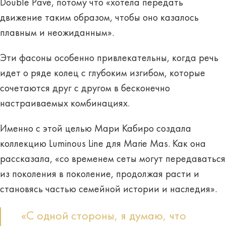
Double Pavé, потому что «хотела передать
движение таким образом, чтобы оно казалось
плавным и неожиданным».
Эти фасоны особенно привлекательны, когда речь
идет о ряде колец с глубоким изгибом, которые
сочетаются друг с другом в бесконечно
настраиваемых комбинациях.
Именно с этой целью Мари Кабиро создала
коллекцию Luminous Line для Marie Mas. Как она
рассказала, «со временем сеты могут передаваться
из поколения в поколение, продолжая расти и
становясь частью семейной истории и наследия».
«С одной стороны, я думаю, что