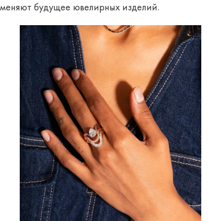
меняют будущее ювелирных изделий.