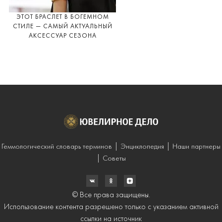
ЭТОТ БРАСЛЕТ В БОГЕМНОМ
СТИЛЕ — САМЫЙ АКТУАЛЬНЫЙ
АКСЕССУАР СЕЗОНА
Геммологический словарь терминов
Энциклопедия
Наши партнеры
Советы
© Все права защищены.
Использование контента разрешено только с указанием активной
ссылки на источник