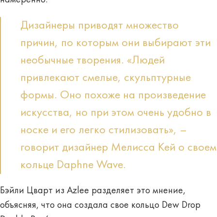
Дизайнеры приводят множество
причин, по которым они выбирают эти
необычные творения. «Людей
привлекают смелые, скульптурные
формы. Оно похоже на произведение
искусства, но при этом очень удобно в
носке и его легко стилизовать», –
говорит дизайнер Мелисса Кей о своем
кольце Daphne Wave.
Бэйли Цварт из Azlee разделяет это мнение,
объясняя, что она создала свое кольцо Dew Drop