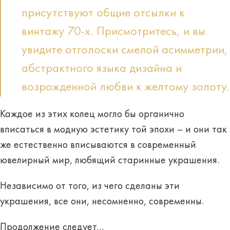
присутствуют общие отсылки к
винтажу 70-х. Присмотритесь, и вы
увидите отголоски смелой асимметрии,
абстрактного языка дизайна и
возрожденной любви к желтому золоту.
Каждое из этих колец могло бы органично
вписаться в модную эстетику той эпохи – и они так
же естественно вписываются в современный
ювелирный мир, любящий старинные украшения.
Независимо от того, из чего сделаны эти
украшения, все они, несомненно, современны.
Продолжение следует…