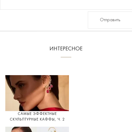
Отправить
ИНТЕРЕСНОЕ
САМЫЕ ЭФФЕКТНЫЕ
СКУЛЬПТУРНЫЕ КАФФЫ, Ч. 2