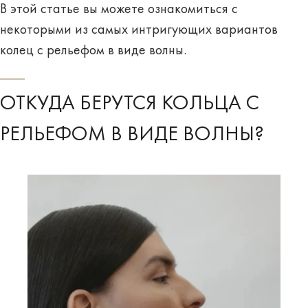
В этой статье вы можете ознакомиться с
некоторыми из самых интригующих вариантов
колец с рельефом в виде волны.
ОТКУДА БЕРУТСЯ КОЛЬЦА С
РЕЛЬЕФОМ В ВИДЕ ВОЛНЫ?