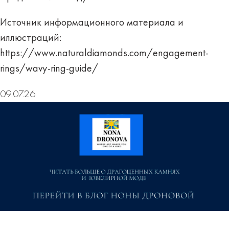
Источник информационного материала и
иллюстраций:
https://www.naturaldiamonds.com/engagement-
rings/wavy-ring-guide/
09.07.26