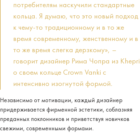
потребителям наскучили стандартные
кольца. Я думаю, что это новый подход
к чему-то традиционному и в то же
время современному, женственному и в
то же время слегка дерзкому», –
говорит дизайнер Рима Чопра из Khepri
о своем кольце Crown Vanki с
интенсивно изогнутой формой.
Независимо от мотивации, каждый дизайнер
придерживается фирменной эстетики, соблазняя
преданных поклонников и приветствуя новичков
свежими, современными формами.