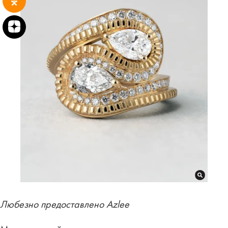
Любезно предоставлено Azlee