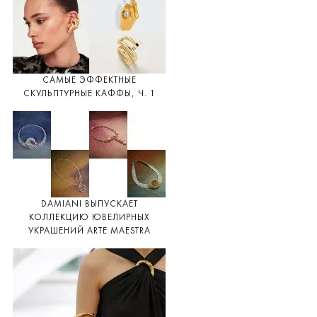
САМЫЕ ЭФФЕКТНЫЕ
СКУЛЬПТУРНЫЕ КАФФЫ, Ч. 1
DAMIANI ВЫПУСКАЕТ
КОЛЛЕКЦИЮ ЮВЕЛИРНЫХ
УКРАШЕНИЙ ARTE MAESTRA