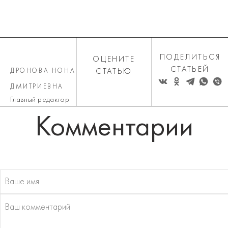
ПОДЕЛИТЬСЯ
ОЦЕНИТЕ
СТАТЬЕЙ
ДРОНОВА НОНА
СТАТЬЮ
ДМИТРИЕВНА
Главный редактор
Комментарии