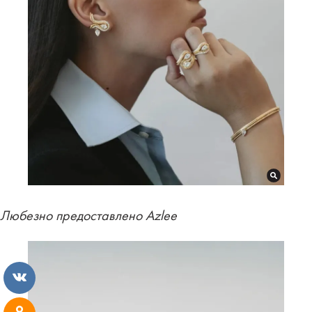
Любезно предоставлено Azlee