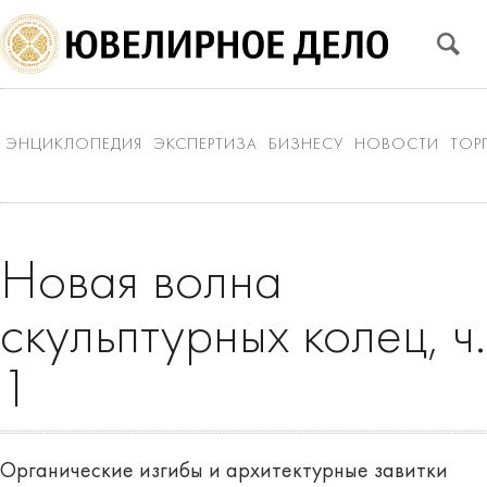
ЭНЦИКЛОПЕДИЯ
ЭКСПЕРТИЗА
БИЗНЕСУ
НОВОСТИ
ТОР
Новая волна
скульптурных колец, ч.
1
Органические изгибы и архитектурные завитки