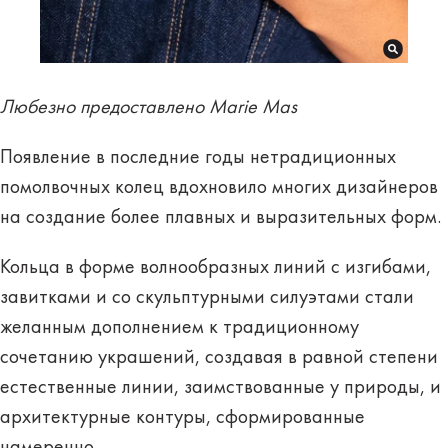
Любезно предоставлено Marie Mas
Появление в последние годы нетрадиционных
помолвочных колец вдохновило многих дизайнеров
на создание более плавных и выразительных форм.
Кольца в форме волнообразных линий с изгибами,
завитками и со скульптурными силуэтами стали
желанным дополнением к традиционному
сочетанию украшений, создавая в равной степени
естественные линии, заимствованные у природы, и
архитектурные контуры, сформированные
намеренно.