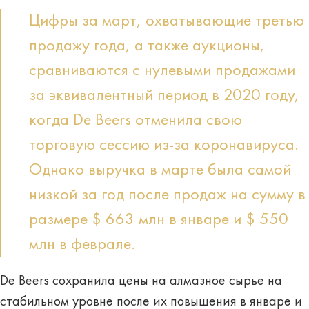
Цифры за март, охватывающие третью
продажу года, а также аукционы,
сравниваются с нулевыми продажами
за эквивалентный период в 2020 году,
когда De Beers отменила свою
торговую сессию из-за коронавируса.
Однако выручка в марте была самой
низкой за год после продаж на сумму в
размере $ 663 млн в январе и $ 550
млн в феврале.
De Beers сохранила цены на алмазное сырье на
стабильном уровне после их повышения в январе и