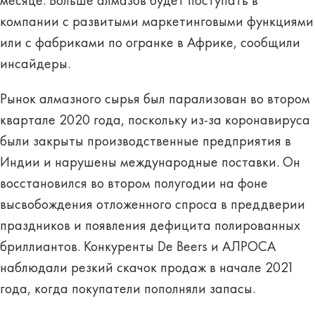
месяце. Больше алмазов будет поступать в
компании с развитыми маркетинговыми функциями
или с фабриками по огранке в Африке, сообщили
инсайдеры.
Рынок алмазного сырья был парализован во втором
квартале 2020 года, поскольку из-за коронавируса
были закрыты производственные предприятия в
Индии и нарушены международные поставки. Он
восстановился во втором полугодии на фоне
высвобождения отложенного спроса в преддверии
праздников и появления дефицита полированных
бриллиантов. Конкуренты De Beers и АЛРОСА
наблюдали резкий скачок продаж в начале 2021
года, когда покупатели пополняли запасы.