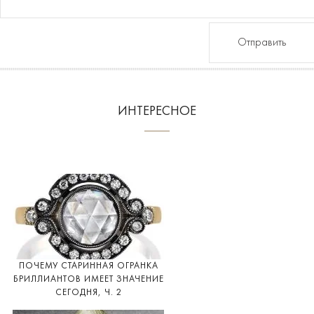
Отправить
ИНТЕРЕСНОЕ
ПОЧЕМУ СТАРИННАЯ ОГРАНКА
БРИЛЛИАНТОВ ИМЕЕТ ЗНАЧЕНИЕ
СЕГОДНЯ, Ч. 2