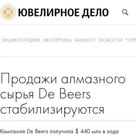
ЭНЦИКЛОПЕДИЯ
ЭКСПЕРТИЗА
БИЗНЕСУ
НОВОСТИ
ТОР
Продажи алмазного
сырья De Beers
стабилизируются
Компания De Beers получила $ 440 млн в ходе