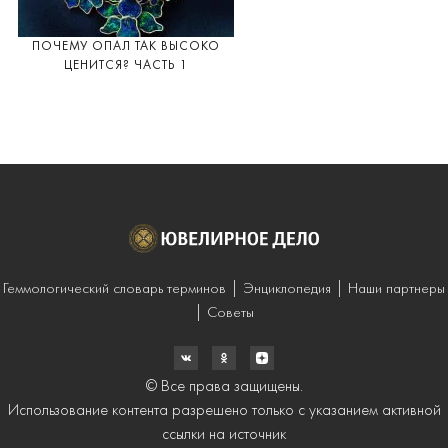
ПОЧЕМУ ОПАЛ ТАК ВЫСОКО
ЦЕНИТСЯ? ЧАСТЬ 1
Геммологический словарь терминов
Энциклопедия
Наши партнеры
Советы
© Все права защищены.
Использование контента разрешено только с указанием активной
ссылки на источник