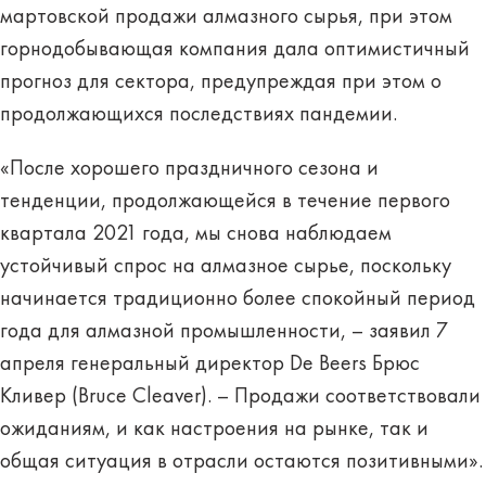
мартовской продажи алмазного сырья, при этом
горнодобывающая компания дала оптимистичный
прогноз для сектора, предупреждая при этом о
продолжающихся последствиях пандемии.
«После хорошего праздничного сезона и
тенденции, продолжающейся в течение первого
квартала 2021 года, мы снова наблюдаем
устойчивый спрос на алмазное сырье, поскольку
начинается традиционно более спокойный период
года для алмазной промышленности, – заявил 7
апреля генеральный директор De Beers Брюс
Кливер (Bruce Cleaver). – Продажи соответствовали
ожиданиям, и как настроения на рынке, так и
общая ситуация в отрасли остаются позитивными».