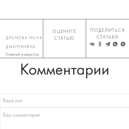
ПОДЕЛИТЬСЯ
ОЦЕНИТЕ
СТАТЬЕЙ
ДРОНОВА НОНА
СТАТЬЮ
ДМИТРИЕВНА
Главный редактор
Комментарии