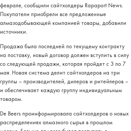
феврале, сообщили сайтхолдеры Rapaport News.
Покупатели приобрели все предложенные
алмазодобывающей компанией товары, добавили
источники.
Продажа была последней по текущему контракту
на поставку, новый договор должен вступить в силу
со следующей продажи, которая пройдет с 3 по 7
мая. Новая система делит сайтхолдеров на три
группы – производителей, дилеров и ритейлеров –
и обеспечивает каждую группу индивидуальным
товаром.
De Beers проинформировала сайтхолдеров о новых
распределениях алмазного сырья в прошлом