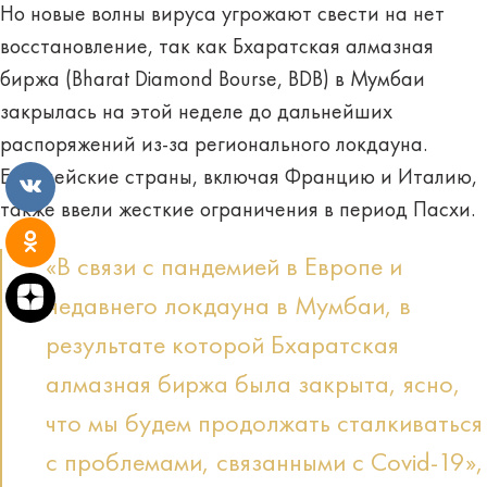
Но новые волны вируса угрожают свести на нет
восстановление, так как Бхаратская алмазная
биржа (Bharat Diamond Bourse, BDB) в Мумбаи
закрылась на этой неделе до дальнейших
распоряжений из-за регионального локдауна.
Европейские страны, включая Францию и Италию,
также ввели жесткие ограничения в период Пасхи.
«В связи с пандемией в Европе и
недавнего локдауна в Мумбаи, в
результате которой Бхаратская
алмазная биржа была закрыта, ясно,
что мы будем продолжать сталкиваться
с проблемами, связанными с Covid-19»,