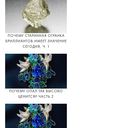
ПОЧЕМУ СТАРИННАЯ ОГРАНКА
БРИЛЛИАНТОВ ИМЕЕТ ЗНАЧЕНИЕ
СЕГОДНЯ, Ч. 1
ПОЧЕМУ ОПАЛ ТАК ВЫСОКО
ЦЕНИТСЯ? ЧАСТЬ 2