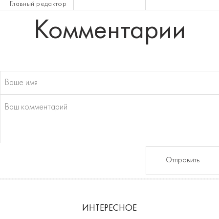
Главный редактор
Комментарии
Отправить
ИНТЕРЕСНОЕ