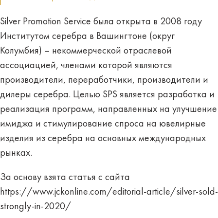
Silver Promotion Service была открыта в 2008 году
Институтом серебра в Вашингтоне (округ
Колумбия) – некоммерческой отраслевой
ассоциацией, членами которой являются
производители, переработчики, производители и
дилеры серебра. Целью SPS является разработка и
реализация программ, направленных на улучшение
имиджа и стимулирование спроса на ювелирные
изделия из серебра на основных международных
рынках.
За основу взята статья с сайта
https://www.jckonline.com/editorial-article/silver-sold-
strongly-in-2020/