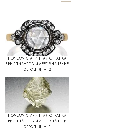
ПОЧЕМУ СТАРИННАЯ ОГРАНКА
БРИЛЛИАНТОВ ИМЕЕТ ЗНАЧЕНИЕ
СЕГОДНЯ, Ч. 2
ПОЧЕМУ СТАРИННАЯ ОГРАНКА
БРИЛЛИАНТОВ ИМЕЕТ ЗНАЧЕНИЕ
СЕГОДНЯ, Ч. 1