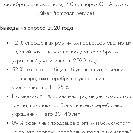
серебра с аквамарином, 210 долларов США (фото:
Silver Promotion Service)
Выводы из опроса 2020 года:
42 % опрошенных розничных продавцов ювелирных
изделий заявили, что их продажи серебряных
украшений увеличились в 2020 году.
52 % тех, кто сообщил об увеличении, заявили,
что их продажи серебряных украшений
увеличились на 11–25 %.
По мнению 51 % розничных продавцов, возрастная
группа, покупающая больше всего серебряных
украшений, – это 20–40 лет.
89 % розничных продавцов с оптимизмом смотрят
на то, что продажи серебряных ювелирных изделий