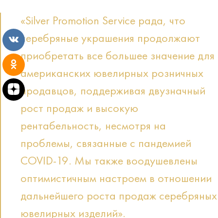
«Silver Promotion Service рада, что
серебряные украшения продолжают
приобретать все большее значение для
американских ювелирных розничных
продавцов, поддерживая двузначный
рост продаж и высокую
рентабельность, несмотря на
проблемы, связанные с пандемией
COVID-19. Мы также воодушевлены
оптимистичным настроем в отношении
дальнейшего роста продаж серебряных
ювелирных изделий».