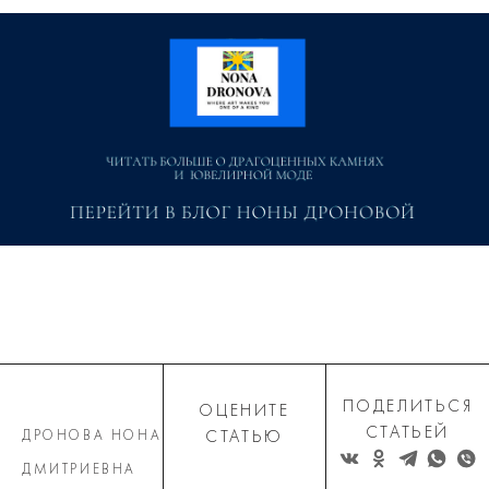
ПОДЕЛИТЬСЯ
ОЦЕНИТЕ
СТАТЬЕЙ
ДРОНОВА НОНА
СТАТЬЮ
ДМИТРИЕВНА