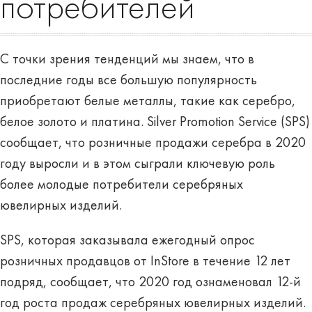
потребителей
С точки зрения тенденций мы знаем, что в
последние годы все большую популярность
приобретают белые металлы, такие как серебро,
белое золото и платина. Silver Promotion Service (SPS)
сообщает, что розничные продажи серебра в 2020
году выросли и в этом сыграли ключевую роль
более молодые потребители серебряных
ювелирных изделий.
SPS, которая заказывала ежегодный опрос
розничных продавцов от InStore в течение 12 лет
подряд, сообщает, что 2020 год ознаменовал 12-й
год роста продаж серебряных ювелирных изделий.