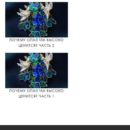
ПОЧЕМУ ОПАЛ ТАК ВЫСОКО
ЦЕНИТСЯ? ЧАСТЬ 2
ПОЧЕМУ ОПАЛ ТАК ВЫСОКО
ЦЕНИТСЯ? ЧАСТЬ 1