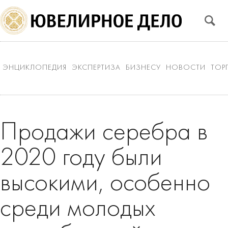
ЭНЦИКЛОПЕДИЯ
ЭКСПЕРТИЗА
БИЗНЕСУ
НОВОСТИ
ТОР
Продажи серебра в
2020 году были
высокими, особенно
среди молодых