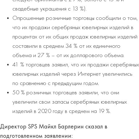
свадебные украшения с 13 %).
Опрошенные розничные торговцы сообщили о том,
что их продажи серебряных ювелирных изделий в
процентах от их общих продаж ювелирных изделий
составили в среднем 34 % от их единичного
объема и 27 % – от их долларового объема.
41 % торговцев заявил, что их продажи серебряных
ювелирных изделий через Интернет увеличились
по сравнению с предыдущим годом.
50 % розничных торговцев заявили, что они
увеличили свои запасы серебряных ювелирных
изделий в 2020 году в среднем на 19 %.
Директор SPS Майкл Барлерин сказал в
подготовленном заявлении: