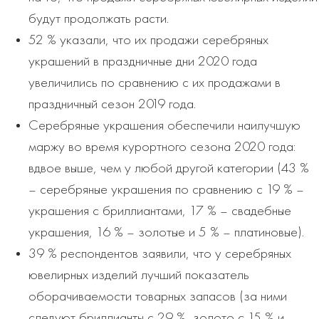
будут продолжать расти.
52 % указали, что их продажи серебряных
украшений в праздничные дни 2020 года
увеличились по сравнению с их продажами в
праздничный сезон 2019 года.
Серебряные украшения обеспечили наилучшую
маржу во время курортного сезона 2020 года:
вдвое выше, чем у любой другой категории (43 %
– серебряные украшения по сравнению с 19 % –
украшения с бриллиантами, 17 % – свадебные
украшения, 16 % – золотые и 5 % – платиновые).
39 % респондентов заявили, что у серебряных
ювелирных изделий лучший показатель
оборачиваемости товарных запасов (за ними
следуют бриллианты с 29 %, золото с 15 % и