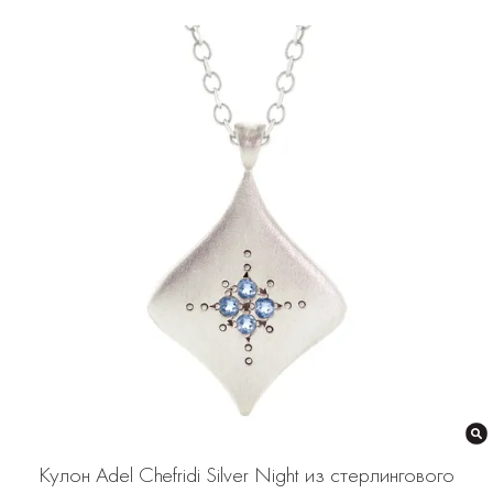
Кулон Adel Chefridi Silver Night из стерлингового