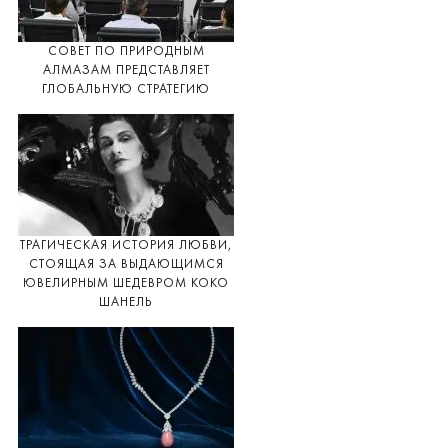
СОВЕТ ПО ПРИРОДНЫМ
АЛМАЗАМ ПРЕДСТАВЛЯЕТ
ГЛОБАЛЬНУЮ СТРАТЕГИЮ
ТРАГИЧЕСКАЯ ИСТОРИЯ ЛЮБВИ,
СТОЯЩАЯ ЗА ВЫДАЮЩИМСЯ
ЮВЕЛИРНЫМ ШЕДЕВРОМ КОКО
ШАНЕЛЬ