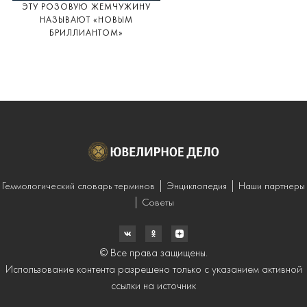
ЭТУ РОЗОВУЮ ЖЕМЧУЖИНУ
НАЗЫВАЮТ «НОВЫМ
БРИЛЛИАНТОМ»
Геммологический словарь терминов
Энциклопедия
Наши партнеры
Советы
© Все права защищены.
Использование контента разрешено только с указанием активной
ссылки на источник