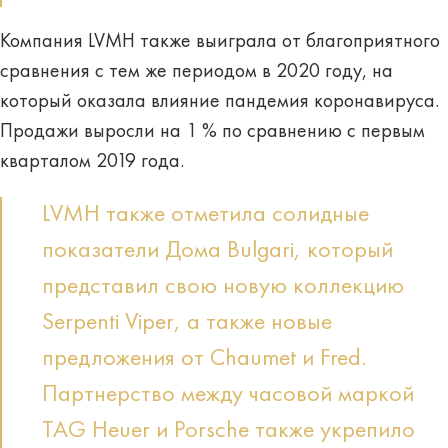
Компания LVMH также выиграла от благоприятного
сравнения с тем же периодом в 2020 году, на
который оказала влияние пандемия коронавируса.
Продажи выросли на 1 % по сравнению с первым
кварталом 2019 года.
LVMH также отметила солидные
показатели Дома Bulgari, который
представил свою новую коллекцию
Serpenti Viper, а также новые
предложения от Chaumet и Fred.
Партнерство между часовой маркой
TAG Heuer и Porsche также укрепило