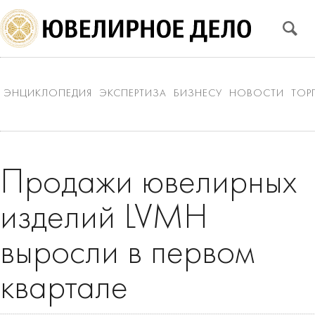
ЭНЦИКЛОПЕДИЯ
ЭКСПЕРТИЗА
БИЗНЕСУ
НОВОСТИ
ТОР
Продажи ювелирных
изделий LVMH
выросли в первом
квартале