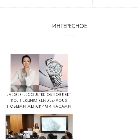
ИНТЕРЕСНОЕ
JAEGER-LECOULTRE ОБНОВЛЯЕТ
КОЛЛЕКЦИЮ RENDEZ-VOUS
НОВЫМИ ЖЕНСКИМИ ЧАСАМИ