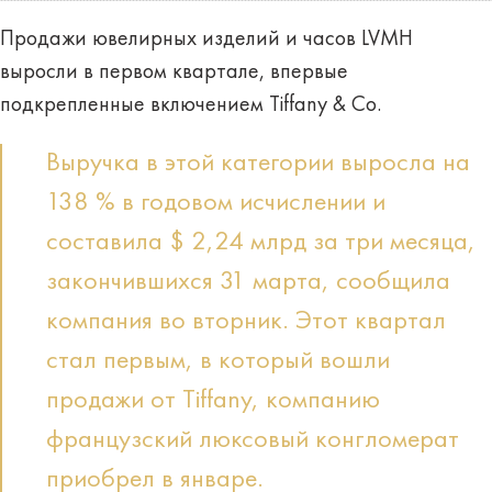
Продажи ювелирных изделий и часов LVMH
выросли в первом квартале, впервые
подкрепленные включением Tiffany & Co.
Выручка в этой категории выросла на
138 % в годовом исчислении и
составила $ 2,24 млрд за три месяца,
закончившихся 31 марта, сообщила
компания во вторник. Этот квартал
стал первым, в который вошли
продажи от Tiffany, компанию
французский люксовый конгломерат
приобрел в январе.