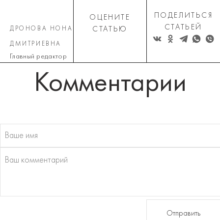
ПОДЕЛИТЬСЯ
ОЦЕНИТЕ
СТАТЬЕЙ
ДРОНОВА НОНА
СТАТЬЮ
ДМИТРИЕВНА
Главный редактор
Комментарии
Отправить