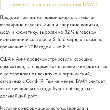
сегмент, пояснила компания LVMH.
Продажи группы за первый квартал, включая
ювелирные изделия, вина и спиртные напитки,
моду и косметику, выросли на 32 % в годовом
исчислении и составили $ 16,6 млрд, а также по
сравнению с 2019 годом – на 8 %.
США и Азия продемонстрировали хорошие
показатели, в то время как европейские рынки все
еще страдают от локдауна и ограничений,
связанных с Covid-19. Тем не менее, LVMH считает,
что в течение всего года будет наблюдаться
дальнейший рост.
Источник информационного материала и