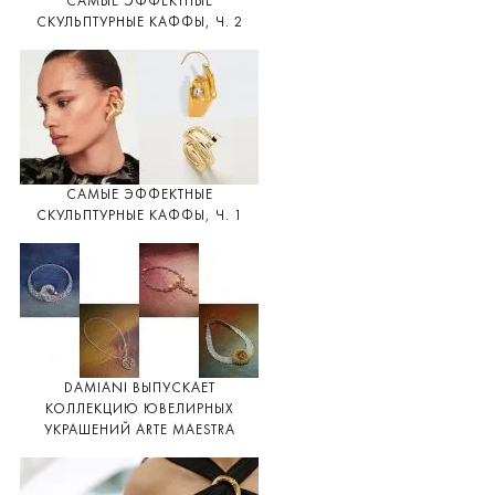
САМЫЕ ЭФФЕКТНЫЕ
СКУЛЬПТУРНЫЕ КАФФЫ, Ч. 2
САМЫЕ ЭФФЕКТНЫЕ
СКУЛЬПТУРНЫЕ КАФФЫ, Ч. 1
DAMIANI ВЫПУСКАЕТ
КОЛЛЕКЦИЮ ЮВЕЛИРНЫХ
УКРАШЕНИЙ ARTE MAESTRA