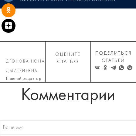
ПОДЕЛИТЬСЯ
ОЦЕНИТЕ
СТАТЬЕЙ
ДРОНОВА НОНА
СТАТЬЮ
ДМИТРИЕВНА
Главный редактор
Комментарии