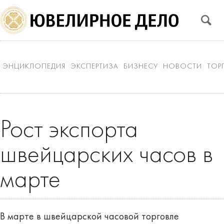
ЭНЦИКЛОПЕДИЯ
ЭКСПЕРТИЗА
БИЗНЕСУ
НОВОСТИ
ТОР
Рост экспорта
швейцарских часов в
марте
В марте в швейцарской часовой торговле