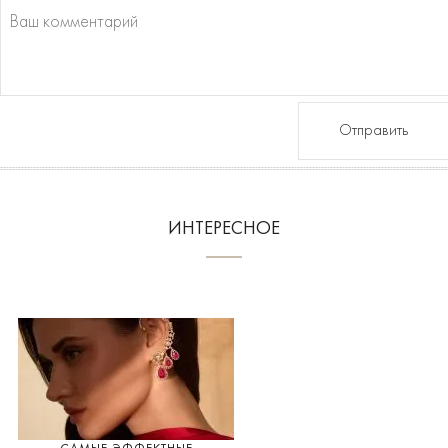
Отправить
ИНТЕРЕСНОЕ