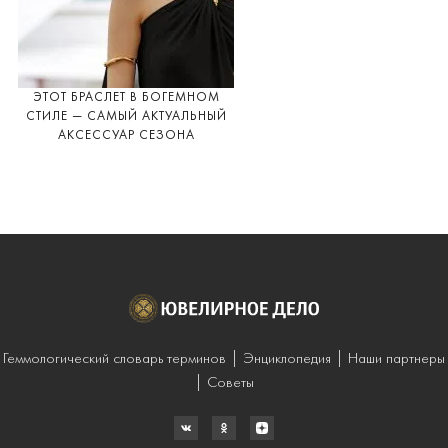
ЭТОТ БРАСЛЕТ В БОГЕМНОМ
СТИЛЕ — САМЫЙ АКТУАЛЬНЫЙ
АКСЕССУАР СЕЗОНА
Геммологический словарь терминов
Энциклопедия
Наши партнеры
Советы