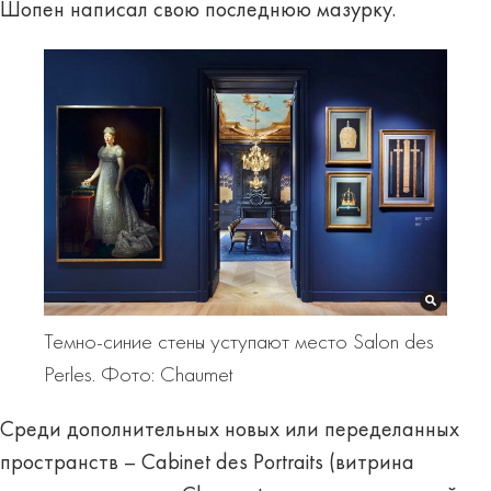
Шопен написал свою последнюю мазурку.
Темно-синие стены уступают место Salon des
Perles. Фото: Chaumet
Среди дополнительных новых или переделанных
пространств – Cabinet des Portraits (витрина