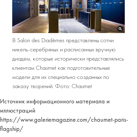
В Salon des Diadèmes представлены сотни
никель-серебряных и расписанных вручную
диадем, которые исторически представлялись
клиентам Chaumet как подготовительные
модели для их специально созданных по
заказу творений. Фото: Chaumet
Источник информационного материала и
иллюстраций
https://www.galeriemagazine.com/chaumet-paris-
flagship/