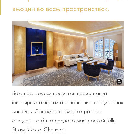
эмоции во всем пространстве».
Salon des Joyaux посвящен презентации
ювелирных изделий и выполнению специальных
заказов. Соломенное маркетри стен
специально было создано мастерской Jallu
Straw. Фото: Chaumet