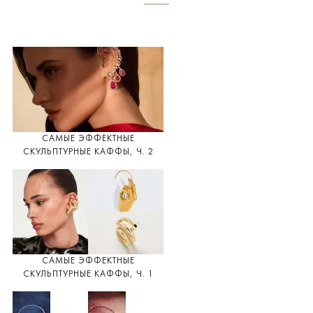
САМЫЕ ЭФФЕКТНЫЕ
СКУЛЬПТУРНЫЕ КАФФЫ, Ч. 2
САМЫЕ ЭФФЕКТНЫЕ
СКУЛЬПТУРНЫЕ КАФФЫ, Ч. 1