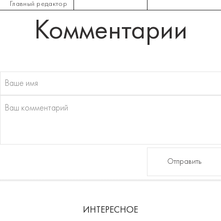
Главный редактор
Комментарии
Отправить
ИНТЕРЕСНОЕ