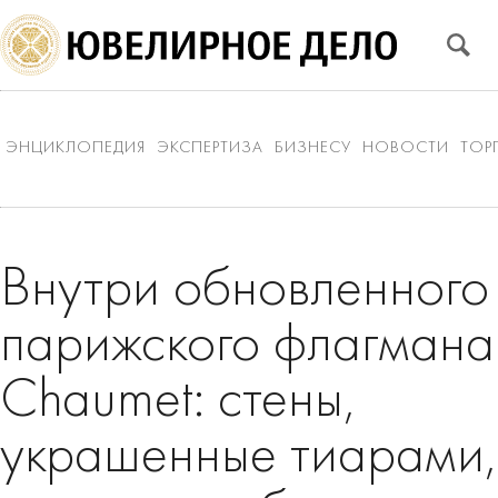
ЭНЦИКЛОПЕДИЯ
ЭКСПЕРТИЗА
БИЗНЕСУ
НОВОСТИ
ТОР
Внутри обновленного
парижского флагмана
Chaumet: стены,
украшенные тиарами,