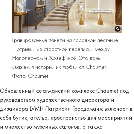
Гравированные панели на парадной лестнице
– отрывки из страстной переписки между
Наполеоном и Жозефиной. Это дань
уважения истории их любви от Chaumet.
Фото: Chaumet
Обновленный флагманский комплекс Chaumet под
руководством художественного директора и
дизайнера LVMH Патрисии Гросдеманж включает в
себя бутик, ателье, пространство для мероприятий
и множество музейных салонов, а также