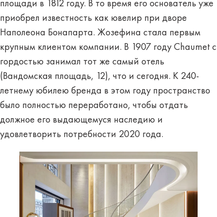
площади в 1812 году. В то время его основатель уже
приобрел известность как ювелир при дворе
Наполеона Бонапарта. Жозефина стала первым
крупным клиентом компании. В 1907 году Chaumet с
гордостью занимал тот же самый отель
(Вандомская площадь, 12), что и сегодня. К 240-
летнему юбилею бренда в этом году пространство
было полностью переработано, чтобы отдать
должное его выдающемуся наследию и
удовлетворить потребности 2020 года.