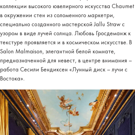
коллекции высокого ювелирного искусства Chaumet
в окружении стен из соломенного маркетри,
специально созданного мастерской Jallu Straw с
узором в виде лучей солнца. Любовь Гросдеманж к
текстуре проявляется и в космическом искусстве. В
Salon Malmaison, элегантной белой комнате,
предназначенной для невест, в центре внимания –
работа Сесили Бендиксен «Лунный диск – лучи с
Востока».