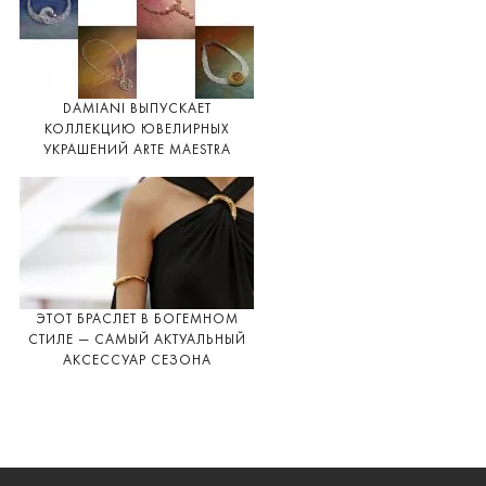
DAMIANI ВЫПУСКАЕТ
КОЛЛЕКЦИЮ ЮВЕЛИРНЫХ
УКРАШЕНИЙ ARTE MAESTRA
ЭТОТ БРАСЛЕТ В БОГЕМНОМ
СТИЛЕ — САМЫЙ АКТУАЛЬНЫЙ
АКСЕССУАР СЕЗОНА