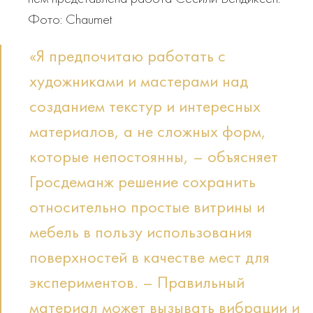
Фото: Chaumet
«Я предпочитаю работать с
художниками и мастерами над
созданием текстур и интересных
материалов, а не сложных форм,
которые непостоянны, – объясняет
Гросдеманж решение сохранить
относительно простые витрины и
мебель в пользу использования
поверхностей в качестве мест для
экспериментов. – Правильный
материал может вызывать вибрации и