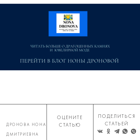
ПОДЕЛИТЬСЯ
ОЦЕНИТЕ
СТАТЬЕЙ
ДРОНОВА НОНА
СТАТЬЮ
ДМИТРИЕВНА