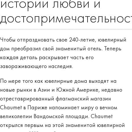
истории любви и
достопримечательнос
Чтобы отпраздновать свое 240-летие, ювелирный
дом преобразил свой знаменитый отель. Теперь
каждая деталь раскрывает часть его
завораживающего наследия.
По мере того как ювелирные дома выходят на
новые рынки в Азии и Южной Америке, недавно
отреставрированный флагманский магазин
Chaumet в Париже напоминает миру о вечном
великолепии Вандомской площади. Chaumet
открылся первым на этой знаменитой ювелирной