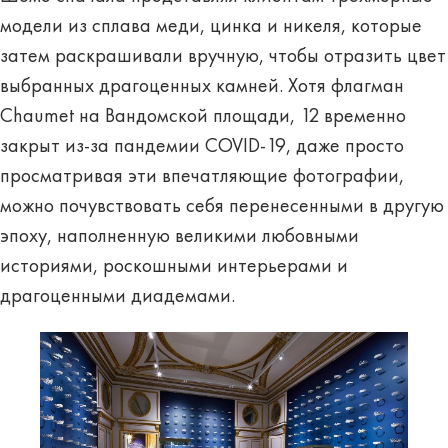
модели из сплава меди, цинка и никеля, которые
затем раскрашивали вручную, чтобы отразить цвет
выбранных драгоценных камней. Хотя флагман
Chaumet на Вандомской площади, 12 временно
закрыт из-за пандемии COVID-19, даже просто
просматривая эти впечатляющие фотографии,
можно почувствовать себя перенесенными в другую
эпоху, наполненную великими любовными
историями, роскошными интерьерами и
драгоценными диадемами.